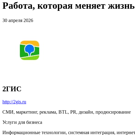
Работа, которая меняет жизн
30 апреля 2026
2ГИС
http://2gis.ru
СМИ, маркетинг, реклама, BTL, PR, дизайн, продюсирование
Услуги для бизнеса
Информационные технологии, системная интеграция, интерне