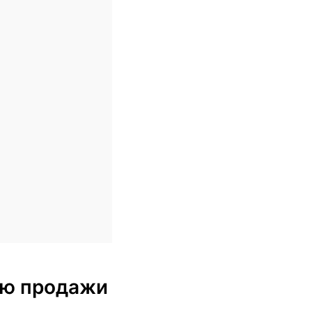
блю продажи