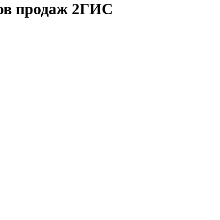
ков продаж 2ГИС