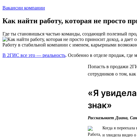
Вакансии компании
Как найти работу, которая не просто п
Где ты становишься частью команды, создающей полезный про
Работу в стабильной компании с именем, карьерными возможн
В 2ГИС все это — реальность
. Особенно в отделе продаж, где м
Попасть в продажи 2ГИ
сотрудников о том, как
«Я увидела
знак»
Рассказывает Диана, Са
Когда я переехала
и увидела видео о