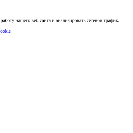
аботу нашего веб-сайта и анализировать сетевой трафик.
ookie