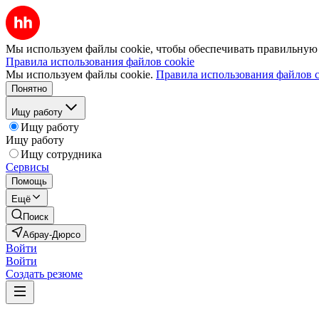
Мы используем файлы cookie, чтобы обеспечивать правильную р
Правила использования файлов cookie
Мы используем файлы cookie.
Правила использования файлов c
Понятно
Ищу работу
Ищу работу
Ищу работу
Ищу сотрудника
Сервисы
Помощь
Ещё
Поиск
Абрау-Дюрсо
Войти
Войти
Создать резюме