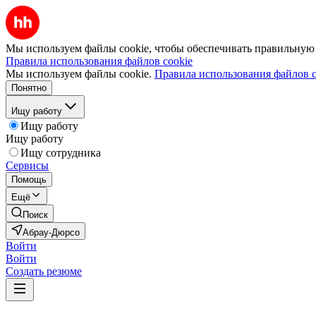
Мы используем файлы cookie, чтобы обеспечивать правильную р
Правила использования файлов cookie
Мы используем файлы cookie.
Правила использования файлов c
Понятно
Ищу работу
Ищу работу
Ищу работу
Ищу сотрудника
Сервисы
Помощь
Ещё
Поиск
Абрау-Дюрсо
Войти
Войти
Создать резюме