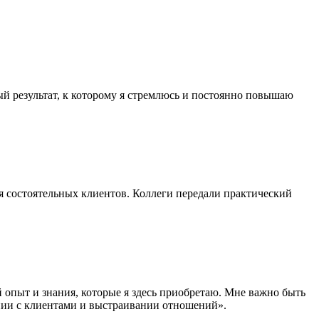
ый результат, к которому я стремлюсь и постоянно повышаю
я состоятельных клиентов. Коллеги передали практический
опыт и знания, которые я здесь приобретаю. Мне важно быть
ении с клиентами и выстраивании отношений».