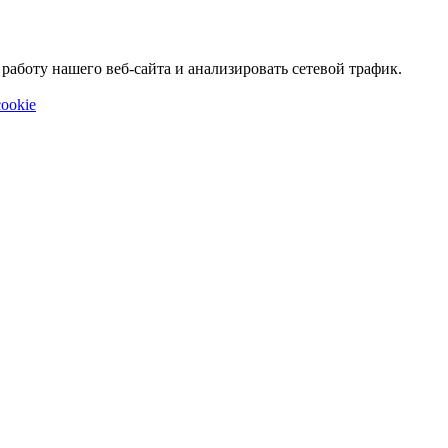
аботу нашего веб-сайта и анализировать сетевой трафик.
ookie