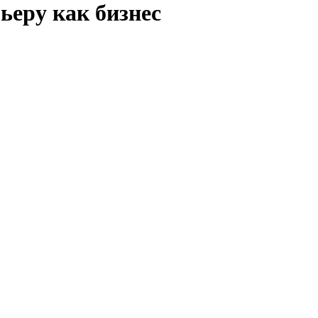
ьеру как бизнес