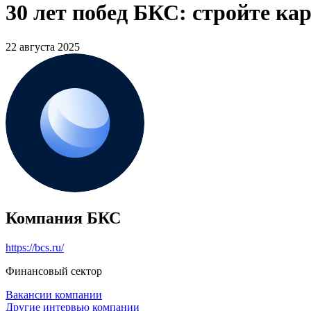
30 лет побед БКС: стройте кар
22 августа 2025
Компания БКС
https://bcs.ru/
Финансовый сектор
Вакансии компании
Другие интервью компании