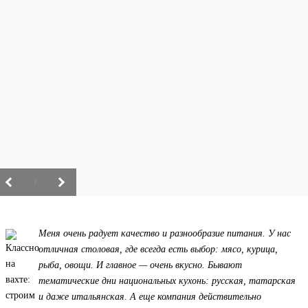
/
Меня очень радует качество и разнообразие питания. У нас
отличная столовая, где всегда есть выбор: мясо, курица,
рыба, овощи. И главное — очень вкусно. Бывают
тематические дни национальных кухонь: русская, татарская
и даже итальянская. А еще компания действительно