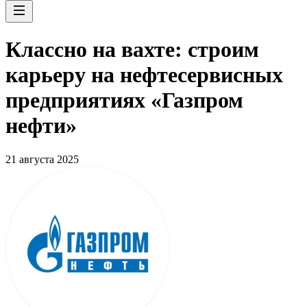
Классно на вахте: строим
карьеру на нефтесервисных
предприятиях «Газпром
нефти»
21 августа 2025