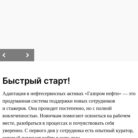
/
Быстрый старт!
Адаптация в нефтесервисных активах «Газпром нефти» — это
продуманная система поддержки новых сотрудников
и стажеров. Она проходит постепенно, но с полной
вовлеченностью. Новичкам помогают освоиться на рабочем
месте, разобраться в процессах и почувствовать себя
уверенно. С первого дня у сотрудника есть опытный куратор,
который помогает войти в курс дела.