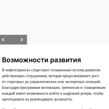
/
Возможности развития
В нефтесервисах существует отлаженная система развития
действующих сотрудников, которая предусматривает рост
от стартовых до управленческих или экспертных позиций.
Благодаря программам мотивации, тренингам и стажировкам
каждый имеет возможность войти в кадровый резерв, чтобы
претендовать на руководящую должность.