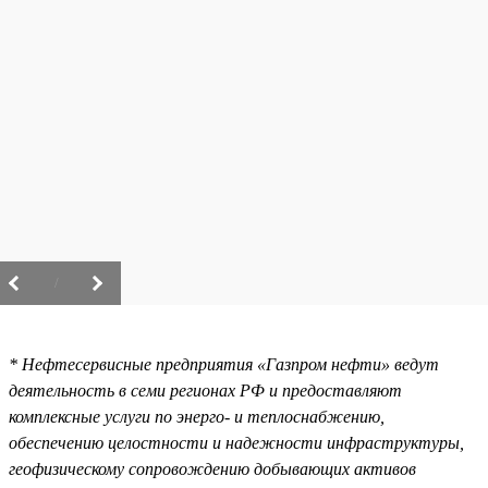
/
* Нефтесервисные предприятия «Газпром нефти» ведут
деятельность в семи регионах РФ и предоставляют
комплексные услуги по энерго- и теплоснабжению,
обеспечению целостности и надежности инфраструктуры,
геофизическому сопровождению добывающих активов