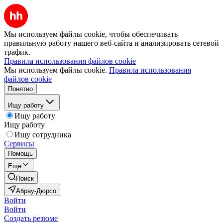
Мы используем файлы cookie, чтобы обеспечивать
правильную работу нашего веб-сайта и анализировать сетевой
трафик.
Правила использования файлов cookie
Мы используем файлы cookie.
Правила использования
файлов cookie
Понятно
Ищу работу
Ищу работу
Ищу работу
Ищу сотрудника
Сервисы
Помощь
Ещё
Поиск
Абрау-Дюрсо
Войти
Войти
Создать резюме