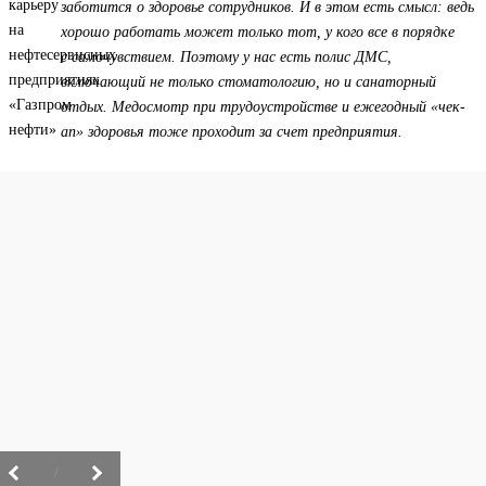
заботится о здоровье сотрудников. И в этом есть смысл: ведь
хорошо работать может только тот, у кого все в порядке
с самочувствием. Поэтому у нас есть полис ДМС,
включающий не только стоматологию, но и санаторный
отдых. Медосмотр при трудоустройстве и ежегодный «чек-
ап» здоровья тоже проходит за счет предприятия.
/