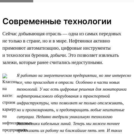
Современные технологии
Сейчас добывающая отрасль — одна из самых передовых
не только в стране, но и в мире. Нефтяники активно
применяют автоматизацию, цифровые инструменты
и технологии бурения, добычи. Это позволяет извлекать
залежи, которые ранее считались недоступными.
Я работаю на энергетическом предприятии, но мне интересно
все, что происходит в отрасли. Особенно в части новых
технологий. У нас есть цифровые решения для мониторинга
нефтепромыслового оборудования и транспортной
инфраструктуры, что позволяет не только отслеживать,
но и прогнозировать, и предотвращать любые нештатные
ситуации. Недавно внедрили уникальную технологию
диагностики кабельных линий. Теперь мы можем точнее
предсказать их работу на ближайшие пять лет. И таких