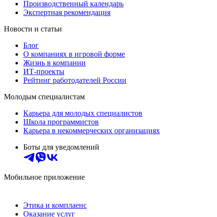
Производственный календарь
Экспертная рекомендация
Новости и статьи
Блог
О компаниях в игровой форме
Жизнь в компании
ИТ-проекты
Рейтинг работодателей России
Молодым специалистам
Карьера для молодых специалистов
Школа программистов
Карьера в некоммерческих организациях
Боты для уведомлений
Мобильное приложение
Этика и комплаенс
Оказание услуг