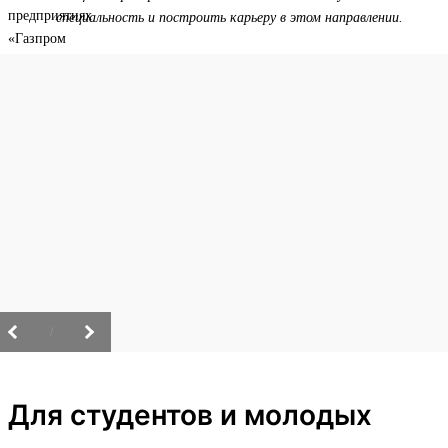
специальность и построить карьеру в этом направлении.
/
Для студентов и молодых