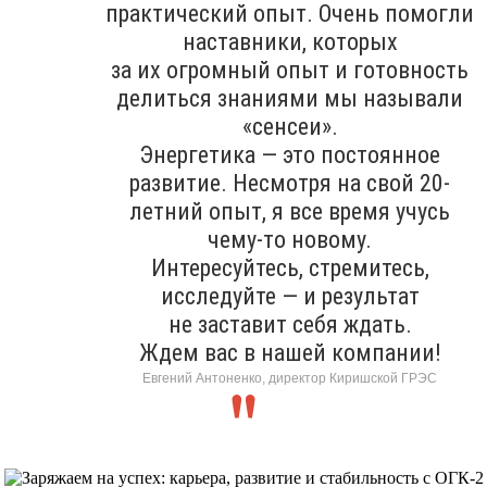
практический опыт. Очень помогли
наставники, которых
за их огромный опыт и готовность
делиться знаниями мы называли
«сенсеи».
Энергетика — это постоянное
развитие. Несмотря на свой 20-
летний опыт, я все время учусь
чему-то новому.
Интересуйтесь, стремитесь,
исследуйте — и результат
не заставит себя ждать.
Ждем вас в нашей компании!
Евгений Антоненко, директор Киришской ГРЭС