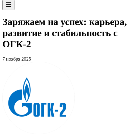
Заряжаем на успех: карьера,
развитие и стабильность c
ОГК-2
7 ноября 2025