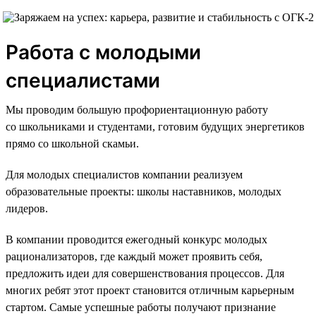
Работа с молодыми
специалистами
Мы проводим большую профориентационную работу
со школьниками и студентами, готовим будущих энергетиков
прямо со школьной скамьи.
Для молодых специалистов компании реализуем
образовательные проекты: школы наставников, молодых
лидеров.
В компании проводится ежегодный конкурс молодых
рационализаторов, где каждый может проявить себя,
предложить идеи для совершенствования процессов. Для
многих ребят этот проект становится отличным карьерным
стартом. Самые успешные работы получают признание