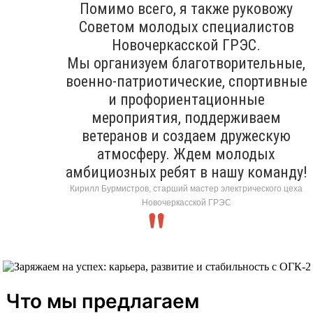
Помимо всего, я также руковожу
Советом молодых специалистов
Новочеркасской ГРЭС.
Мы организуем благотворительные,
военно-патриотические, спортивные
и профориентационные
мероприятия, поддерживаем
ветеранов и создаем дружескую
атмосферу. Ждем молодых
амбициозных ребят в нашу команду!
Кирилл Бурмистров, старший мастер электрического цеха
Новочеркасской ГРЭС
Что мы предлагаем