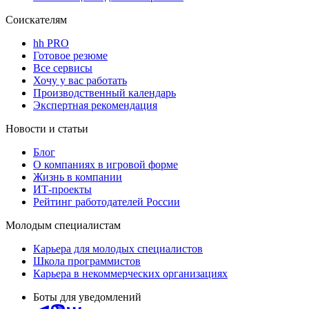
Соискателям
hh PRO
Готовое резюме
Все сервисы
Хочу у вас работать
Производственный календарь
Экспертная рекомендация
Новости и статьи
Блог
О компаниях в игровой форме
Жизнь в компании
ИТ-проекты
Рейтинг работодателей России
Молодым специалистам
Карьера для молодых специалистов
Школа программистов
Карьера в некоммерческих организациях
Боты для уведомлений