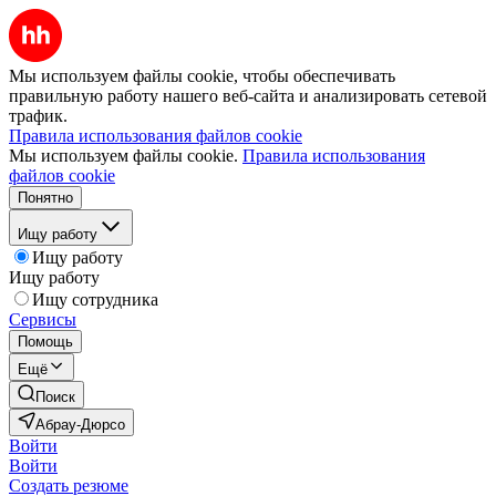
Мы используем файлы cookie, чтобы обеспечивать
правильную работу нашего веб-сайта и анализировать сетевой
трафик.
Правила использования файлов cookie
Мы используем файлы cookie.
Правила использования
файлов cookie
Понятно
Ищу работу
Ищу работу
Ищу работу
Ищу сотрудника
Сервисы
Помощь
Ещё
Поиск
Абрау-Дюрсо
Войти
Войти
Создать резюме