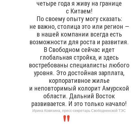
четыре года я живу на границе
с Китаем!
По своему опыту могу сказать:
не важно, столица это или регион —
в нашей компании всегда есть
возможности для роста и развития.
В Свободном сейчас идет
глобальная стройка, и здесь
востребованы специалисты любого
уровня. Это достойная зарплата,
корпоративное жилье
и неповторимый колорит Амурской
области. Дальний Восток
развивается. И это только начало!
Ирина Ковязина, пресс-секретарь Свободненской ТЭС