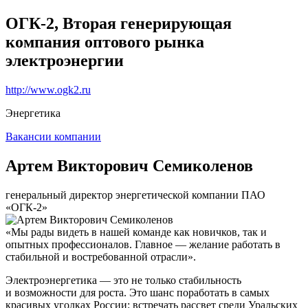
ОГК-2, Вторая генерирующая
компания оптового рынка
электроэнергии
http://www.ogk2.ru
Энергетика
Вакансии компании
Артем Викторович Семиколенов
генеральный директор энергетической компании ПАО
«ОГК-2»
«Мы рады видеть в нашей команде как новичков, так и
опытных профессионалов. Главное — желание работать в
стабильной и востребованной отрасли».
Электроэнергетика — это не только стабильность
и возможности для роста. Это шанс поработать в самых
красивых уголках России: встречать рассвет среди Уральских