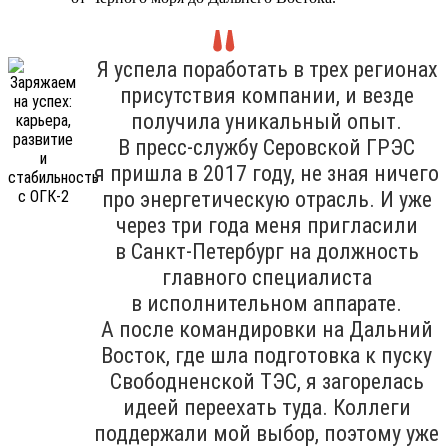
Я успела поработать в трех регионах
присутствия компании, и везде
получила уникальный опыт.
В пресс-службу Серовской ГРЭС
я пришла в 2017 году, не зная ничего
про энергетическую отрасль. И уже
через три года меня пригласили
в Санкт-Петербург на должность
главного специалиста
в исполнительном аппарате.
А после командировки на Дальний
Восток, где шла подготовка к пуску
Свободненской ТЭС, я загорелась
идеей переехать туда. Коллеги
поддержали мой выбор, поэтому уже