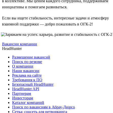
в коллективе. Мы ценим каждого сотрудника, поддерживаем
инициативы и помогаем развиваться.
Если вы ищете стабильность, интересные задачи и атмосферу
взаимной поддержки — добро пожаловать в ОГК-2!
Вакансии компании
HeadHunter
Размещение вакансий
Поиск по резюме
О компании
Наши вакансии
Реклама на сайте
Требования к ПО
Безопасный HeadHunter
HeadHunter API
Партнерам
Инвесторам
Каталог компаний
Поиск по вакансиям в Абрау-Дюрсо
Сетка: соцсеть для нетворкинга