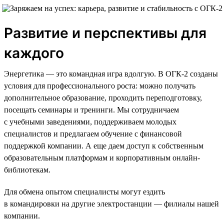
Развитие и перспективы для
каждого
Энергетика — это командная игра вдолгую. В ОГК-2 созданы
условия для профессионального роста: можно получать
дополнительное образование, проходить переподготовку,
посещать семинары и тренинги. Мы сотрудничаем
с учебными заведениями, поддерживаем молодых
специалистов и предлагаем обучение с финансовой
поддержкой компании. А еще даем доступ к собственным
образовательным платформам и корпоративным онлайн-
библиотекам.
Для обмена опытом специалисты могут ездить
в командировки на другие электростанции — филиалы нашей
компании.