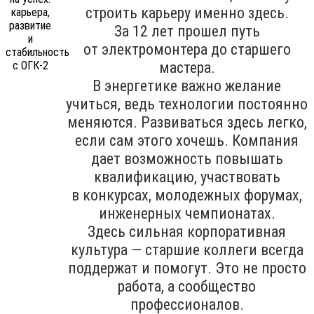
строить карьеру именно здесь.
За 12 лет прошел путь
от электромонтера до старшего
мастера.
В энергетике важно желание
учиться, ведь технологии постоянно
меняются. Развиваться здесь легко,
если сам этого хочешь. Компания
дает возможность повышать
квалификацию, участвовать
в конкурсах, молодежных форумах,
инженерных чемпионатах.
Здесь сильная корпоративная
культура — старшие коллеги всегда
поддержат и помогут. Это не просто
работа, а сообщество
профессионалов.