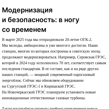
Модернизация
и безопасность: в ногу
со временем
В марте 2025 года мы отпраздновали 20-летие ОГК-2.
Мы молоды, амбициозны и уже многого достигли. Наши
станции, многие из которых построены в советскую эпоху,
продолжают модернизироваться. Например, Серовская ГРЭС,
которой в 2024 году исполнилось 70 лет, соответствует самым
последним стандартам. В ее составе, как и на ряде других
наших станций, — мощный современный парогазовый
энергоблок. Сейчас мы обновляем оборудование
на Сургутской ГРЭС-1 и Киришской ГРЭС.
На Новочеркасской ГРЭС планируем установить новые
инновационные отечественные газовые турбины.
Такие масштабные проекты требуют привлечения новых