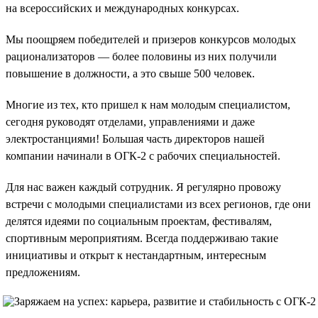
на всероссийских и международных конкурсах.
Мы поощряем победителей и призеров конкурсов молодых
рационализаторов — более половины из них получили
повышение в должности, а это свыше 500 человек.
Многие из тех, кто пришел к нам молодым специалистом,
сегодня руководят отделами, управлениями и даже
электростанциями! Большая часть директоров нашей
компании начинали в ОГК-2 с рабочих специальностей.
Для нас важен каждый сотрудник. Я регулярно провожу
встречи с молодыми специалистами из всех регионов, где они
делятся идеями по социальным проектам, фестивалям,
спортивным мероприятиям. Всегда поддерживаю такие
инициативы и открыт к нестандартным, интересным
предложениям.