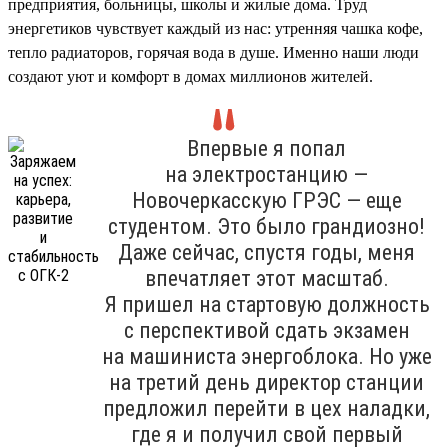
предприятия, больницы, школы и жилые дома. Труд
энергетиков чувствует каждый из нас: утренняя чашка кофе,
тепло радиаторов, горячая вода в душе. Именно наши люди
создают уют и комфорт в домах миллионов жителей.
Впервые я попал
на электростанцию —
Новочеркасскую ГРЭС — еще
студентом. Это было грандиозно!
Даже сейчас, спустя годы, меня
впечатляет этот масштаб.
Я пришел на стартовую должность
с перспективой сдать экзамен
на машиниста энергоблока. Но уже
на третий день директор станции
предложил перейти в цех наладки,
где я и получил свой первый