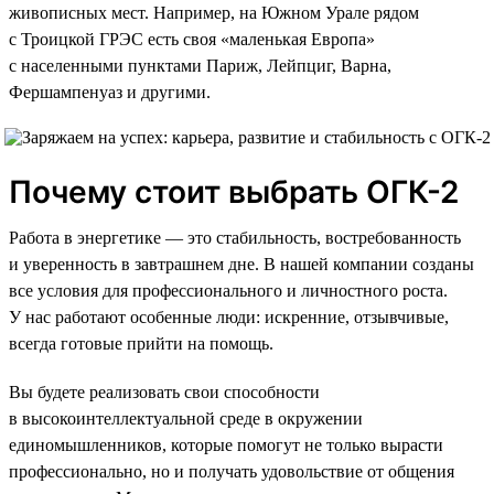
живописных мест. Например, на Южном Урале рядом
с Троицкой ГРЭС есть своя «маленькая Европа»
с населенными пунктами Париж, Лейпциг, Варна,
Фершампенуаз и другими.
Почему стоит выбрать ОГК-2
Работа в энергетике — это стабильность, востребованность
и уверенность в завтрашнем дне. В нашей компании созданы
все условия для профессионального и личностного роста.
У нас работают особенные люди: искренние, отзывчивые,
всегда готовые прийти на помощь.
Вы будете реализовать свои способности
в высокоинтеллектуальной среде в окружении
единомышленников, которые помогут не только вырасти
профессионально, но и получать удовольствие от общения