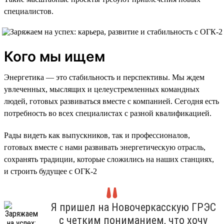
специалистов.
Кого мы ищем
Энергетика — это стабильность и перспективы. Мы ждем
увлеченных, мыслящих и целеустремленных командных
людей, готовых развиваться вместе с компанией. Сегодня есть
потребность во всех специалистах с разной квалификацией.
Рады видеть как выпускников, так и профессионалов,
готовых вместе с нами развивать энергетическую отрасль,
сохранять традиции, которые сложились на наших станциях,
и строить будущее с ОГК-2
Я пришел на Новочеркасскую ГРЭС
с четким пониманием, что хочу