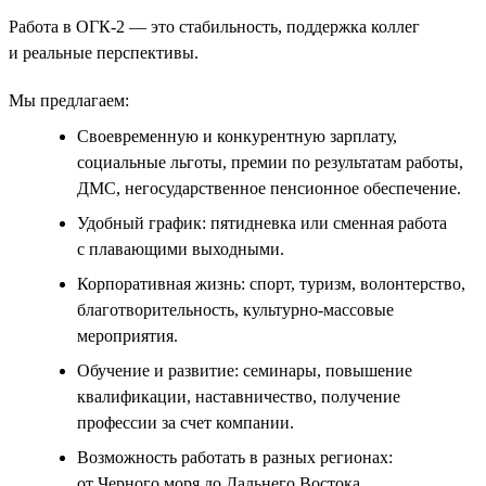
Работа в ОГК-2 — это стабильность, поддержка коллег
и реальные перспективы.
Мы предлагаем:
Своевременную и конкурентную зарплату,
социальные льготы, премии по результатам работы,
ДМС, негосударственное пенсионное обеспечение.
Удобный график: пятидневка или сменная работа
с плавающими выходными.
Корпоративная жизнь: спорт, туризм, волонтерство,
благотворительность, культурно-массовые
мероприятия.
Обучение и развитие: семинары, повышение
квалификации, наставничество, получение
профессии за счет компании.
Возможность работать в разных регионах:
от Черного моря до Дальнего Востока.