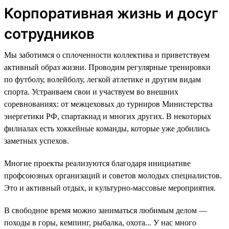
Корпоративная жизнь и досуг
сотрудников
Мы заботимся о сплоченности коллектива и приветствуем
активный образ жизни. Проводим регулярные тренировки
по футболу, волейболу, легкой атлетике и другим видам
спорта. Устраиваем свои и участвуем во внешних
соревнованиях: от межцеховых до турниров Министерства
энергетики РФ, спартакиад и многих других. В некоторых
филиалах есть хоккейные команды, которые уже добились
заметных успехов.
Многие проекты реализуются благодаря инициативе
профсоюзных организаций и советов молодых специалистов.
Это и активный отдых, и культурно-массовые мероприятия.
В свободное время можно заниматься любимым делом —
походы в горы, кемпинг, рыбалка, охота... У нас много