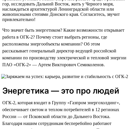
гор, исследовать Дальний Восток, жить у Черного моря,
наслаждаться архитектурой Ленинградской области или
живописными степями Донского края. Согласитесь, звучит
привлекательно!
Что значит быть энергетиком? Какие возможности открывает
работа в ОГК-2? Почему стоит выбрать регионы, где
расположены энергообъекты компании? Об этом
рассказывает генеральный директор ведущей российской
компании по производству электрической и тепловой энергии
ПАО «ОГК-2» — Артем Викторович Семиколенов.
Энергетика — это про людей
ОГК-2, которая входит в Группу «Газпром энергохолдинг»,
обеспечивает светом и теплом потребителей в 12 регионах
России — от Псковской области до Дальнего Востока.
Благодаря нашим сотрудникам бесперебойно работают