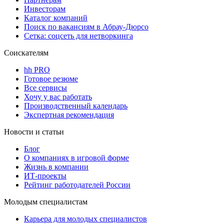
Инвесторам
Каталог компаний
Поиск по вакансиям в Абрау-Дюрсо
Сетка: соцсеть для нетворкинга
Соискателям
hh PRO
Готовое резюме
Все сервисы
Хочу у вас работать
Производственный календарь
Экспертная рекомендация
Новости и статьи
Блог
О компаниях в игровой форме
Жизнь в компании
ИТ-проекты
Рейтинг работодателей России
Молодым специалистам
Карьера для молодых специалистов