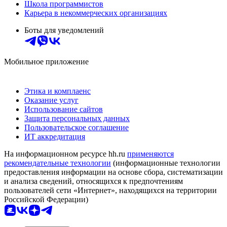
Школа программистов
Карьера в некоммерческих организациях
Боты для уведомлений
Мобильное приложение
Этика и комплаенс
Оказание услуг
Использование сайтов
Защита персональных данных
Пользовательское соглашение
ИТ аккредитация
На информационном ресурсе hh.ru
применяются
рекомендательные технологии
(информационные технологии
предоставления информации на основе сбора, систематизации
и анализа сведений, относящихся к предпочтениям
пользователей сети «Интернет», находящихся на территории
Российской Федерации)