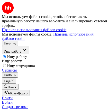
Мы используем файлы cookie, чтобы обеспечивать
правильную работу нашего веб-сайта и анализировать сетевой
трафик.
Правила использования файлов cookie
Мы используем файлы cookie.
Правила использования
файлов cookie
Понятно
Ищу работу
Ищу работу
Ищу работу
Ищу сотрудника
Сервисы
Помощь
Ещё
Поиск
Абрау-Дюрсо
Войти
Войти
Создать резюме