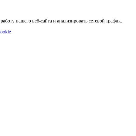
аботу нашего веб-сайта и анализировать сетевой трафик.
ookie