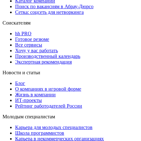
Каталог компаний
Поиск по вакансиям в Абрау-Дюрсо
Сетка: соцсеть для нетворкинга
Соискателям
hh PRO
Готовое резюме
Все сервисы
Хочу у вас работать
Производственный календарь
Экспертная рекомендация
Новости и статьи
Блог
О компаниях в игровой форме
Жизнь в компании
ИТ-проекты
Рейтинг работодателей России
Молодым специалистам
Карьера для молодых специалистов
Школа программистов
Карьера в некоммерческих организациях