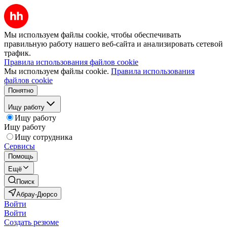
Мы используем файлы cookie, чтобы обеспечивать
правильную работу нашего веб-сайта и анализировать сетевой
трафик.
Правила использования файлов cookie
Мы используем файлы cookie.
Правила использования
файлов cookie
Понятно
Ищу работу
Ищу работу
Ищу работу
Ищу сотрудника
Сервисы
Помощь
Ещё
Поиск
Абрау-Дюрсо
Войти
Войти
Создать резюме