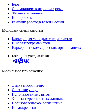
Блог
О компаниях в игровой форме
Жизнь в компании
ИТ-проекты
Рейтинг работодателей России
Молодым специалистам
Карьера для молодых специалистов
Школа программистов
Карьера в некоммерческих организациях
Боты для уведомлений
Мобильное приложение
Этика и комплаенс
Оказание услуг
Использование сайтов
Защита персональных данных
Пользовательское соглашение
ИТ аккредитация