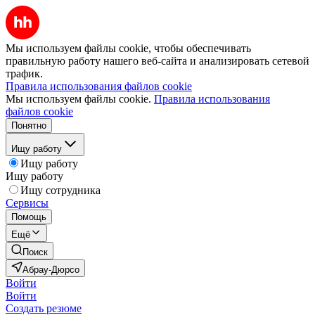
Мы используем файлы cookie, чтобы обеспечивать
правильную работу нашего веб-сайта и анализировать сетевой
трафик.
Правила использования файлов cookie
Мы используем файлы cookie.
Правила использования
файлов cookie
Понятно
Ищу работу
Ищу работу
Ищу работу
Ищу сотрудника
Сервисы
Помощь
Ещё
Поиск
Абрау-Дюрсо
Войти
Войти
Создать резюме