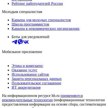
Рейтинг работодателей России
Молодым специалистам
Карьера для молодых специалистов
Школа программистов
Карьера в некоммерческих организациях
Боты для уведомлений
Мобильное приложение
Этика и комплаенс
Оказание услуг
Использование сайтов
Защита персональных данных
Пользовательское соглашение
ИТ аккредитация
На информационном ресурсе hh.ru
применяются
рекомендательные технологии
(информационные технологии
предоставления информации на основе сбора, систематизации