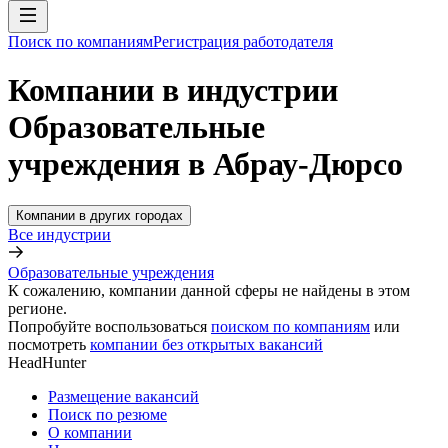
Поиск по компаниям
Регистрация работодателя
Компании в индустрии
Образовательные
учреждения в Абрау-Дюрсо
Компании в других городах
Все индустрии
Образовательные учреждения
К сожалению, компании данной сферы не найдены в этом
регионе.
Попробуйте воспользоваться
поиском по компаниям
или
посмотреть
компании без открытых вакансий
HeadHunter
Размещение вакансий
Поиск по резюме
О компании