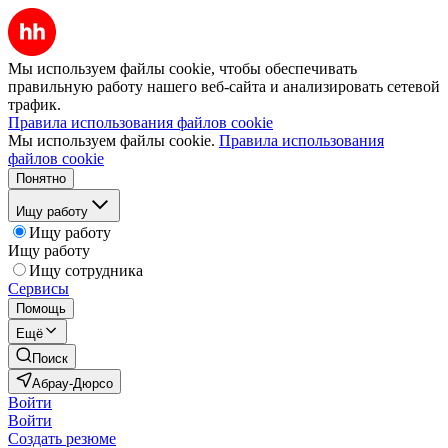
Мы используем файлы cookie, чтобы обеспечивать
правильную работу нашего веб-сайта и анализировать сетевой
трафик.
Правила использования файлов cookie
Мы используем файлы cookie.
Правила использования
файлов cookie
Понятно
Ищу работу
Ищу работу
Ищу работу
Ищу сотрудника
Сервисы
Помощь
Ещё
Поиск
Абрау-Дюрсо
Войти
Войти
Создать резюме