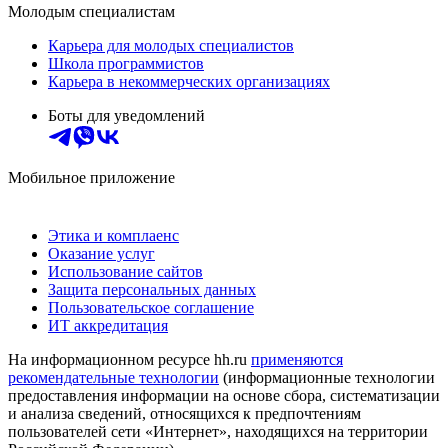
Молодым специалистам
Карьера для молодых специалистов
Школа программистов
Карьера в некоммерческих организациях
Боты для уведомлений
Мобильное приложение
Этика и комплаенс
Оказание услуг
Использование сайтов
Защита персональных данных
Пользовательское соглашение
ИТ аккредитация
На информационном ресурсе hh.ru
применяются
рекомендательные технологии
(информационные технологии
предоставления информации на основе сбора, систематизации
и анализа сведений, относящихся к предпочтениям
пользователей сети «Интернет», находящихся на территории