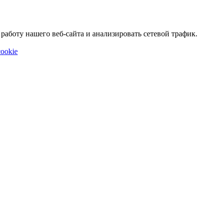
аботу нашего веб-сайта и анализировать сетевой трафик.
ookie