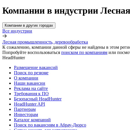
Компании в индустрии Лесная
Компании в других городах
Все индустрии
Лесная промышленность, деревообработка
К сожалению, компании данной сферы не найдены в этом реги
Попробуйте воспользоваться
поиском по компаниям
или посмо
HeadHunter
Размещение вакансий
Поиск по резюме
О компании
Наши вакансии
Реклама на сайте
Требования к ПО
Безопасный HeadHunter
HeadHunter API
Партнерам
Инвесторам
Каталог компаний
Поиск по вакансиям в Абрау-Дюрсо