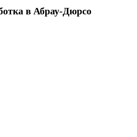
ботка в Абрау-Дюрсо