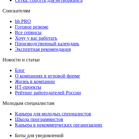
Сетка: соцсеть для нетворкинга
Соискателям
hh PRO
Готовое резюме
Все сервисы
Хочу у вас работать
Производственный календарь
Экспертная рекомендация
Новости и статьи
Блог
О компаниях в игровой форме
Жизнь в компании
ИТ-проекты
Рейтинг работодателей России
Молодым специалистам
Карьера для молодых специалистов
Школа программистов
Карьера в некоммерческих организациях
Боты для уведомлений