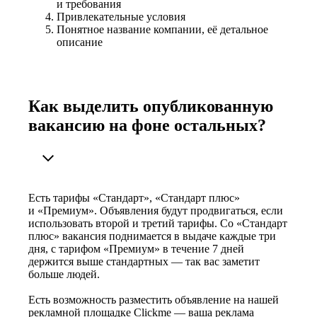
и требования
Привлекательные условия
Понятное название компании, её детальное
описание
Как выделить опубликованную
вакансию на фоне остальных?
Есть тарифы «Стандарт», «Стандарт плюс»
и «Премиум». Объявления будут продвигаться, если
использовать второй и третий тарифы. Со «Стандарт
плюс» вакансия поднимается в выдаче каждые три
дня, с тарифом «Премиум» в течение 7 дней
держится выше стандартных — так вас заметит
больше людей.
Есть возможность разместить объявление на нашей
рекламной площадке Clickme — ваша реклама