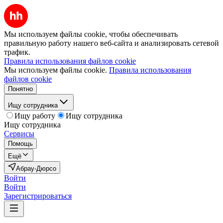
Мы используем файлы cookie, чтобы обеспечивать
правильную работу нашего веб-сайта и анализировать сетевой
трафик.
Правила использования файлов cookie
Мы используем файлы cookie.
Правила использования
файлов cookie
Понятно
Ищу сотрудника
Ищу работу
Ищу сотрудника
Ищу сотрудника
Сервисы
Помощь
Ещё
Абрау-Дюрсо
Войти
Войти
Зарегистрироваться