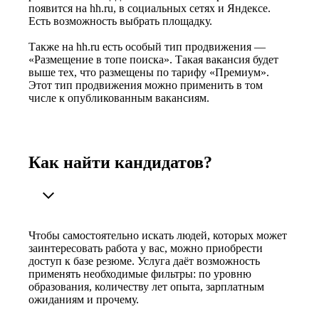
появится на hh.ru, в социальных сетях и Яндексе.
Есть возможность выбрать площадку.
Также на hh.ru есть особый тип продвижения —
«Размещение в топе поиска». Такая вакансия будет
выше тех, что размещены по тарифу «Премиум».
Этот тип продвижения можно применить в том
числе к опубликованным вакансиям.
Как найти кандидатов?
Чтобы самостоятельно искать людей, которых может
заинтересовать работа у вас, можно приобрести
доступ к базе резюме. Услуга даёт возможность
применять необходимые фильтры: по уровню
образования, количеству лет опыта, зарплатным
ожиданиям и прочему.