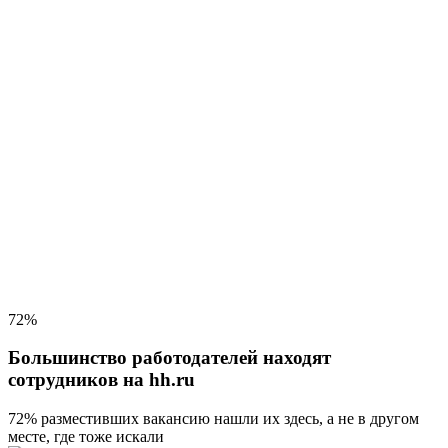
72%
Большинство работодателей находят
сотрудников на hh.ru
72% разместивших вакансию
нашли их здесь, а не в другом
месте, где тоже искали