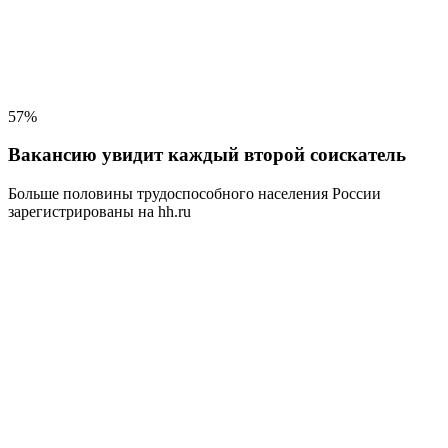
57%
Вакансию увидит каждый второй соискатель
Больше половины трудоспособного населения
России
зарегистрированы на hh.ru