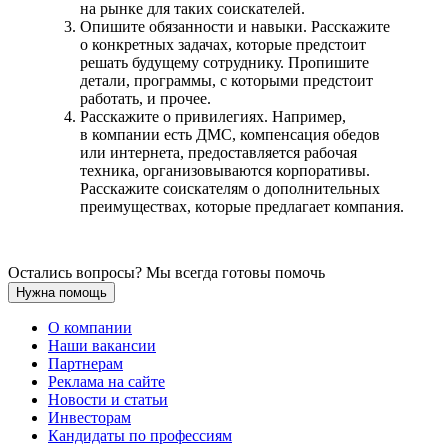
на рынке для таких соискателей.
Опишите обязанности и навыки. Расскажите
о конкретных задачах, которые предстоит
решать будущему сотруднику. Пропишите
детали, программы, с которыми предстоит
работать, и прочее.
Расскажите о привилегиях. Например,
в компании есть ДМС, компенсация обедов
или интернета, предоставляется рабочая
техника, организовываются корпоративы.
Расскажите соискателям о дополнительных
преимуществах, которые предлагает компания.
Остались вопросы? Мы всегда готовы помочь
Нужна помощь
О компании
Наши вакансии
Партнерам
Реклама на сайте
Новости и статьи
Инвесторам
Кандидаты по профессиям