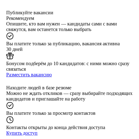
Публикуйте вакансии
Рекомендуем
Опишите, кто вам нужен — кандидаты сами с вами
свяжутся, вам останется только выбрать
Вы платите только за публикацию, вакансия активна
30 дней
Бонусом подберём до 10 кандидатов: с ними можно сразу
связаться
Разместить вакансию
Находите людей в базе резюме
Можно не ждать откликов — сразу выбирайте подходящих
кандидатов и приглашайте на работу
Вы платите только за просмотр контактов
Контакты открыты до конца действия доступа
Купить доступ