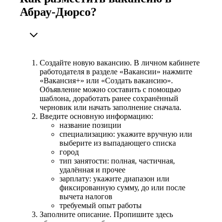
Абрау-Дюрсо?
Создайте новую вакансию. В личном кабинете
работодателя в разделе «Вакансии» нажмите
«Вакансия+» или «Создать вакансию».
Объявление можно составить с помощью
шаблона, доработать ранее сохранённый
черновик или начать заполнение сначала.
Введите основную информацию:
название позиции
специализацию: укажите вручную или
выберите из выпадающего списка
город
тип занятости: полная, частичная,
удалённая и прочее
зарплату: укажите диапазон или
фиксированную сумму, до или после
вычета налогов
требуемый опыт работы
Заполните описание. Пропишите здесь