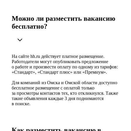
Можно ли разместить вакансию
бесплатно?
На сайте hh.ru действует платное размещение.
Работодатели могут опубликовать предложение
о работе и произвести оплату по одному из тарифов:
«Стандарт», «Стандарт плюс» или «Премиум».
Для компаний из Омска и Омской области доступно
бесплатное размещение с оплатой только
за просмотры контактов тех, кто откликнулся. Также
такие объявления каждые 3 дня поднимаются
в поиске.
Как разместить вакансию в