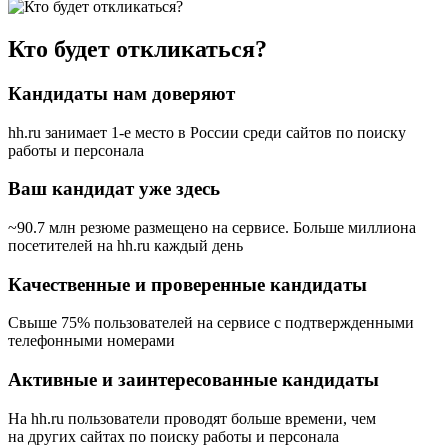
Кто будет откликаться?
Кандидаты нам доверяют
hh.ru занимает 1-е место в России
среди сайтов по поиску
работы и персонала
Ваш кандидат уже здесь
~90.7 млн резюме размещено на сервисе. Больше миллиона
посетителей на hh.ru каждый день
Качественные и проверенные кандидаты
Свыше 75% пользователей на сервисе с подтвержденными
телефонными номерами
Активные и заинтересованные кандидаты
На hh.ru пользователи проводят больше времени, чем
на других сайтах по поиску работы и персонала