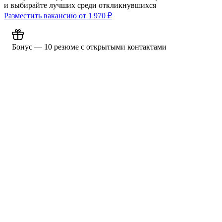
и выбирайте лучших среди откликнувшихся
Разместить вакансию от
1 970
₽
Бонус — 10 резюме с открытыми контактами