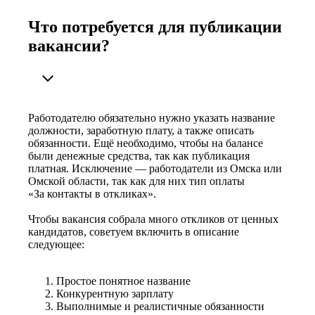
Что потребуется для публикации
вакансии?
Работодателю обязательно нужно указать название
должности, заработную плату, а также описать
обязанности. Ещё необходимо, чтобы на балансе
были денежные средства, так как публикация
платная. Исключение — работодатели из Омска или
Омской области, так как для них тип оплаты
«За контакты в откликах».
Чтобы вакансия собрала много откликов от ценных
кандидатов, советуем включить в описание
следующее:
Простое понятное название
Конкурентную зарплату
Выполнимые и реалистичные обязанности