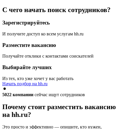
С чего начать поиск сотрудников?
Зарегистрируйтесь
И получите доступ ко всем услугам hh.ru
Разместите вакансию
Получайте отклики с контактами соискателей
Выбирайте лучших
Из тех, кто уже хочет у вас работать
Начать подбор на hh.ru
5022
компании
сейчас ищут сотрудников
Почему стоит разместить вакансию
на hh.ru?
Это просто и эффективно — опишите, кто нужен,