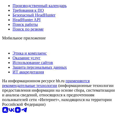
Производственный календарь
Требования к ПО
Безопасный HeadHunter
HeadHunter API
Поиск работы
Поиск по резюме
Мобильное приложение
Этика и комплаенс
Оказание услуг
Использование сайтов
Защита персональных данных
ИТ аккредитация
На информационном ресурсе hh.ru
применяются
рекомендательные технологии
(информационные технологии
предоставления информации на основе сбора, систематизации
и анализа сведений, относящихся к предпочтениям
пользователей сети «Интернет», находящихся на территории
Российской Федерации)