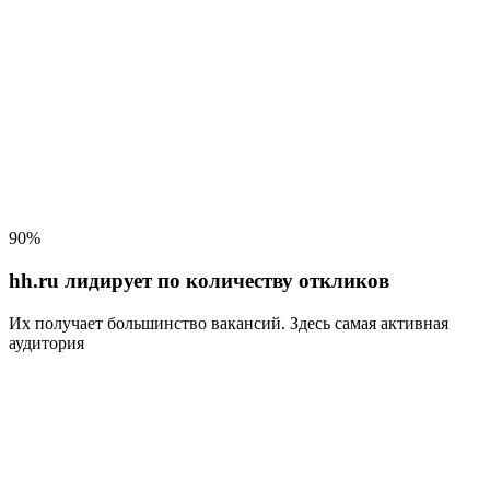
90%
hh.ru лидирует по количеству откликов
Их получает большинство вакансий
. Здесь самая активная
аудитория