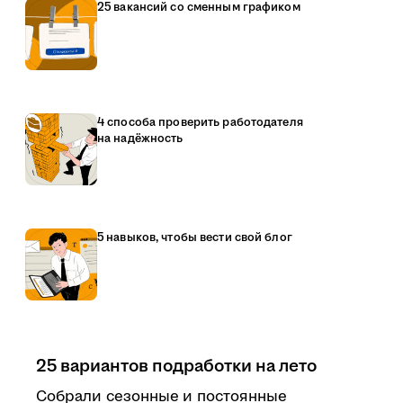
25 вакансий со сменным графиком
4 способа проверить работодателя
на надёжность
5 навыков, чтобы вести свой блог
25 вариантов подработки на лето
Собрали сезонные и постоянные