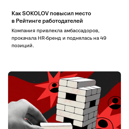
Как SOKOLOV повысил место
в Рейтинге работодателей
Компания привлекла амбассадоров,
прокачала HR-бренд и поднялась на 49
позиций.