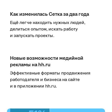
Как изменилась Сетка за два года
Ещё легче находить нужных людей,
делиться опытом, искать работу
и запускать проекты.
Новые возможности медийной
рекламы на hh.ru
Эффективные форматы продвижения
работодателя и бизнеса на сайте
и в приложении hh.ru.