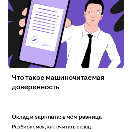
Что такое машиночитаемая
доверенность
Оклад и зарплата: в чём разница
Разбираемся, как считать оклад,