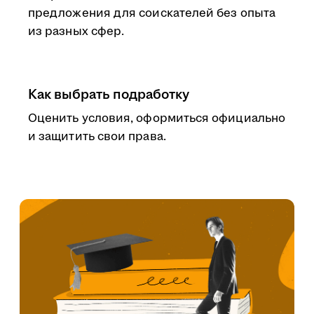
предложения для соискателей без опыта
из разных сфер.
Как выбрать подработку
Оценить условия, оформиться официально
и защитить свои права.