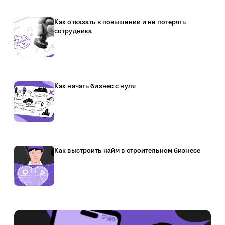
Как отказать в повышении и не потерять
сотрудника
Как начать бизнес с нуля
Как выстроить найм в строительном бизнесе