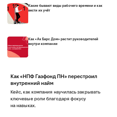
Какие бывают виды рабочего времени и как
вести их учёт
Как «Ак Барс Дом» растит руководителей
внутри компании
Как «НПФ Газфонд ПН» перестроил
внутренний найм
Кейс, как компания научилась закрывать
ключевые роли благодаря фокусу
на навыках.