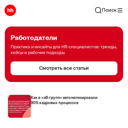
Поиск
Работодатели
Практика и инсайты для HR-специалистов: тренды,
кейсы и рабочие подходы
Смотреть все статьи
Как в «эВ-групп» автоматизировали
90% кадровых процессов