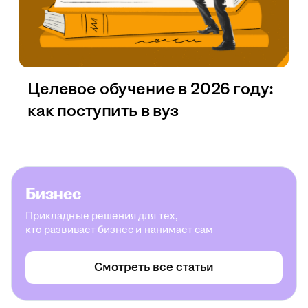
Целевое обучение в 2026 году:
как поступить в вуз
Бизнес
Прикладные решения для тех,
кто развивает бизнес и нанимает сам
Смотреть все статьи