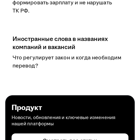
формировать зарплату и не нарушать
ТК РФ.
Иностранные слова в названиях
компаний и вакансий
Что регулирует закон и когда необходим
перевод?
Продукт
Новости, обновления и ключевые изменения
нашей платформы