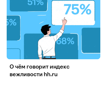
О чём говорит индекс
вежливости hh.ru