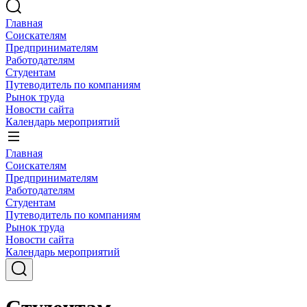
Главная
Соискателям
Предпринимателям
Работодателям
Студентам
Путеводитель по компаниям
Рынок труда
Новости сайта
Календарь мероприятий
Главная
Соискателям
Предпринимателям
Работодателям
Студентам
Путеводитель по компаниям
Рынок труда
Новости сайта
Календарь мероприятий