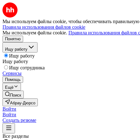
Мы используем файлы cookie, чтобы обеспечивать правильную р
Правила использования файлов cookie
Мы используем файлы cookie.
Правила использования файлов c
Понятно
Ищу работу
Ищу работу
Ищу работу
Ищу сотрудника
Сервисы
Помощь
Ещё
Поиск
Абрау-Дюрсо
Войти
Войти
Создать резюме
Все разделы