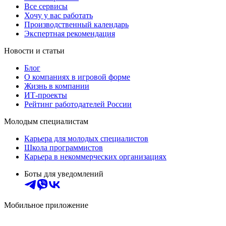
Все сервисы
Хочу у вас работать
Производственный календарь
Экспертная рекомендация
Новости и статьи
Блог
О компаниях в игровой форме
Жизнь в компании
ИТ-проекты
Рейтинг работодателей России
Молодым специалистам
Карьера для молодых специалистов
Школа программистов
Карьера в некоммерческих организациях
Боты для уведомлений
Мобильное приложение