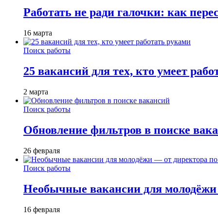
Работать не ради галочки: как пере
16 марта
Поиск работы
25 вакансий для тех, кто умеет раб
2 марта
Поиск работы
Обновление фильтров в поиске вак
26 февраля
Поиск работы
Необычные вакансии для молодёжи 
16 февраля