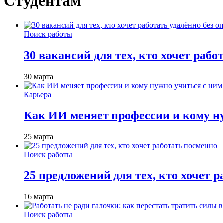
Студентам
Поиск работы
30 вакансий для тех, кто хочет рабо
30 марта
Карьера
Как ИИ меняет профессии и кому ну
25 марта
Поиск работы
25 предложений для тех, кто хочет 
16 марта
Поиск работы