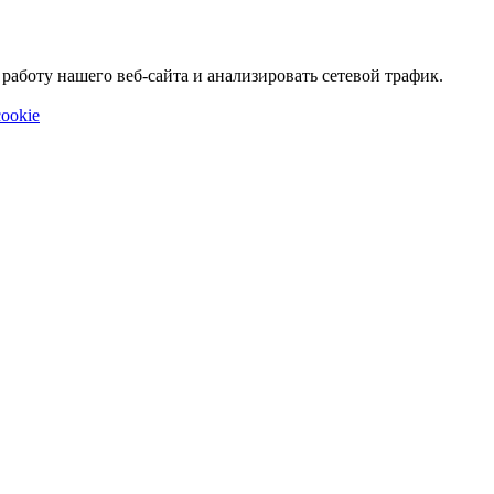
аботу нашего веб-сайта и анализировать сетевой трафик.
ookie