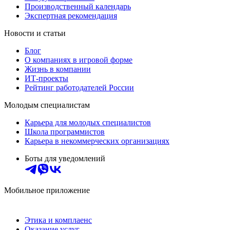
Производственный календарь
Экспертная рекомендация
Новости и статьи
Блог
О компаниях в игровой форме
Жизнь в компании
ИТ-проекты
Рейтинг работодателей России
Молодым специалистам
Карьера для молодых специалистов
Школа программистов
Карьера в некоммерческих организациях
Боты для уведомлений
Мобильное приложение
Этика и комплаенс
Оказание услуг