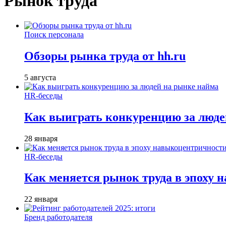
Рынок труда
Поиск персонала
Обзоры рынка труда от hh.ru
5 августа
HR-беседы
Как выиграть конкуренцию за люде
28 января
HR-беседы
Как меняется рынок труда в эпоху
22 января
Бренд работодателя