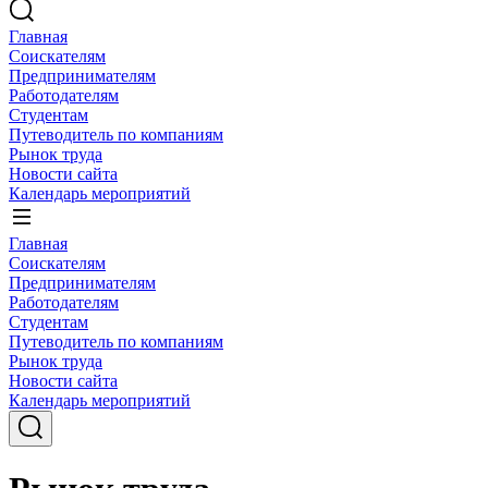
Главная
Соискателям
Предпринимателям
Работодателям
Студентам
Путеводитель по компаниям
Рынок труда
Новости сайта
Календарь мероприятий
Главная
Соискателям
Предпринимателям
Работодателям
Студентам
Путеводитель по компаниям
Рынок труда
Новости сайта
Календарь мероприятий