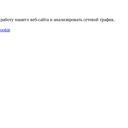
аботу нашего веб-сайта и анализировать сетевой трафик.
ookie