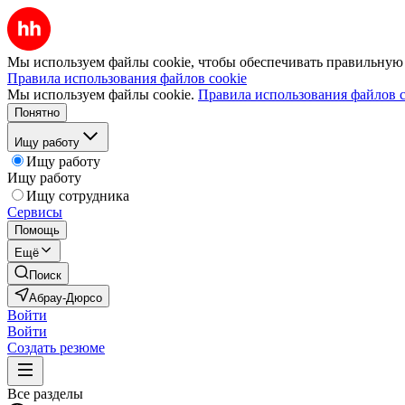
Мы используем файлы cookie, чтобы обеспечивать правильную р
Правила использования файлов cookie
Мы используем файлы cookie.
Правила использования файлов c
Понятно
Ищу работу
Ищу работу
Ищу работу
Ищу сотрудника
Сервисы
Помощь
Ещё
Поиск
Абрау-Дюрсо
Войти
Войти
Создать резюме
Все разделы