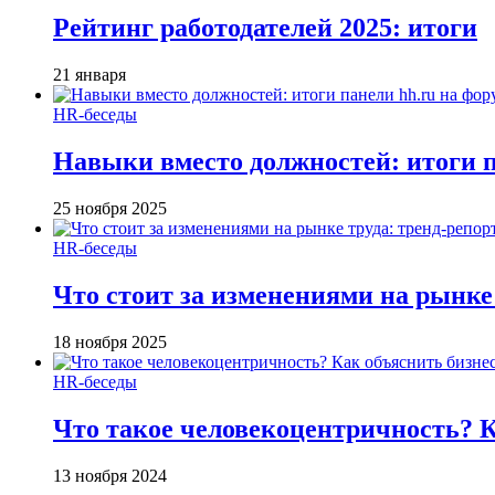
Рейтинг работодателей 2025: итоги
21 января
HR-беседы
Навыки вместо должностей: итоги
25 ноября 2025
HR-беседы
Что стоит за изменениями на рынке 
18 ноября 2025
HR-беседы
Что такое человеко­центричность? 
13 ноября 2024