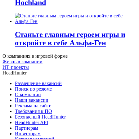
Hochland
Станьте главным героем игры и
откройте в себе Альфа-Ген
О компаниях в игровой форме
Жизнь в компании
ИТ-проекты
HeadHunter
Размещение вакансий
Поиск по резюме
О компании
Наши вакансии
Реклама на сайте
Требования к ПО
Безопасный HeadHunter
HeadHunter API
Партнерам
Инвесторам