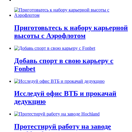
Приготовьтесь к набору карьерной
высоты с Аэрофлотом
Добавь спорт в свою карьеру с
Fonbet
Исследуй офис ВТБ и прокачай
дедукцию
Протестируй работу на заводе