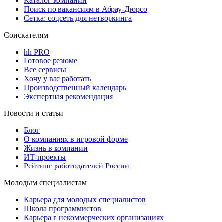
Каталог компаний
Поиск по вакансиям в Абрау-Дюрсо
Сетка: соцсеть для нетворкинга
Соискателям
hh PRO
Готовое резюме
Все сервисы
Хочу у вас работать
Производственный календарь
Экспертная рекомендация
Новости и статьи
Блог
О компаниях в игровой форме
Жизнь в компании
ИТ-проекты
Рейтинг работодателей России
Молодым специалистам
Карьера для молодых специалистов
Школа программистов
Карьера в некоммерческих организациях