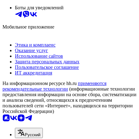
Боты для уведомлений
Мобильное приложение
Этика и комплаенс
Оказание услуг
Использование сайтов
Защита персональных данных
Пользовательское соглашение
ИТ аккредитация
На информационном ресурсе hh.ru
применяются
рекомендательные технологии
(информационные технологии
предоставления информации на основе сбора, систематизации
и анализа сведений, относящихся к предпочтениям
пользователей сети «Интернет», находящихся на территории
Российской Федерации)
Русский