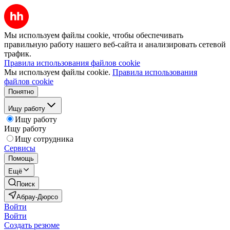
Мы используем файлы cookie, чтобы обеспечивать
правильную работу нашего веб-сайта и анализировать сетевой
трафик.
Правила использования файлов cookie
Мы используем файлы cookie.
Правила использования
файлов cookie
Понятно
Ищу работу
Ищу работу
Ищу работу
Ищу сотрудника
Сервисы
Помощь
Ещё
Поиск
Абрау-Дюрсо
Войти
Войти
Создать резюме