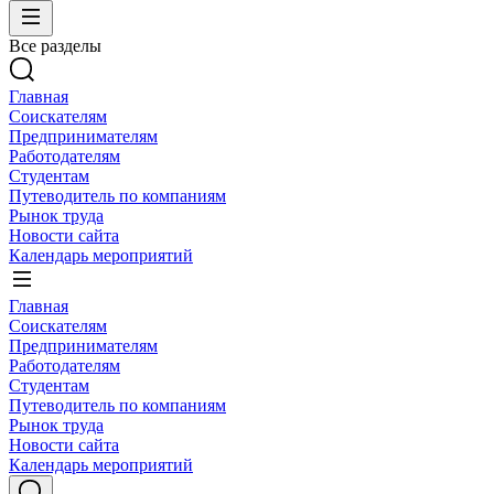
Все разделы
Главная
Соискателям
Предпринимателям
Работодателям
Студентам
Путеводитель по компаниям
Рынок труда
Новости сайта
Календарь мероприятий
Главная
Соискателям
Предпринимателям
Работодателям
Студентам
Путеводитель по компаниям
Рынок труда
Новости сайта
Календарь мероприятий