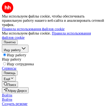
Мы используем файлы cookie, чтобы обеспечивать
правильную работу нашего веб-сайта и анализировать сетевой
трафик.
Правила использования файлов cookie
Мы используем файлы cookie.
Правила использования
файлов cookie
Понятно
Ищу работу
Ищу работу
Ищу работу
Ищу сотрудника
Сервисы
Помощь
Ещё
Поиск
Абрау-Дюрсо
Войти
Войти
Создать резюме