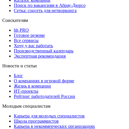
Каталог компаний
Поиск по вакансиям в Абрау-Дюрсо
Сетка: соцсеть для нетворкинга
Соискателям
hh PRO
Готовое резюме
Все сервисы
Хочу у вас работать
Производственный календарь
Экспертная рекомендация
Новости и статьи
Блог
О компаниях в игровой форме
Жизнь в компании
ИТ-проекты
Рейтинг работодателей России
Молодым специалистам
Карьера для молодых специалистов
Школа программистов
Карьера в некоммерческих организациях