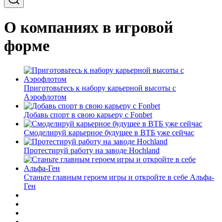
О компаниях в игровой
форме
Приготовьтесь к набору карьерной высоты с
Аэрофлотом
Добавь спорт в свою карьеру с Fonbet
Смоделируй карьерное будущее в ВТБ уже сейчас
Протестируй работу на заводе Hochland
Станьте главным героем игры и откройте в себе Альфа-
Ген