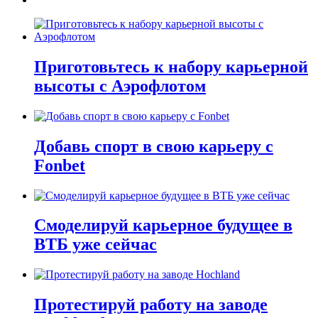
Приготовьтесь к набору карьерной
высоты с Аэрофлотом
Добавь спорт в свою карьеру с
Fonbet
Смоделируй карьерное будущее в
ВТБ уже сейчас
Протестируй работу на заводе