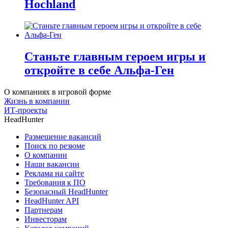
Hochland
Станьте главным героем игры и
откройте в себе Альфа-Ген
О компаниях в игровой форме
Жизнь в компании
ИТ-проекты
HeadHunter
Размещение вакансий
Поиск по резюме
О компании
Наши вакансии
Реклама на сайте
Требования к ПО
Безопасный HeadHunter
HeadHunter API
Партнерам
Инвесторам