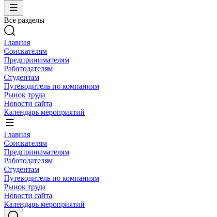
Все разделы
Главная
Соискателям
Предпринимателям
Работодателям
Студентам
Путеводитель по компаниям
Рынок труда
Новости сайта
Календарь мероприятий
Главная
Соискателям
Предпринимателям
Работодателям
Студентам
Путеводитель по компаниям
Рынок труда
Новости сайта
Календарь мероприятий