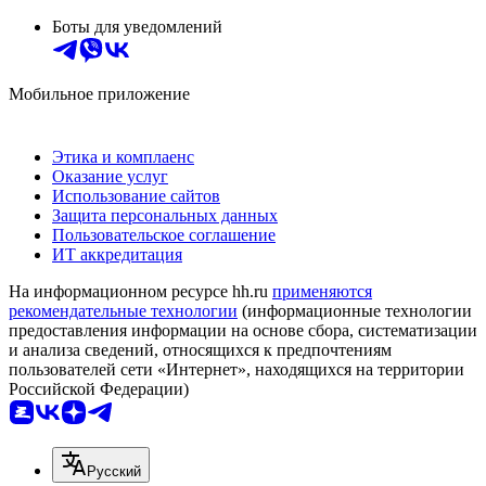
Боты для уведомлений
Мобильное приложение
Этика и комплаенс
Оказание услуг
Использование сайтов
Защита персональных данных
Пользовательское соглашение
ИТ аккредитация
На информационном ресурсе hh.ru
применяются
рекомендательные технологии
(информационные технологии
предоставления информации на основе сбора, систематизации
и анализа сведений, относящихся к предпочтениям
пользователей сети «Интернет», находящихся на территории
Российской Федерации)
Русский