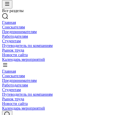
Все разделы
Главная
Соискателям
Предпринимателям
Работодателям
Студентам
Путеводитель по компаниям
Рынок труда
Новости сайта
Календарь мероприятий
Главная
Соискателям
Предпринимателям
Работодателям
Студентам
Путеводитель по компаниям
Рынок труда
Новости сайта
Календарь мероприятий