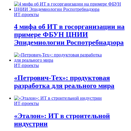
ИТ-проекты
4 мифа об ИТ в госорганизации на
примере ФБУН ЦНИИ
Эпидемиологии Роспотребнадзора
ИТ-проекты
«Петрович-Тех»: продуктовая
разработка для реального мира
ИТ-проекты
«Эталон»: ИТ в строительной
индустрии