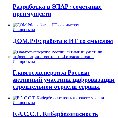
Разработка в ЭЛАР: сочетание
преимуществ
ИТ-проекты
ДОМ.РФ: работа в ИТ со смыслом
ИТ-проекты
Главгосэкспертиза России:
активный участник цифровизации
строительной отрасли страны
ИТ-проекты
F.A.C.C.T. Кибербезопасность