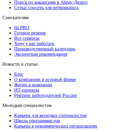
Поиск по вакансиям в Абрау-Дюрсо
Сетка: соцсеть для нетворкинга
Соискателям
hh PRO
Готовое резюме
Все сервисы
Хочу у вас работать
Производственный календарь
Экспертная рекомендация
Новости и статьи
Блог
О компаниях в игровой форме
Жизнь в компании
ИТ-проекты
Рейтинг работодателей России
Молодым специалистам
Карьера для молодых специалистов
Школа программистов
Карьера в некоммерческих организациях