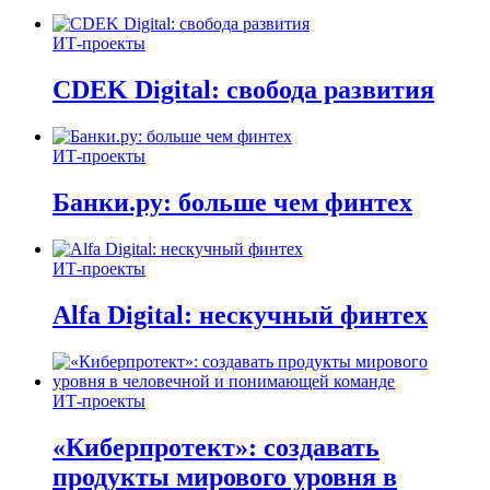
ИТ-проекты
CDEK Digital: свобода развития
ИТ-проекты
Банки.ру: больше чем финтех
ИТ-проекты
Alfa Digital: нескучный финтех
ИТ-проекты
«Киберпротект»: создавать
продукты мирового уровня в