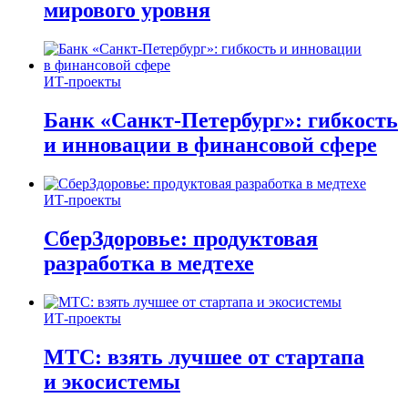
мирового уровня
ИТ-проекты
Банк «Санкт-Петербург»: гибкость
и инновации в финансовой сфере
ИТ-проекты
СберЗдоровье: продуктовая
разработка в медтехе
ИТ-проекты
МТС: взять лучшее от стартапа
и экосистемы