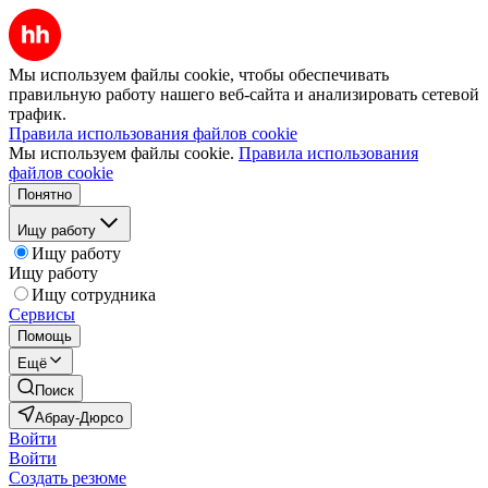
Мы используем файлы cookie, чтобы обеспечивать
правильную работу нашего веб-сайта и анализировать сетевой
трафик.
Правила использования файлов cookie
Мы используем файлы cookie.
Правила использования
файлов cookie
Понятно
Ищу работу
Ищу работу
Ищу работу
Ищу сотрудника
Сервисы
Помощь
Ещё
Поиск
Абрау-Дюрсо
Войти
Войти
Создать резюме