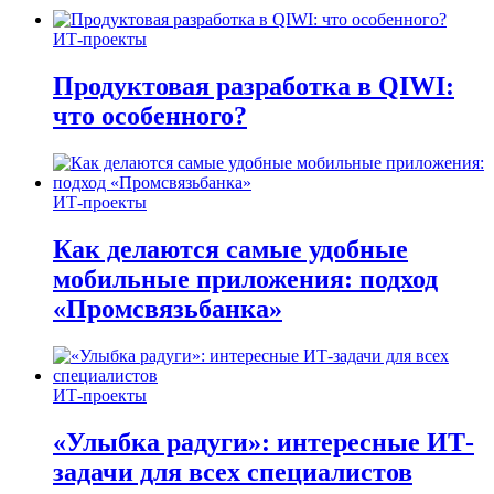
ИТ-проекты
Продуктовая разработка в QIWI:
что особенного?
ИТ-проекты
Как делаются самые удобные
мобильные приложения: подход
«Промсвязьбанка»
ИТ-проекты
«Улыбка радуги»: интересные ИТ-
задачи для всех специалистов