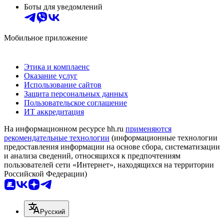
Боты для уведомлений
Мобильное приложение
Этика и комплаенс
Оказание услуг
Использование сайтов
Защита персональных данных
Пользовательское соглашение
ИТ аккредитация
На информационном ресурсе hh.ru
применяются
рекомендательные технологии
(информационные технологии
предоставления информации на основе сбора, систематизации
и анализа сведений, относящихся к предпочтениям
пользователей сети «Интернет», находящихся на территории
Российской Федерации)
Русский