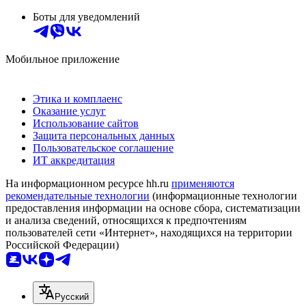
Боты для уведомлений
Мобильное приложение
Этика и комплаенс
Оказание услуг
Использование сайтов
Защита персональных данных
Пользовательское соглашение
ИТ аккредитация
На информационном ресурсе hh.ru
применяются
рекомендательные технологии
(информационные технологии
предоставления информации на основе сбора, систематизации
и анализа сведений, относящихся к предпочтениям
пользователей сети «Интернет», находящихся на территории
Российской Федерации)
Русский