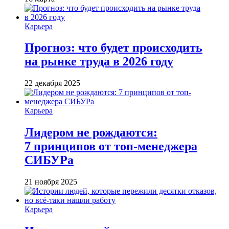
Карьера
Прогноз: что будет происходить
на рынке труда в 2026 году
22 декабря 2025
Карьера
Лидером не рождаются:
7 принципов от топ-менеджера
СИБУРа
21 ноября 2025
Карьера