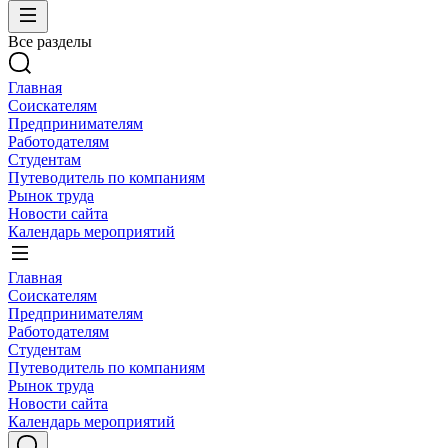
Все разделы
Главная
Соискателям
Предпринимателям
Работодателям
Студентам
Путеводитель по компаниям
Рынок труда
Новости сайта
Календарь мероприятий
Главная
Соискателям
Предпринимателям
Работодателям
Студентам
Путеводитель по компаниям
Рынок труда
Новости сайта
Календарь мероприятий