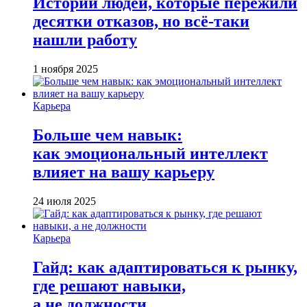
Истории людей, которые пережили
десятки отказов, но всё-таки
нашли работу
1 ноября 2025
Карьера
Больше чем навык:
как эмоциональный интеллект
влияет на вашу карьеру
24 июля 2025
Карьера
Гайд: как адаптироваться к рынку,
где решают навыки,
а не должности