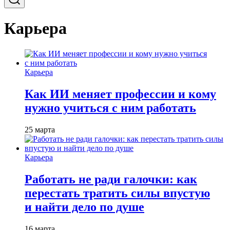
Карьера
Карьера
Как ИИ меняет профессии и кому
нужно учиться с ним работать
25 марта
Карьера
Работать не ради галочки: как
перестать тратить силы впустую
и найти дело по душе
16 марта