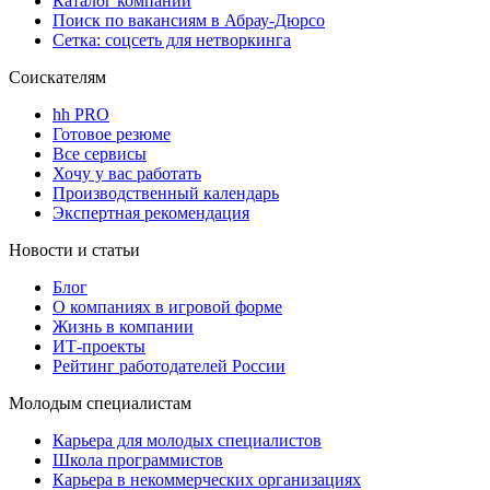
Каталог компаний
Поиск по вакансиям в Абрау-Дюрсо
Сетка: соцсеть для нетворкинга
Соискателям
hh PRO
Готовое резюме
Все сервисы
Хочу у вас работать
Производственный календарь
Экспертная рекомендация
Новости и статьи
Блог
О компаниях в игровой форме
Жизнь в компании
ИТ-проекты
Рейтинг работодателей России
Молодым специалистам
Карьера для молодых специалистов
Школа программистов
Карьера в некоммерческих организациях