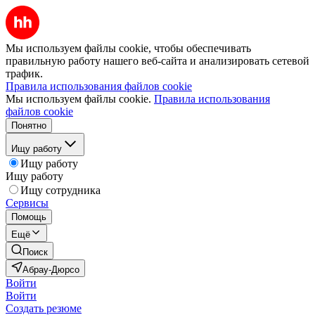
Мы используем файлы cookie, чтобы обеспечивать
правильную работу нашего веб-сайта и анализировать сетевой
трафик.
Правила использования файлов cookie
Мы используем файлы cookie.
Правила использования
файлов cookie
Понятно
Ищу работу
Ищу работу
Ищу работу
Ищу сотрудника
Сервисы
Помощь
Ещё
Поиск
Абрау-Дюрсо
Войти
Войти
Создать резюме