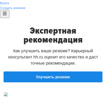
Войти
Создать резюме
Экспертная
рекомендация
Как улучшить ваше резюме? Карьерный
консультант hh.ru оценит его качество и даст
точные рекомендации.
Улучшить резюме