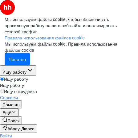
Мы используем файлы cookie, чтобы обеспечивать
правильную работу нашего веб-сайта и анализировать
сетевой трафик.
Правила использования файлов cookie
Мы используем файлы cookie.
Правила использования
файлов cookie
Понятно
Ищу работу
Ищу работу
Ищу работу
Ищу сотрудника
Сервисы
Помощь
Ещё
Поиск
Абрау-Дюрсо
Войти