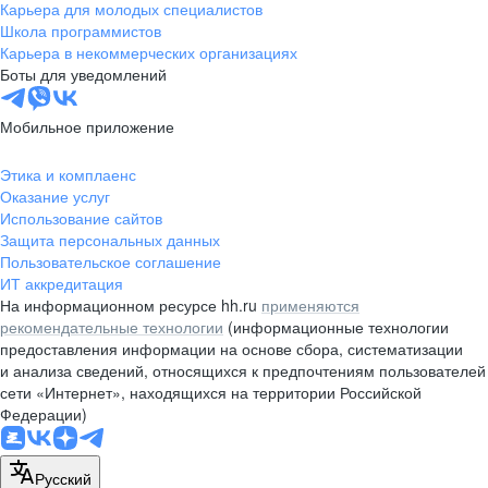
Карьера для молодых специалистов
Школа программистов
Карьера в некоммерческих организациях
Боты для уведомлений
Мобильное приложение
Этика и комплаенс
Оказание услуг
Использование сайтов
Защита персональных данных
Пользовательское соглашение
ИТ аккредитация
На информационном ресурсе hh.ru
применяются
рекомендательные технологии
(информационные технологии
предоставления информации на основе сбора, систематизации
и анализа сведений, относящихся к предпочтениям пользователей
сети «Интернет», находящихся на территории Российской
Федерации)
Русский