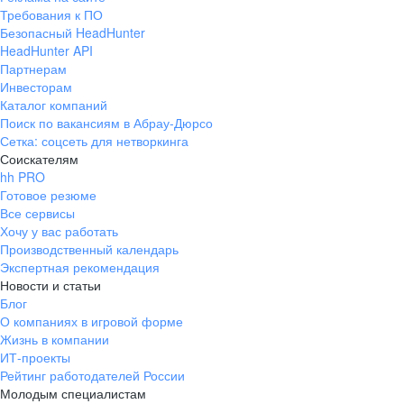
Требования к ПО
Безопасный HeadHunter
HeadHunter API
Партнерам
Инвесторам
Каталог компаний
Поиск по вакансиям в Абрау-Дюрсо
Сетка: соцсеть для нетворкинга
Соискателям
hh PRO
Готовое резюме
Все сервисы
Хочу у вас работать
Производственный календарь
Экспертная рекомендация
Новости и статьи
Блог
О компаниях в игровой форме
Жизнь в компании
ИТ-проекты
Рейтинг работодателей России
Молодым специалистам