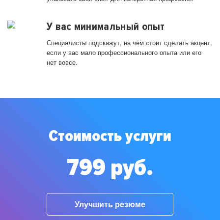
У вас минимальный опыт
Специалисты подскажут, на чём стоит сделать акцент,
если у вас мало профессионального опыта или его
нет вовсе.
Стоимость услуги
799 руб.
Улучшить резюме