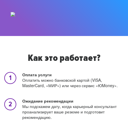
Как это работает?
Оплата услуги
Оплатить можно банковской картой (VISA,
MasterCard, «МИР») или через сервис «ЮMoney».
Ожидание рекомендации
Мы подскажем дату, когда карьерный консультант
проанализирует ваше резюме и подготовит
рекомендацию.