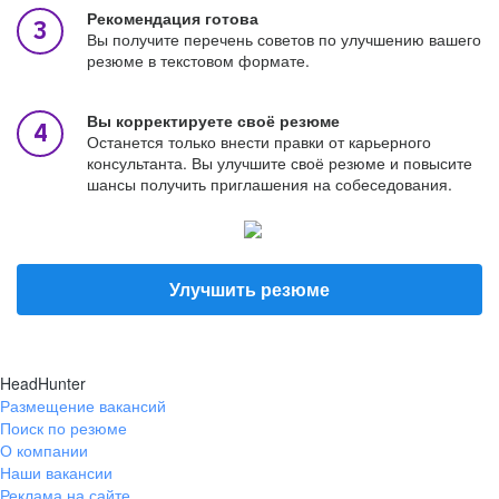
Рекомендация готова
Вы получите перечень советов по улучшению вашего
резюме в текстовом формате.
Вы корректируете своё резюме
Останется только внести правки от карьерного
консультанта. Вы улучшите своё резюме и повысите
шансы получить приглашения на собеседования.
Улучшить резюме
HeadHunter
Размещение вакансий
Поиск по резюме
О компании
Наши вакансии
Реклама на сайте