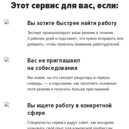
Этот сервис для вас, если:
Вы хотите быстрее найти работу
Эксперт проанализирует ваше резюме в течение
3 рабочих дней и подскажет, что нужно исправить или
добавить, чтобы привлечь внимание работодателей.
Вас не приглашают
на собеседования
Мы знаем, на что смотрят рекрутеры в первую
очередь, — и подскажем, как заполнить основные
поля резюме и получить больше приглашений.
Вы ищете работу в конкретной
сфере
Специалисты сервиса дадут совет, как выгоднее
упаковать свой опыт для конкретной профессии.