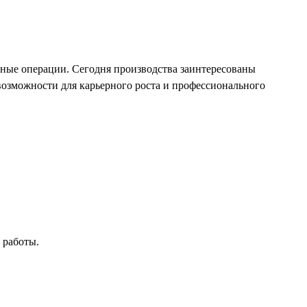
ные операции. Сегодня производства заинтересованы
 возможности для карьерного роста и профессионального
 работы.