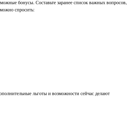
можные бонусы. Составьте заранее список важных вопросов,
 можно спросить:
 дополнительные льготы и возможности сейчас делают