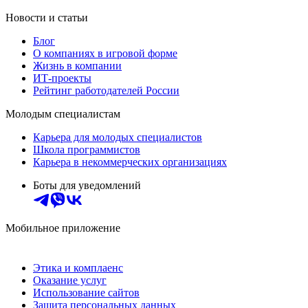
Новости и статьи
Блог
О компаниях в игровой форме
Жизнь в компании
ИТ-проекты
Рейтинг работодателей России
Молодым специалистам
Карьера для молодых специалистов
Школа программистов
Карьера в некоммерческих организациях
Боты для уведомлений
Мобильное приложение
Этика и комплаенс
Оказание услуг
Использование сайтов
Защита персональных данных