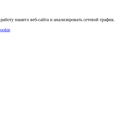
аботу нашего веб-сайта и анализировать сетевой трафик.
ookie