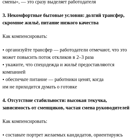
смены», — это сразу выделяет работодателя
3. Некомфортные бытовые условия: долгий трансфер,
скромное жильё, питание низкого качества
Как компенсировать:
• организуйте трансфер — работодатели отмечают, что это
может повысить поток откликов в 2–3 раза
• укажите, что спецодежда и жильё предоставляются
компанией
• обеспечьте питание — работники ценят, когда
им не приходится думать о готовке
4. Отсутствие стабильности: высокая текучка,
зависимость от сменщиков, частая смена руководителей
Как компенсировать:
• составьте портрет желаемых кандидатов, ориентируясь