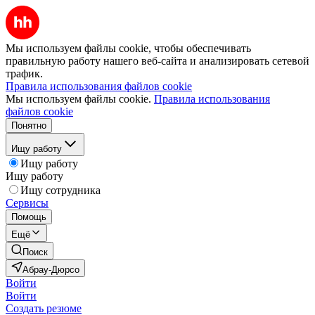
Мы используем файлы cookie, чтобы обеспечивать
правильную работу нашего веб-сайта и анализировать сетевой
трафик.
Правила использования файлов cookie
Мы используем файлы cookie.
Правила использования
файлов cookie
Понятно
Ищу работу
Ищу работу
Ищу работу
Ищу сотрудника
Сервисы
Помощь
Ещё
Поиск
Абрау-Дюрсо
Войти
Войти
Создать резюме