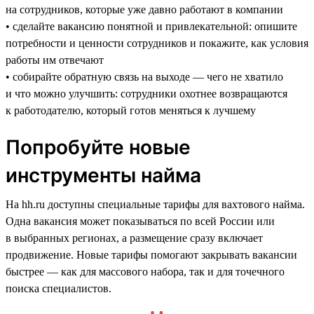
на сотрудников, которые уже давно работают в компании
• сделайте вакансию понятной и привлекательной: опишите
потребности и ценности сотрудников и покажите, как условия
работы им отвечают
• собирайте обратную связь на выходе — чего не хватило
и что можно улучшить: сотрудники охотнее возвращаются
к работодателю, который готов меняться к лучшему
Попробуйте новые
инструменты найма
На hh.ru доступны специальные тарифы для вахтового найма.
Одна вакансия может показываться по всей России или
в выбранных регионах, а размещение сразу включает
продвижение. Новые тарифы помогают закрывать вакансии
быстрее — как для массового набора, так и для точечного
поиска специалистов.