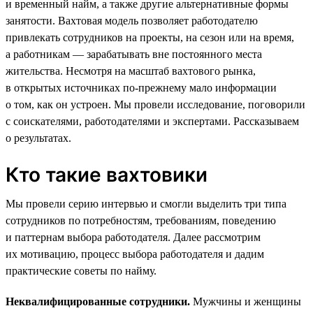
и временный найм, а также другие альтернативные формы
занятости. Вахтовая модель позволяет работодателю
привлекать сотрудников на проекты, на сезон или на время,
а работникам — зарабатывать вне постоянного места
жительства. Несмотря на масштаб вахтового рынка,
в открытых источниках по-прежнему мало информации
о том, как он устроен. Мы провели исследование, поговорили
с соискателями, работодателями и экспертами. Рассказываем
о результатах.
Кто такие вахтовики
Мы провели серию интервью и смогли выделить три типа
сотрудников по потребностям, требованиям, поведению
и паттернам выбора работодателя. Далее рассмотрим
их мотивацию, процесс выбора работодателя и дадим
практические советы по найму.
Неквалифицированные сотрудники.
Мужчины и женщины