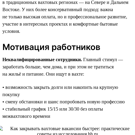
в традиционных вахтовых регионах — на Севере и Дальнем
Востоке. У них более консервативный подход: важна
не только высокая оплата, но и профессиональное развитие,
участие в интересных проектах и комфортные бытовые
условия.
Мотивация работников
Неквалифицированные сотрудники.
Главный стимул —
заработать больше, чем дома, и при этом не тратиться
на жильё и питание. Они ищут в вахте:
• возможность закрыть долги или накопить на крупную
покупку
• смену обстановки и шанс попробовать новую профессию
• стабильный график 15/15 или 30/30 без оплаты
межвахтового времени