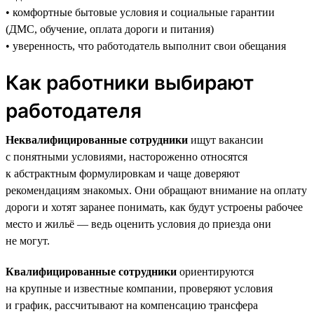
• комфортные бытовые условия и социальные гарантии
(ДМС, обучение, оплата дороги и питания)
• уверенность, что работодатель выполнит свои обещания
Как работники выбирают
работодателя
Неквалифицированные сотрудники
ищут вакансии
с понятными условиями, настороженно относятся
к абстрактным формулировкам и чаще доверяют
рекомендациям знакомых. Они обращают внимание на оплату
дороги и хотят заранее понимать, как будут устроены рабочее
место и жильё — ведь оценить условия до приезда они
не могут.
Квалифицированные сотрудники
ориентируются
на крупные и известные компании, проверяют условия
и график, рассчитывают на компенсацию трансфера