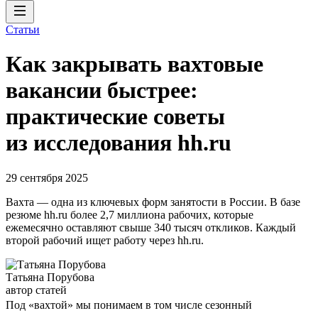
Статьи
Как закрывать вахтовые
вакансии быстрее:
практические советы
из исследования hh.ru
29 сентября 2025
Вахта — одна из ключевых форм занятости в России. В базе
резюме hh.ru более 2,7 миллиона рабочих, которые
ежемесячно оставляют свыше 340 тысяч откликов. Каждый
второй рабочий ищет работу через hh.ru.
Татьяна Порубова
автор статей
Под «вахтой» мы понимаем в том числе сезонный