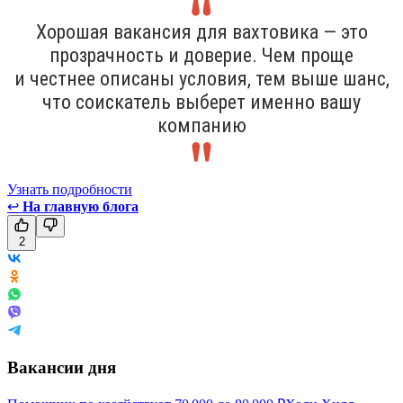
Хорошая вакансия для вахтовика — это
прозрачность и доверие. Чем проще
и честнее описаны условия, тем выше шанс,
что соискатель выберет именно вашу
компанию
Узнать подробности
↩
На главную блога
2
Вакансии дня