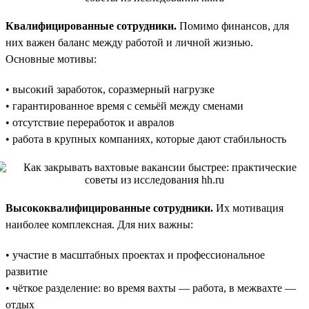
Квалифицированные сотрудники.
Помимо финансов, для
них важен баланс между работой и личной жизнью.
Основные мотивы:
• высокий заработок, соразмерный нагрузке
• гарантированное время с семьёй между сменами
• отсутствие переработок и авралов
• работа в крупных компаниях, которые дают стабильность
Высококвалифицированные сотрудники.
Их мотивация
наиболее комплексная. Для них важны:
• участие в масштабных проектах и профессиональное
развитие
• чёткое разделение: во время вахты — работа, в межвахте —
отдых