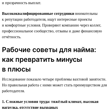
и прозрачность выплат.
Высококвалифицированные сотрудники
внимательны
к репутации работодателя, ищут интересные проекты
и комфортные условия. Проверяют компанию через коллег,
профессиональное сообщество, отзывы и даже финансовую
отчётность.
Рабочие советы для найма:
как превратить минусы
в плюсы
Исследование показало четыре проблемы вахтовой занятости.
Но правильная работа с ними может стать преимуществом для
работодателя.
1. Сложные условия труда: тяжёлый климат, высокая
нагрузка, отсутствие выходных