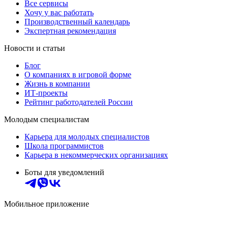
Все сервисы
Хочу у вас работать
Производственный календарь
Экспертная рекомендация
Новости и статьи
Блог
О компаниях в игровой форме
Жизнь в компании
ИТ-проекты
Рейтинг работодателей России
Молодым специалистам
Карьера для молодых специалистов
Школа программистов
Карьера в некоммерческих организациях
Боты для уведомлений
Мобильное приложение