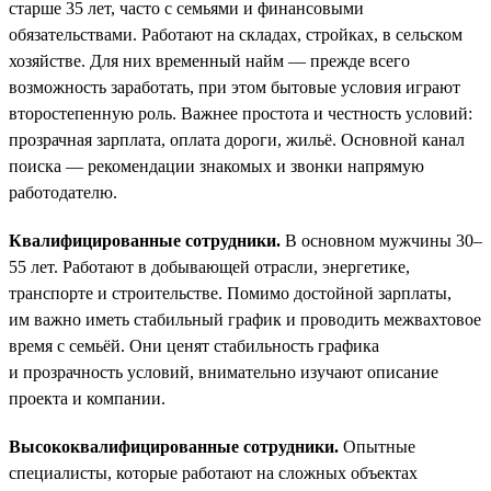
старше 35 лет, часто с семьями и финансовыми
обязательствами. Работают на складах, стройках, в сельском
хозяйстве. Для них временный найм — прежде всего
возможность заработать, при этом бытовые условия играют
второстепенную роль. Важнее простота и честность условий:
прозрачная зарплата, оплата дороги, жильё. Основной канал
поиска — рекомендации знакомых и звонки напрямую
работодателю.
Квалифицированные сотрудники.
В основном мужчины 30–
55 лет. Работают в добывающей отрасли, энергетике,
транспорте и строительстве. Помимо достойной зарплаты,
им важно иметь стабильный график и проводить межвахтовое
время с семьёй. Они ценят стабильность графика
и прозрачность условий, внимательно изучают описание
проекта и компании.
Высококвалифицированные сотрудники.
Опытные
специалисты, которые работают на сложных объектах