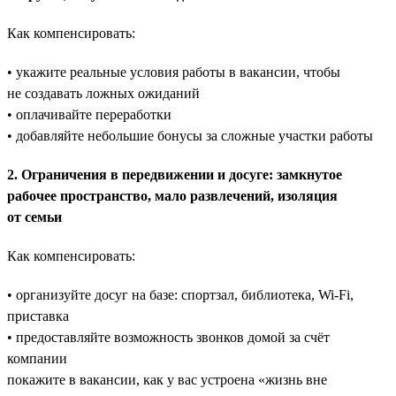
Как компенсировать:
• укажите реальные условия работы в вакансии, чтобы
не создавать ложных ожиданий
• оплачивайте переработки
• добавляйте небольшие бонусы за сложные участки работы
2. Ограничения в передвижении и досуге: замкнутое
рабочее пространство, мало развлечений, изоляция
от семьи
Как компенсировать:
• организуйте досуг на базе: спортзал, библиотека, Wi-Fi,
приставка
• предоставляйте возможность звонков домой за счёт
компании
покажите в вакансии, как у вас устроена «жизнь вне