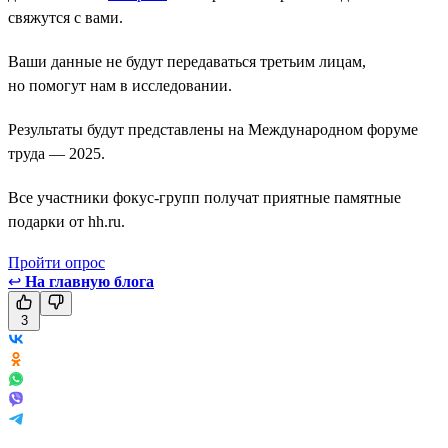
свяжутся с вами.
Ваши данные не будут передаваться третьим лицам,
но помогут нам в исследовании.
Результаты будут представлены на Международном форуме
труда — 2025.
Все участники фокус-групп получат приятные памятные
подарки от hh.ru.
Пройти опрос
↩
На главную блога
3