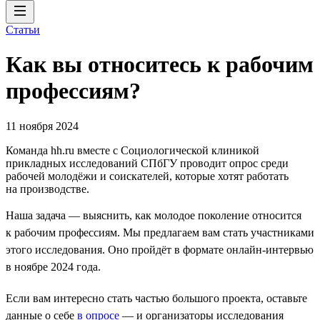
Статьи
Как вы относитесь к рабочим
профессиям?
11 ноября 2024
Команда hh.ru вместе с Социологической клиникой
прикладных исследований СПбГУ проводит опрос среди
рабочей молодёжи и соискателей, которые хотят работать
на производстве.
Наша задача — выяснить, как молодое поколение относится
к рабочим профессиям. Мы предлагаем вам стать участниками
этого исследования. Оно пройдёт в формате онлайн-интервью
в ноябре 2024 года.
Если вам интересно стать частью большого проекта, оставьте
данные о себе
в опросе
— и организаторы исследования