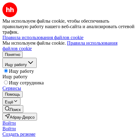
Мы используем файлы cookie, чтобы обеспечивать
правильную работу нашего веб-сайта и анализировать сетевой
трафик.
Правила использования файлов cookie
Мы используем файлы cookie.
Правила использования
файлов cookie
Понятно
Ищу работу
Ищу работу
Ищу работу
Ищу сотрудника
Сервисы
Помощь
Ещё
Поиск
Абрау-Дюрсо
Войти
Войти
Создать резюме