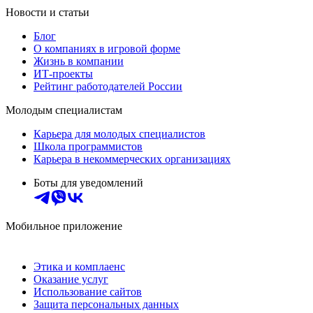
Новости и статьи
Блог
О компаниях в игровой форме
Жизнь в компании
ИТ-проекты
Рейтинг работодателей России
Молодым специалистам
Карьера для молодых специалистов
Школа программистов
Карьера в некоммерческих организациях
Боты для уведомлений
Мобильное приложение
Этика и комплаенс
Оказание услуг
Использование сайтов
Защита персональных данных