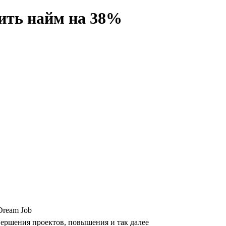
ить найм на 38%
Dream Job
вершения проектов, повышения и так далее