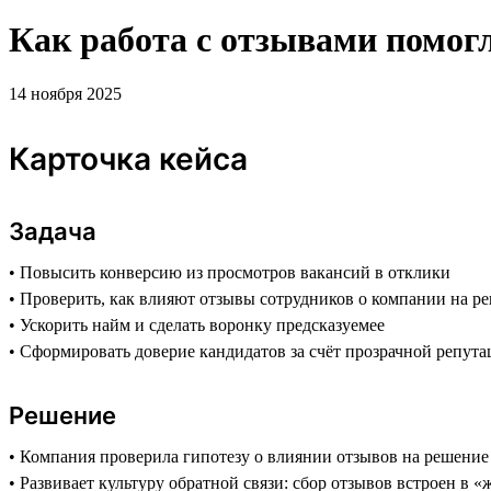
Как работа с отзывами помо
14 ноября 2025
Карточка кейса
Задача
• Повысить конверсию из просмотров вакансий в отклики
• Проверить, как влияют отзывы сотрудников о компании на р
• Ускорить найм и сделать воронку предсказуемее
• Сформировать доверие кандидатов за счёт прозрачной репута
Решение
• Компания проверила гипотезу о влиянии отзывов на решение 
• Развивает культуру обратной связи: сбор отзывов встроен в