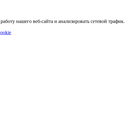
аботу нашего веб-сайта и анализировать сетевой трафик.
ookie