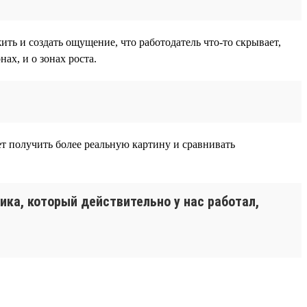
ть и создать ощущение, что работодатель что-то скрывает,
ах, и о зонах роста.
ет получить более реальную картину и сравнивать
ника, который действительно у нас работал,