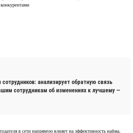
с конкурентами
 сотрудников: анализирует обратную связь
вшим сотрудникам об изменениях к лучшему —
отодателя в сети напрямую влияет на эффективность найма.