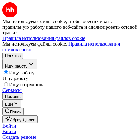
Мы используем файлы cookie, чтобы обеспечивать
правильную работу нашего веб-сайта и анализировать сетевой
трафик.
Правила использования файлов cookie
Мы используем файлы cookie.
Правила использования
файлов cookie
Понятно
Ищу работу
Ищу работу
Ищу работу
Ищу сотрудника
Сервисы
Помощь
Ещё
Поиск
Абрау-Дюрсо
Войти
Войти
Создать резюме