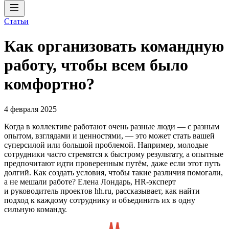
Статьи
Как организовать командную
работу, чтобы всем было
комфортно?
4 февраля 2025
Когда в коллективе работают очень разные люди — с разным
опытом, взглядами и ценностями, — это может стать вашей
суперсилой или большой проблемой. Например, молодые
сотрудники часто стремятся к быстрому результату, а опытные
предпочитают идти проверенным путём, даже если этот путь
долгий. Как создать условия, чтобы такие различия помогали,
а не мешали работе? Елена Лондарь, HR-эксперт
и руководитель проектов hh.ru, рассказывает, как найти
подход к каждому сотруднику и объединить их в одну
сильную команду.