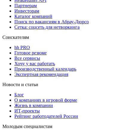
HeadHunter API
Партнерам
Инвесторам
Каталог компаний
Поиск по вакансиям в Абрау-Дюрсо
Сетка: соцсеть для нетворкинга
Соискателям
hh PRO
Готовое резюме
Все сервисы
Хочу у вас работать
Производственный календарь
Экспертная рекомендация
Новости и статьи
Блог
О компаниях в игровой форме
Жизнь в компании
ИТ-проекты
Рейтинг работодателей России
Молодым специалистам