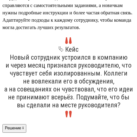
справляются с самостоятельными заданиями, а новичкам
нужны подробные инструкции и более частая обратная связь.
Адаптируйте подходы к каждому сотруднику, чтобы команда
могла достигать лучших результатов.
⮱ Кейс
Новый сотрудник устроился в компанию
и через месяц признался руководителю, что
чувствует себя изолированным. Коллеги
не вовлекали его в обсуждения,
а на совещаниях он чувствовал, что его идеи
не принимают всерьёз. Подумайте, что бы
вы сделали на месте руководителя?
Решение ⭣