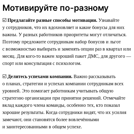
Мотивируйте по-разному
☑️
Предлагайте разные способы мотивации.
Узнавайте
у сотрудников, что их вдохновляет и какие бонусы для них
важны. У разных работников приоритеты могут отличаться.
Поэтому предложите сотрудникам набор бонусов и льгот
с возможностью выбирать и заменять опции раз в квартал или
месяц. Для кого-то важен хороший пакет ДМС, для другого —
спорт или консультация с психологом.
☑️
Делитесь успехами компании.
Важно рассказывать
о планах, стратегии и успехах компании сотрудникам всех
уровней. Это помогает работникам учитывать общую
стратегию организации при принятии решений. Отмечайте
вклад каждого члена команды, особенно тех, кто показал
хорошие результаты. Когда сотрудники видят, что их усилия
замечают, они становятся более вовлечёнными
и заинтересованными в общем успехе.