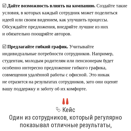
☑️
Дайте возможность влиять на компанию.
Создайте такие
условия, в которых каждый сотрудник может поделиться
идеей или своим видением, как улучшить процессы.
Обсуждайте предложения, внедряйте лучшие из них
и обязательно поощряйте авторов.
☑️
Предлагайте гибкий график.
Учитывайте
индивидуальные потребности сотрудников. Например,
студентам, молодым родителям или пенсионерам будет
особенно интересно предложение гибкого графика,
совмещения удалённой работы с офисной. Это никак
не отразится на результатах сотрудников, зато они оценят
вашу поддержку и заботу об их комфорте.
⮱ Кейс
Один из сотрудников, который регулярно
показывал отличные результаты,