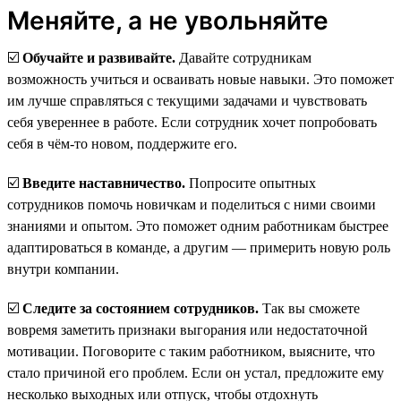
Меняйте, а не увольняйте
☑️
Обучайте и развивайте.
Давайте сотрудникам
возможность учиться и осваивать новые навыки. Это поможет
им лучше справляться с текущими задачами и чувствовать
себя увереннее в работе. Если сотрудник хочет попробовать
себя в чём-то новом, поддержите его.
☑️
Введите наставничество.
Попросите опытных
сотрудников помочь новичкам и поделиться с ними своими
знаниями и опытом. Это поможет одним работникам быстрее
адаптироваться в команде, а другим — примерить новую роль
внутри компании.
☑️
Следите за состоянием сотрудников.
Так вы сможете
вовремя заметить признаки выгорания или недостаточной
мотивации. Поговорите с таким работником, выясните, что
стало причиной его проблем. Если он устал, предложите ему
несколько выходных или отпуск, чтобы отдохнуть