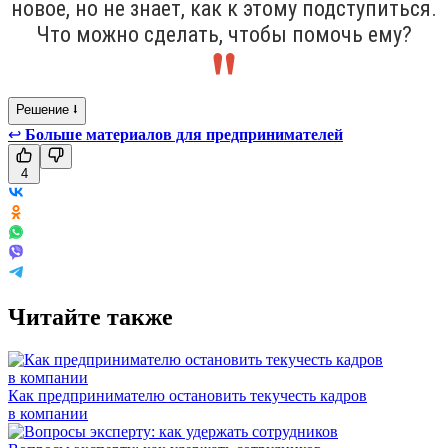
новое, но не знает, как к этому подступиться.
Что можно сделать, чтобы помочь ему?
Решение ⭣
↩
Больше материалов для предпринимателей
4
Читайте также
Как предпринимателю остановить текучесть кадров
в компании