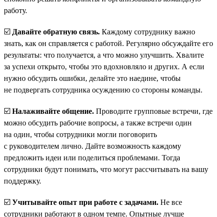
работу.
☑️
Давайте обратную связь.
Каждому сотруднику важно
знать, как он справляется с работой. Регулярно обсуждайте его
результаты: что получается, а что можно улучшить. Хвалите
за успехи открыто, чтобы это вдохновляло и других. А если
нужно обсудить ошибки, делайте это наедине, чтобы
не подвергать сотрудника осуждению со стороны команды.
☑️
Налаживайте общение.
Проводите групповые встречи, где
можно обсудить рабочие вопросы, а также встречи один
на один, чтобы сотрудники могли поговорить
с руководителем лично. Дайте возможность каждому
предложить идеи или поделиться проблемами. Тогда
сотрудники будут понимать, что могут рассчитывать на вашу
поддержку.
☑️
Учитывайте опыт при работе с задачами.
Не все
сотрудники работают в одном темпе. Опытные лучше