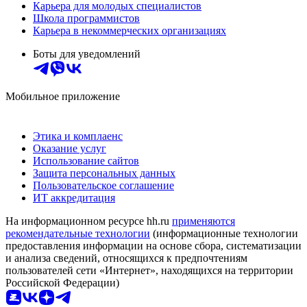
Карьера для молодых специалистов
Школа программистов
Карьера в некоммерческих организациях
Боты для уведомлений
Мобильное приложение
Этика и комплаенс
Оказание услуг
Использование сайтов
Защита персональных данных
Пользовательское соглашение
ИТ аккредитация
На информационном ресурсе hh.ru
применяются
рекомендательные технологии
(информационные технологии
предоставления информации на основе сбора, систематизации
и анализа сведений, относящихся к предпочтениям
пользователей сети «Интернет», находящихся на территории
Российской Федерации)