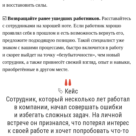
и восстановить силы.
☑️
Возвращайте ранее ушедших работников.
Расставайтесь
с сотрудниками на хорошей ноте. Если работник хорошо
проявлял себя в прошлом и есть возможность вернуть его,
предложите подходящую позицию. Такой специалист уже
знаком с вашими процессами, быстро включится в работу
и скорее выйдет на точку «безубыточности», чем новый
сотрудник, а также привнесёт свежий взгляд, опыт и навыки,
приобретённые в другом месте.
⮱ Кейс
Сотрудник, который несколько лет работал
в компании, начал совершать ошибки
и избегать сложных задач. На личной
встрече он признался, что потерял интерес
к своей работе и хочет попробовать что-то