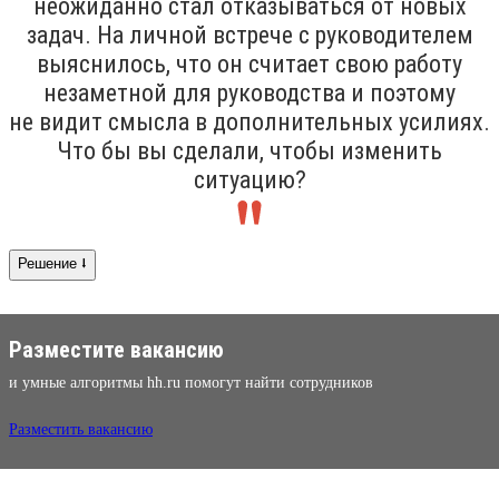
неожиданно стал отказываться от новых
задач. На личной встрече с руководителем
выяснилось, что он считает свою работу
незаметной для руководства и поэтому
не видит смысла в дополнительных усилиях.
Что бы вы сделали, чтобы изменить
ситуацию?
Решение ⭣
Разместите вакансию
и умные алгоритмы hh.ru помогут найти сотрудников
Разместить вакансию