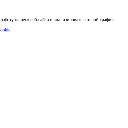
аботу нашего веб-сайта и анализировать сетевой трафик.
ookie