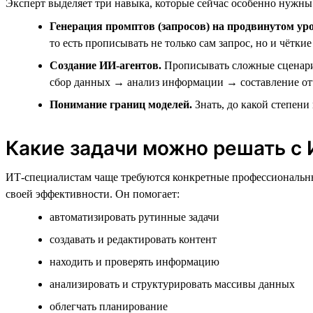
Эксперт выделяет три навыка, которые сейчас особенно нужны
Генерация промптов (запросов) на продвинутом уро
то есть прописывать не только сам запрос, но и чётк
Создание ИИ-агентов.
Прописывать сложные сценарии
сбор данных → анализ информации → составление от
Понимание границ моделей.
Знать, до какой степени 
Какие задачи можно решать с
ИТ-специалистам чаще требуются конкретные профессиональны
своей эффективности. Он помогает:
автоматизировать рутинные задачи
создавать и редактировать контент
находить и проверять информацию
анализировать и структурировать массивы данных
облегчать планирование