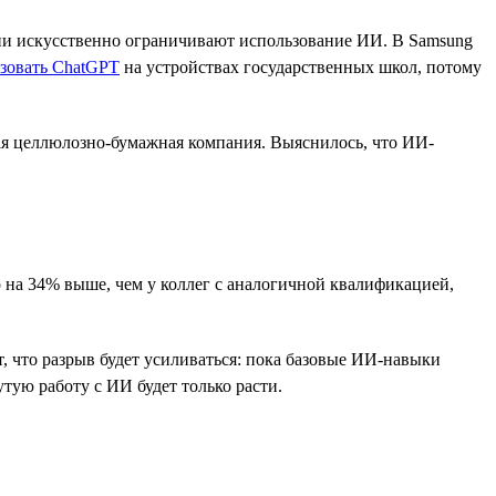
ании искусственно ограничивают использование ИИ. В Samsung
ьзовать ChatGPT
на устройствах государственных школ, потому
я целлюлозно-бумажная компания. Выяснилось, что ИИ-
 на 34% выше, чем у коллег с аналогичной квалификацией,
, что разрыв будет усиливаться: пока базовые ИИ-навыки
тую работу с ИИ будет только расти.