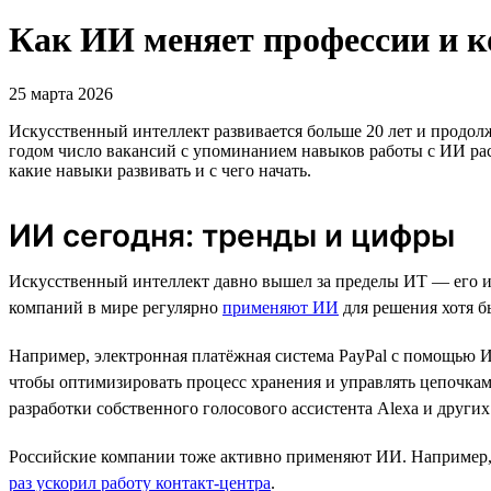
Как ИИ меняет профессии и к
25 марта 2026
Искусственный интеллект развивается больше 20 лет и продол
годом число вакансий с упоминанием навыков работы с ИИ рас
какие навыки развивать и с чего начать.
ИИ сегодня: тренды и цифры
Искусственный интеллект давно вышел за пределы ИТ — его исп
компаний в мире регулярно
применяют ИИ
для решения хотя б
Например, электронная платёжная система PayPal с помощью
чтобы оптимизировать процесс хранения и управлять цепочкам
разработки собственного голосового ассистента Alexa и других 
Российские компании тоже активно применяют ИИ. Например,
раз ускорил работу контакт-центра
.