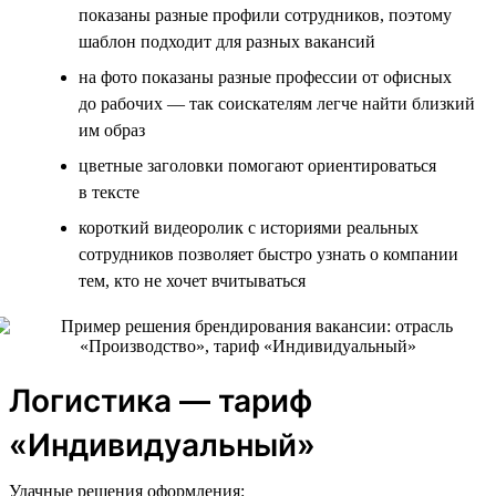
показаны разные профили сотрудников, поэтому
шаблон подходит для разных вакансий
на фото показаны разные профессии от офисных
до рабочих — так соискателям легче найти близкий
им образ
цветные заголовки помогают ориентироваться
в тексте
короткий видеоролик с историями реальных
сотрудников позволяет быстро узнать о компании
тем, кто не хочет вчитываться
Логистика — тариф
«Индивидуальный»
Удачные решения оформления: