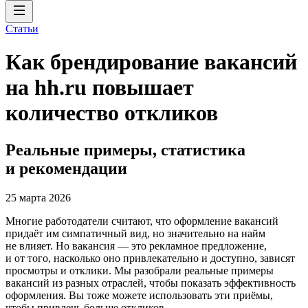
Статьи
Как брендирование вакансий
на hh.ru повышает
количество откликов
Реальные примеры, статистика
и рекомендации
25 марта 2026
Многие работодатели считают, что оформление вакансий
придаёт им симпатичный вид, но значительно на найм
не влияет. Но вакансия — это рекламное предложение,
и от того, насколько оно привлекательно и доступно, зависят
просмотры и отклики. Мы разобрали реальные примеры
вакансий из разных отраслей, чтобы показать эффективность
оформления. Вы тоже можете использовать эти приёмы,
чтобы привлечь больше откликов.