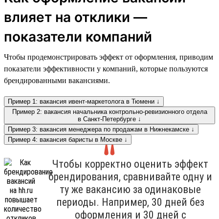
влияет на отклики —
показатели компаний
Чтобы продемонстрировать эффект от оформления, приводим
показатели эффективности у компаний, которые пользуются
брендированными вакансиями.
Пример 1: вакансия ивент-маркетолога в Тюмени ↓
Пример 2: вакансия начальника контрольно-ревизионного отдела
в Санкт-Петербурге ↓
Пример 3: вакансия менеджера по продажам в Нижнекамске ↓
Пример 4: вакансия баристы в Москве ↓
Чтобы корректно оценить эффект
брендирования, сравнивайте одну и
ту же вакансию за одинаковые
периоды. Например, 30 дней без
оформления и 30 дней с