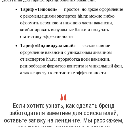
Тариф «Типовой»
— простое, но яркое оформление
с рекомендациями экспертов hh.ru: можно гибко
оформить верхнюю и нижнюю части вакансии,
комбинировать визуальные блоки и получать
статистику эффективности
Тариф «Индивидуальный»
— эксклюзивное
оформление вакансии с уникальным дизайном
от экспертов hh.ru: проработка всей вакансии,
разнообразие форматов контента и уникальный фон,
а также доступ к статистике эффективности
Если хотите узнать, как сделать бренд
работодателя заметнее для соискателей,
оставьте заявку на лендинге. Мы расскажем,