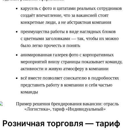
карусель с фото и цитатами реальных сотрудников
создаёт впечатление, что за вакансией стоят
конкретные люди, а не абстрактная компания
преимущества работы в виде наглядных блоков
с цветными заголовками — так, чтобы их можно
было легко прочесть и понять
анимированная галерея фото с корпоративных
мероприятий внизу страницы показывает команду,
активности и живую атмосферу в компании
всё вместе позволяет соискателю в подробностях
представить работу в компании и себя частью
команды
Розничная торговля — тариф