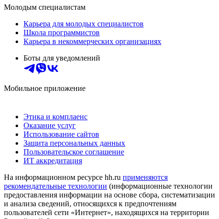
Молодым специалистам
Карьера для молодых специалистов
Школа программистов
Карьера в некоммерческих организациях
Боты для уведомлений
Мобильное приложение
Этика и комплаенс
Оказание услуг
Использование сайтов
Защита персональных данных
Пользовательское соглашение
ИТ аккредитация
На информационном ресурсе hh.ru
применяются
рекомендательные технологии
(информационные технологии
предоставления информации на основе сбора, систематизации
и анализа сведений, относящихся к предпочтениям
пользователей сети «Интернет», находящихся на территории