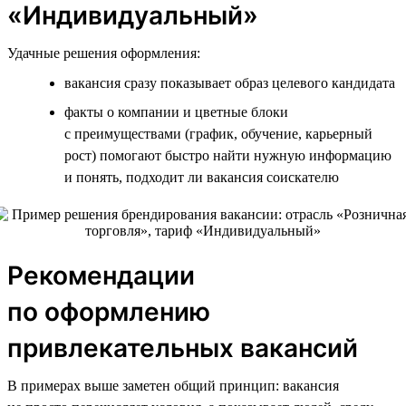
«Индивидуальный»
Удачные решения оформления:
вакансия сразу показывает образ целевого кандидата
факты о компании и цветные блоки
с преимуществами (график, обучение, карьерный
рост) помогают быстро найти нужную информацию
и понять, подходит ли вакансия соискателю
Рекомендации
по оформлению
привлекательных вакансий
В примерах выше заметен общий принцип: вакансия