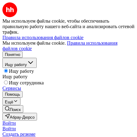
Мы используем файлы cookie, чтобы обеспечивать
правильную работу нашего веб-сайта и анализировать сетевой
трафик.
Правила использования файлов cookie
Мы используем файлы cookie.
Правила использования
файлов cookie
Понятно
Ищу работу
Ищу работу
Ищу работу
Ищу сотрудника
Сервисы
Помощь
Ещё
Поиск
Абрау-Дюрсо
Войти
Войти
Создать резюме