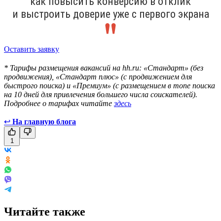
как повысить конверсию в отклик
и выстроить доверие уже с первого экрана
Оставить заявку
* Тарифы размещения вакансий на hh.ru: «Стандарт» (без
продвижения), «Стандарт плюс» (с продвижением для
быстрого поиска) и «Премиум» (с размещением в топе поиска
на 10 дней для привлечения большего числа соискателей).
Подробнее о тарифах читайте
здесь
↩
На главную блога
1
Читайте также