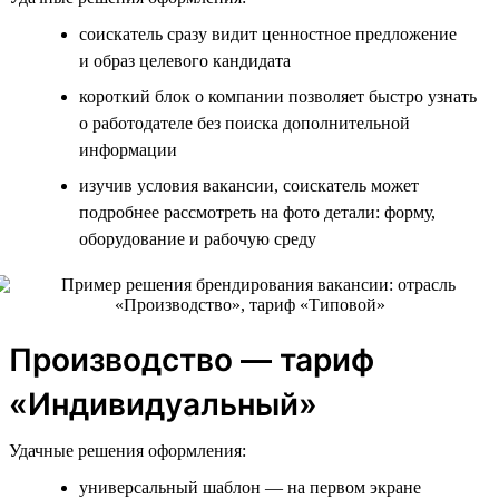
соискатель сразу видит ценностное предложение
и образ целевого кандидата
короткий блок о компании позволяет быстро узнать
о работодателе без поиска дополнительной
информации
изучив условия вакансии, соискатель может
подробнее рассмотреть на фото детали: форму,
оборудование и рабочую среду
Производство — тариф
«Индивидуальный»
Удачные решения оформления:
универсальный шаблон — на первом экране