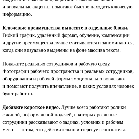
и визуальные акценты помогают быстро находить ключевую
информацию.
Ключевые преимущества вынесите в отдельные блоки.
Гибкий график, удалённый формат, обучение, компенсации
и другие преимущества лучше считываются и запоминаются,
когда они визуально выделены на фоне массива текста.
Покажите реальных сотрудников и рабочую среду.
Фотографии рабочего пространства и реальных сотрудников,
оборудования и рабочей формы эмоционально вовлекают
и помогают получить впечатление, в каких условиях человек
будет работать.
Добавьте короткое видео.
Лучше всего работают ролики
с живой, неформальной подачей, в которых реальные
сотрудники рассказывают о задачах, условиях и рабочем
месте — о том, что действительно интересует соискателя.