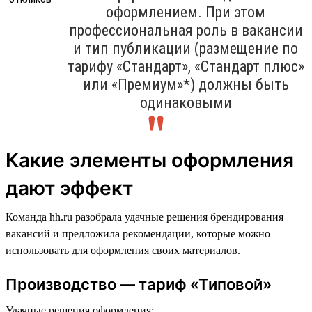
оформлением. При этом
профессиональная роль в вакансии
и тип публикации (размещение по
тарифу «Стандарт», «Стандарт плюс»
или «Премиум»*) должны быть
одинаковыми
Какие элементы оформления
дают эффект
Команда hh.ru разобрала удачные решения брендирования
вакансий и предложила рекомендации, которые можно
использовать для оформления своих материалов.
Производство — тариф «Типовой»
Удачные решения оформления: