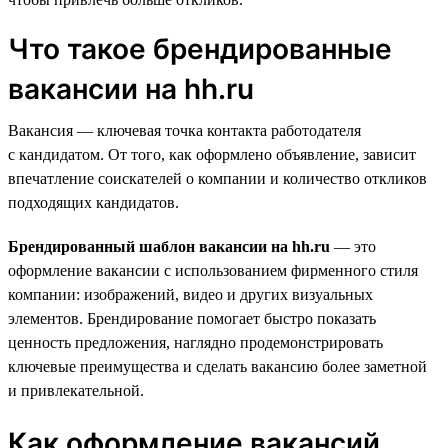
Что такое брендированные
вакансии на hh.ru
Вакансия — ключевая точка контакта работодателя
с кандидатом. От того, как оформлено объявление, зависит
впечатление соискателей о компании и количество откликов
подходящих кандидатов.
Брендированный шаблон вакансии на hh.ru
— это
оформление вакансии с использованием фирменного стиля
компании: изображений, видео и других визуальных
элементов. Брендирование помогает быстро показать
ценность предложения, наглядно продемонстрировать
ключевые преимущества и сделать вакансию более заметной
и привлекательной.
Как оформление вакансий