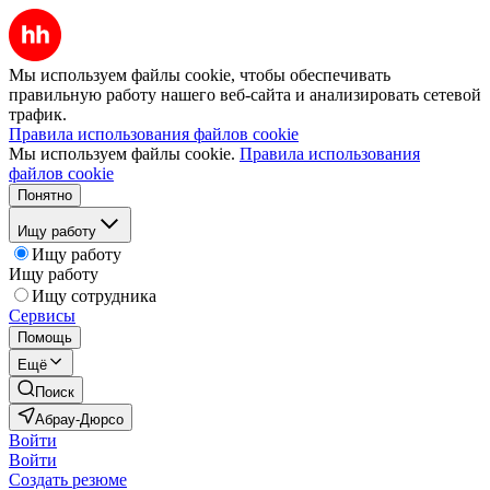
Мы используем файлы cookie, чтобы обеспечивать
правильную работу нашего веб-сайта и анализировать сетевой
трафик.
Правила использования файлов cookie
Мы используем файлы cookie.
Правила использования
файлов cookie
Понятно
Ищу работу
Ищу работу
Ищу работу
Ищу сотрудника
Сервисы
Помощь
Ещё
Поиск
Абрау-Дюрсо
Войти
Войти
Создать резюме