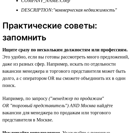
COMPANY_NAME:Сбер
DESCRIPTION:"коммерческая недвижимость"
Практические советы:
запомнить
Ищите сразу по нескольким должностям или профессиям.
Это удобно, если вы готовы рассмотреть много предложений,
даже из разных сфер. Например, искать по отдельности
вакансии менеджера и торгового представителя может быть
долго, а с оператором OR вы сможете объединить их в один
поиск.
Например, по запросу
("менеджер по продажам"
OR "торговый представитель") AND Москва
найдёте
вакансии для менеджера по продажам или торгового
представителя в Москве.
Исключайте неподходящее.
Указывайте с помощью