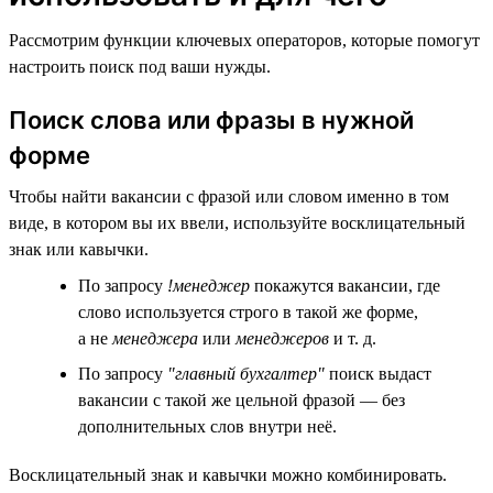
Рассмотрим функции ключевых операторов, которые помогут
настроить поиск под ваши нужды.
Поиск слова или фразы в нужной
форме
Чтобы найти вакансии с фразой или словом именно в том
виде, в котором вы их ввели, используйте восклицательный
знак или кавычки.
По запросу
!менеджер
покажутся вакансии, где
слово используется строго в такой же форме,
а не
менеджера
или
менеджеров
и т. д.
По запросу
"главный бухгалтер"
поиск выдаст
вакансии с такой же цельной фразой — без
дополнительных слов внутри неё.
Восклицательный знак и кавычки можно комбинировать.