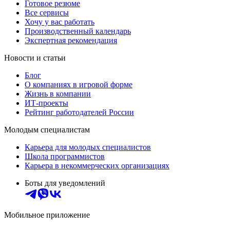
Готовое резюме
Все сервисы
Хочу у вас работать
Производственный календарь
Экспертная рекомендация
Новости и статьи
Блог
О компаниях в игровой форме
Жизнь в компании
ИТ-проекты
Рейтинг работодателей России
Молодым специалистам
Карьера для молодых специалистов
Школа программистов
Карьера в некоммерческих организациях
Боты для уведомлений
Мобильное приложение