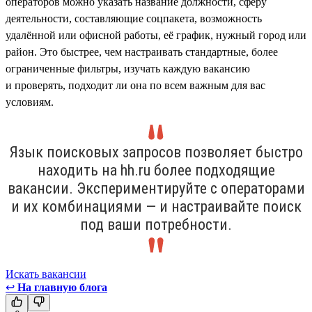
операторов можно указать название должности, сферу
деятельности, составляющие соцпакета, возможность
удалённой или офисной работы, её график, нужный город или
район. Это быстрее, чем настраивать стандартные, более
ограниченные фильтры, изучать каждую вакансию
и проверять, подходит ли она по всем важным для вас
условиям.
Язык поисковых запросов позволяет быстро
находить на hh.ru более подходящие
вакансии. Экспериментируйте с операторами
и их комбинациями — и настраивайте поиск
под ваши потребности.
Искать вакансии
↩
На главную блога