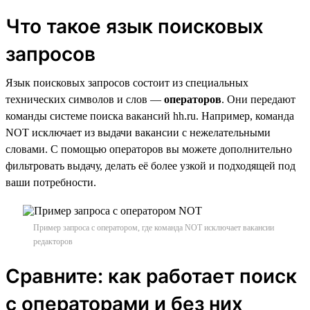
Что такое язык поисковых
запросов
Язык поисковых запросов состоит из специальных
технических символов и слов —
операторов
. Они передают
команды системе поиска вакансий hh.ru. Например, команда
NOT исключает из выдачи вакансии с нежелательными
словами. С помощью операторов вы можете дополнительно
фильтровать выдачу, делать её более узкой и подходящей под
ваши потребности.
Пример запроса с оператором, где команда NOT исключает вакансии
редакторов
Сравните: как работает поиск
с операторами и без них