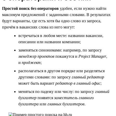
Простой поиск без операторов
удобен, если нужно найти
максимум предложений с заданными словами. В результатах
будут варианты, где есть хотя бы одно слово из запроса,
причём в вакансиях слова из него могут:
встречаться в любом месте: названии вакансии,
описании или названии компании;
заменяться синонимами: например, по запросу
менеджер проектов
покажутся и
Project Manager
,
и
проджект
;
располагаться в другом порядке или разделяться
другими словами: по запросу
главный редактор
может быть вариант
редактор в главный офис
;
меняться по падежу или числу: по запросу
главный
бухгалтер
появятся
заместитель главного
бухгалтера
или
главных бухгалтеров
.