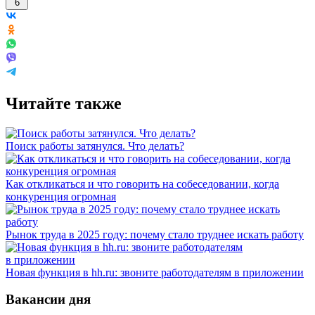
6
Читайте также
Поиск работы затянулся. Что делать?
Как откликаться и что говорить на собеседовании, когда
конкуренция огромная
Рынок труда в 2025 году: почему стало труднее искать работу
Новая функция в hh.ru: звоните работодателям в приложении
Вакансии дня