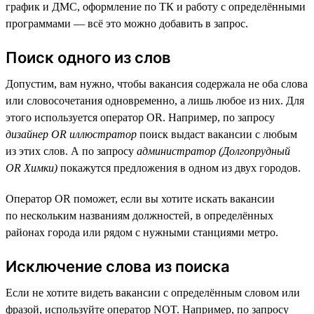
график и ДМС, оформление по ТК и работу с определёнными
программами — всё это можно добавить в запрос.
Поиск одного из слов
Допустим, вам нужно, чтобы вакансия содержала не оба слова
или словосочетания одновременно, а лишь любое из них. Для
этого используется оператор OR. Например, по запросу
дизайнер OR иллюстратор
поиск выдаст вакансии с любым
из этих слов. А по запросу
администратор (Долгопрудный
OR Химки)
покажутся предложения в одном из двух городов.
Оператор OR поможет, если вы хотите искать вакансии
по нескольким названиям должностей, в определённых
районах города или рядом с нужными станциями метро.
Исключение слова из поиска
Если не хотите видеть вакансии с определённым словом или
фразой, используйте оператор NOT. Например, по запросу