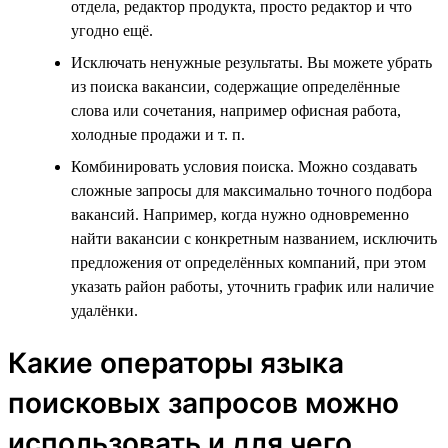
отдела, редактор продукта, просто редактор и что
угодно ещё.
Исключать ненужные результаты. Вы можете убрать
из поиска вакансии, содержащие определённые
слова или сочетания, например офисная работа,
холодные продажи и т. п.
Комбинировать условия поиска. Можно создавать
сложные запросы для максимально точного подбора
вакансий. Например, когда нужно одновременно
найти вакансии с конкретным названием, исключить
предложения от определённых компаний, при этом
указать район работы, уточнить график или наличие
удалёнки.
Какие операторы языка
поисковых запросов можно
использовать и для чего