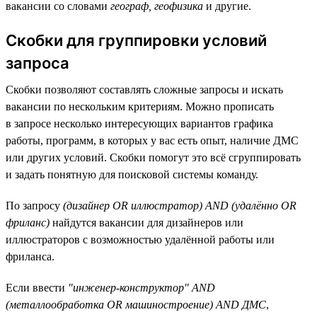
вакансии со словами
географ, геофизика
и другие.
Скобки для группировки условий
запроса
Скобки позволяют составлять сложные запросы и искать
вакансии по нескольким критериям. Можно прописать
в запросе несколько интересующих вариантов графика
работы, программ, в которых у вас есть опыт, наличие ДМС
или других условий. Скобки помогут это всё сгруппировать
и задать понятную для поисковой системы команду.
По запросу
(дизайнер OR иллюстратор) AND (удалённо OR
фриланс)
найдутся вакансии для дизайнеров или
иллюстраторов с возможностью удалённой работы или
фриланса.
Если ввести
"инженер-конструктор" AND
(металлообработка OR машиностроение) AND ДМС
,