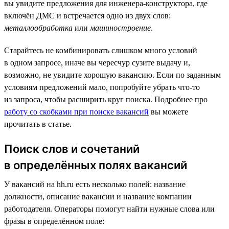
вы увидите предложения для инженера-конструктора, где
включён ДМС и встречается одно из двух слов:
металлообработка
или
машиностроение
.
Старайтесь не комбинировать слишком много условий
в одном запросе, иначе вы чересчур сузите выдачу и,
возможно, не увидите хорошую вакансию. Если по заданным
условиям предложений мало, попробуйте убрать что-то
из запроса, чтобы расширить круг поиска. Подробнее про
работу со скобками при поиске вакансий
вы можете
прочитать в статье.
Поиск слов и сочетаний
в определённых полях вакансий
У вакансий на hh.ru есть несколько полей: название
должности, описание вакансии и название компании
работодателя. Операторы помогут найти нужные слова или
фразы в определённом поле: