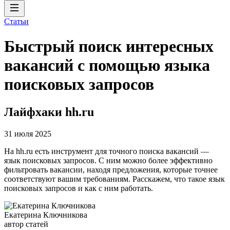
Статьи
Быстрый поиск интересных
вакансий с помощью языка
поисковых запросов
Лайфхаки hh.ru
31 июля 2025
На hh.ru есть инструмент для точного поиска вакансий —
язык поисковых запросов. С ним можно более эффективно
фильтровать вакансии, находя предложения, которые точнее
соответствуют вашим требованиям. Расскажем, что такое язык
поисковых запросов и как с ним работать.
Екатерина Ключникова
автор статей