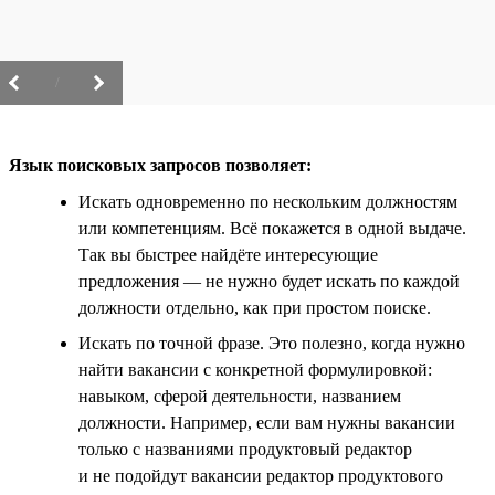
/
Язык поисковых запросов позволяет:
Искать одновременно по нескольким должностям
или компетенциям. Всё покажется в одной выдаче.
Так вы быстрее найдёте интересующие
предложения — не нужно будет искать по каждой
должности отдельно, как при простом поиске.
Искать по точной фразе. Это полезно, когда нужно
найти вакансии с конкретной формулировкой:
навыком, сферой деятельности, названием
должности. Например, если вам нужны вакансии
только с названиями продуктовый редактор
и не подойдут вакансии редактор продуктового