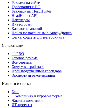
Реклама на сайте
Требования к ПО
Безопасный HeadHunter
HeadHunter API
Партнерам
Инвесторам
Каталог компаний
Поиск по вакансиям в Абрау-Дюрсо
Сетка: соцсеть для нетворкинга
Соискателям
hh PRO
Готовое резюме
Все сервисы
Хочу у вас работать
Производственный календарь
Экспертная рекомендация
Новости и статьи
Блог
О компаниях в игровой форме
Жизнь в компании
ИТ-проекты