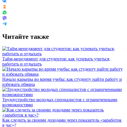
Читайте также
Тайм-менеджмент для студентов: как успевать учиться,
работать и отдыхать
Начало карьеры во время учебы: как студенту найти работу и
избежать обмана
Трудоустройство молодых специалистов с ограниченными
возможностями
Как следить за своими доходами через показатель «заработок
в час»?