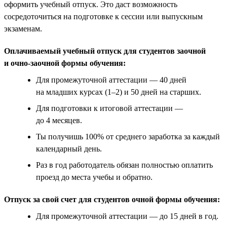
оформить учебный отпуск. Это даст возможность
сосредоточиться на подготовке к сессии или выпускным
экзаменам.
Оплачиваемый учебный отпуск для студентов заочной
и очно-заочной формы обучения:
Для промежуточной аттестации — 40 дней
на младших курсах (1–2) и 50 дней на старших.
Для подготовки к итоговой аттестации —
до 4 месяцев.
Ты получишь 100% от среднего заработка за каждый
календарный день.
Раз в год работодатель обязан полностью оплатить
проезд до места учебы и обратно.
Отпуск за свой счет для студентов очной формы обучения:
Для промежуточной аттестации — до 15 дней в год.