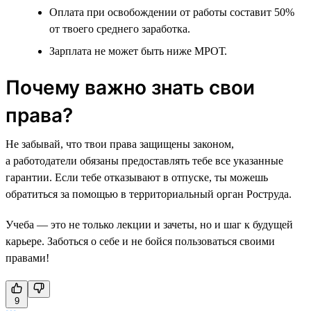
Оплата при освобождении от работы составит 50%
от твоего среднего заработка.
Зарплата не может быть ниже МРОТ.
Почему важно знать свои
права?
Не забывай, что твои права защищены законом,
а работодатели обязаны предоставлять тебе все указанные
гарантии. Если тебе отказывают в отпуске, ты можешь
обратиться за помощью в территориальный орган Роструда.
Учеба — это не только лекции и зачеты, но и шаг к будущей
карьере. Заботься о себе и не бойся пользоваться своими
правами!
9