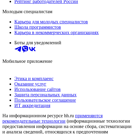
Рейтинг работодателей России
Молодым специалистам
Карьера для молодых специалистов
Школа программистов
Карьера в некоммерческих организациях
Боты для уведомлений
Мобильное приложение
Этика и комплаенс
Оказание услуг
Использование сайтов
Защита персональных данных
Пользовательское соглашение
ИТ аккредитация
На информационном ресурсе hh.ru
применяются
рекомендательные технологии
(информационные технологии
предоставления информации на основе сбора, систематизации
и анализа сведений, относящихся к предпочтениям