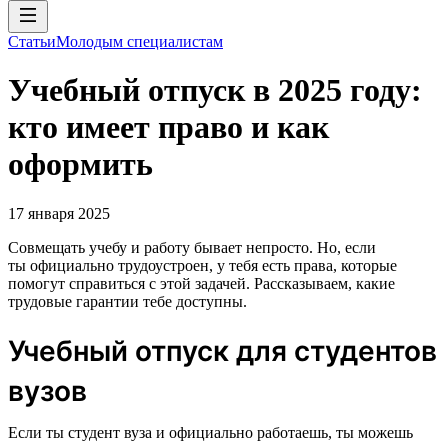
Статьи
Молодым специалистам
Учебный отпуск в 2025 году:
кто имеет право и как
оформить
17 января 2025
Совмещать учебу и работу бывает непросто. Но, если
ты официально трудоустроен, у тебя есть права, которые
помогут справиться с этой задачей. Рассказываем, какие
трудовые гарантии тебе доступны.
Учебный отпуск для студентов
вузов
Если ты студент вуза и официально работаешь, ты можешь