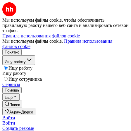
Мы используем файлы cookie, чтобы обеспечивать
правильную работу нашего веб-сайта и анализировать сетевой
трафик.
Правила использования файлов cookie
Мы используем файлы cookie.
Правила использования
файлов cookie
Понятно
Ищу работу
Ищу работу
Ищу работу
Ищу сотрудника
Сервисы
Помощь
Ещё
Поиск
Абрау-Дюрсо
Войти
Войти
Создать резюме