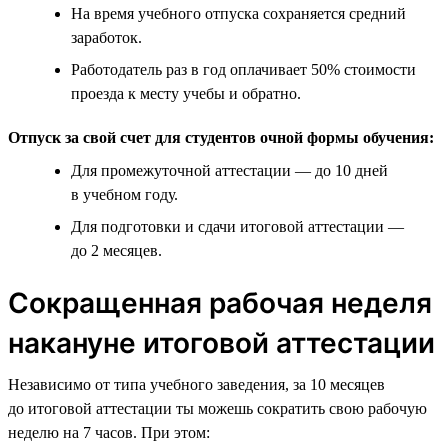
На время учебного отпуска сохраняется средний
заработок.
Работодатель раз в год оплачивает 50% стоимости
проезда к месту учебы и обратно.
Отпуск за свой счет для студентов очной формы обучения:
Для промежуточной аттестации — до 10 дней
в учебном году.
Для подготовки и сдачи итоговой аттестации —
до 2 месяцев.
Сокращенная рабочая неделя
накануне итоговой аттестации
Независимо от типа учебного заведения, за 10 месяцев
до итоговой аттестации ты можешь сократить свою рабочую
неделю на 7 часов. При этом: