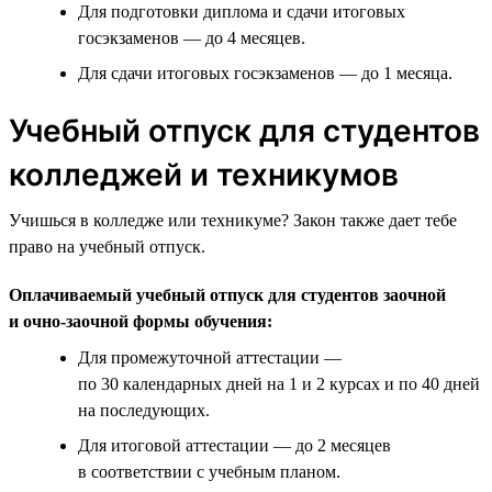
Для подготовки диплома и сдачи итоговых
госэкзаменов — до 4 месяцев.
Для сдачи итоговых госэкзаменов — до 1 месяца.
Учебный отпуск для студентов
колледжей и техникумов
Учишься в колледже или техникуме? Закон также дает тебе
право на учебный отпуск.
Оплачиваемый учебный отпуск для студентов заочной
и очно-заочной формы обучения:
Для промежуточной аттестации —
по 30 календарных дней на 1 и 2 курсах и по 40 дней
на последующих.
Для итоговой аттестации — до 2 месяцев
в соответствии с учебным планом.