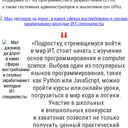
а также системных администраторов и аналитиков (по 10%).
«Подростку, стремящемуся войти
в мир ИТ, стоит начать с изучения
основ программирования и computer
science. Выбрав один из популярных
языков программирования, таких
как Python или JavaScript, можно
пройти курсы или онлайн-уроки,
погрузиться в мир кода и логики.
Участие в школьных
и внешкольных конкурсах
и хакатонах позволит не только
получить ценный практический