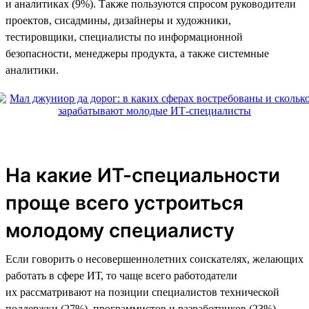
и аналитиках (9%). Также пользуются спросом руководители
проектов, сисадмины, дизайнеры и художники,
тестировщики, специалисты по информационной
безопасности, менеджеры продукта, а также системные
аналитики.
На какие ИТ-специальности
проще всего устроиться
молодому специалисту
Если говорить о несовершеннолетних соискателях, желающих
работать в сфере ИТ, то чаще всего работодатели
их рассматривают на позиции специалистов технической
поддержки (27%), программистов и разработчиков (23%),