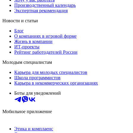
Производственный календарь
Экспертная рекомендация
Новости и статьи
Блог
О компаниях в игровой форме
Жизнь в компании
ИТ-проекты
Рейтинг работодателей России
Молодым специалистам
Карьера для молодых специалистов
Школа программистов
Карьера в некоммерческих организациях
Боты для уведомлений
Мобильное приложение
Этика и комплаенс