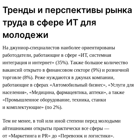
Тренды и перспективы рынка
труда в сфере ИТ для
молодежи
На джуниор-специалистов наиболее ориентированы
работодатели, работающие в сфере «ИТ, системная
интеграция и интернет» (35%). Также большое количество
вакансий открыто в финансовом секторе (9%) и розничной
торговле (8%). Реже нуждаются в джунах компании,
работающие в сферах «Автомобильный бизнес», «Услуги для
населения», «Медицина, фармацевтика, аптеки», а также
«Промышленное оборудование, техника, станки
и комплектующие» (по 2%).
Тем не менее, в той или иной степени перед молодыми
айтишниками открыты практически все сферы —
от «Маркетинга и PR» до «Перевозок и логистики».