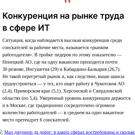
Конкуренция на рынке труда
в сфере ИТ
Ситуация, когда наблюдается высокая конкуренция среди
соискателей за рабочие места, называется «рынком
работодателя». В тройке лидеров по этому показателю —
Ненецкий АО, где на одну вакансию приходится почти
30 резюме, Ингушетия (29) и Кабардино-Балкария (26,7).
Не такой перегретый рынок и, как следствие, выше шансы
трудоустроиться — у тех, кто ищет работу в Чукотском АО
(2,4), Приморском крае (5,1), Херсонской и Свердловской
областях (по 5,4). Умеренный уровень конкуренции держится
и в Москве, где традиционно сосредоточено огромное
количество работодателей — в среднем на одно вакантное
место претендует 6 соискателей.