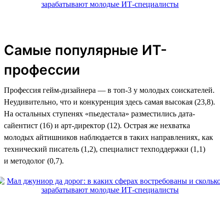
Самые популярные ИТ-
профессии
Профессия гейм-дизайнера — в топ-3 у молодых соискателей.
Неудивительно, что и конкуренция здесь самая высокая (23,8).
На остальных ступенях «пьедестала» разместились дата-
сайентист (16) и арт-директор (12). Острая же нехватка
молодых айтишников наблюдается в таких направлениях, как
технический писатель (1,2), специалист техподдержки (1,1)
и методолог (0,7).