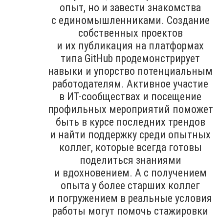
опыт, но и завести знакомства
с единомышленниками. Создание
собственных проектов
и их публикация на платформах
типа GitHub продемонстрирует
навыки и упорство потенциальным
работодателям. Активное участие
в ИТ-сообществах и посещение
профильных мероприятий поможет
быть в курсе последних трендов
и найти поддержку среди опытных
коллег, которые всегда готовы
поделиться знаниями
и вдохновением. А с получением
опыта у более старших коллег
и погружением в реальные условия
работы могут помочь стажировки