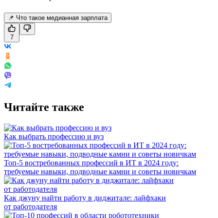
📌 Что такое медианная зарплата
7
Читайте также
Как выбрать профессию и вуз
Топ-5 востребованных профессий в ИТ в 2024 году:
требуемые навыки, подводные камни и советы новичкам
Как джуну найти работу в диджитале: лайфхаки
от работодателя