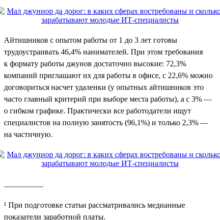
Айтишников с опытом работы от 1 до 3 лет готовы
трудоустраивать 46,4% нанимателей. При этом требования
к формату работы джунов достаточно высокие: 72,3%
компаний приглашают их для работы в офисе, с 22,6% можно
договориться насчет удаленки (у опытных айтишников это
часто главный критерий при выборе места работы), а с 3% —
о гибком графике. Практически все работодатели ищут
специалистов на полную занятость (96,1%) и только 2,3% —
на частичную.
__________
¹ При подготовке статьи рассматривались медианные
показатели заработной платы.