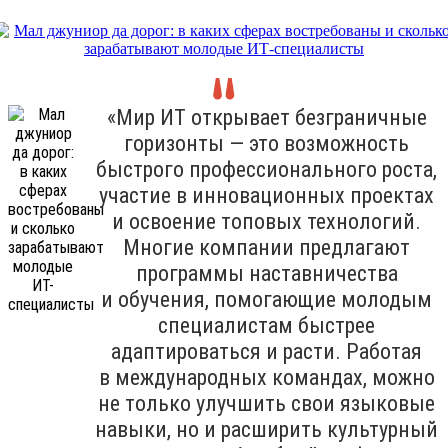
«Мир ИТ открывает безграничные
горизонты — это возможность
быстрого профессионального роста,
участие в инновационных проектах
и освоение топовых технологий.
Многие компании предлагают
программы наставничества
и обучения, помогающие молодым
специалистам быстрее
адаптироваться и расти. Работая
в международных командах, можно
не только улучшить свои языковые
навыки, но и расширить культурный