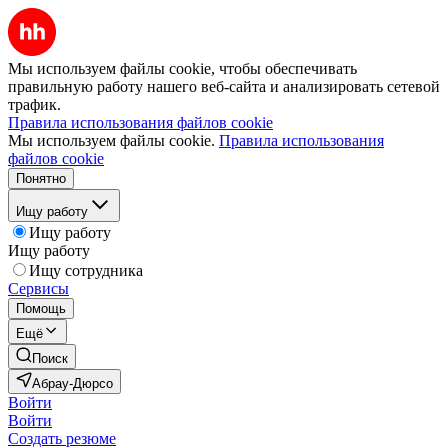
Мы используем файлы cookie, чтобы обеспечивать
правильную работу нашего веб-сайта и анализировать сетевой
трафик.
Правила использования файлов cookie
Мы используем файлы cookie.
Правила использования
файлов cookie
Понятно
Ищу работу
Ищу работу
Ищу работу
Ищу сотрудника
Сервисы
Помощь
Ещё
Поиск
Абрау-Дюрсо
Войти
Войти
Создать резюме