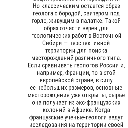
Но классическим остается образ
геолога с бородой, свитером под
горло, живущим в палатке. Такой
образ отчасти верен для
геологических работ в Восточной
Сибири — перспективной
территории для поиска
месторождений различного типа.
Если сравнивать геологов России и,
например, Франции, то в этой
европейской стране, в силу
ее небольших размеров, основные
месторождения уже открыты, сырье
она получает из экс-французских
колоний в Африке. Когда
французские ученые-геологи ведут
исследования на территории своей