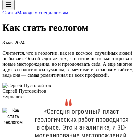
Статьи
Молодым специалистам
Как стать геологом
8 мая 2024
Считается, что в геологии, как и в космосе, случайных людей
не бывает. Она объединяет тех, кто готов не только открывать
новые месторождения, но и преодолевать себя. А еще многие
идут в геологию «за туманом, за мечтами и за запахом тайги»,
ведь она — самая романтичная из всех профессий.
Сергей Пустовойтов
журналист
«Сегодня огромный пласт
геологических работ проводится
в офисе. Это и аналитика, и 3D-
моделирование месторождений.