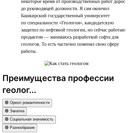
некоторое время от производственных работ дорос
до руководящей должности. Я сам окончил
Башкирский государственный университет
по специальности «Геология», кандидатскую
защитил по нефтяной геологии, но сейчас работаю
продактом — занимаюсь разработкой софта для
геологов. То есть частично поменял свою сферу
работы.
Преимущества профессии
геолог...
🟢 Ореол романтичности
🟢 Закалка
🟢 Социальная значимость
🟢 Разнообразие