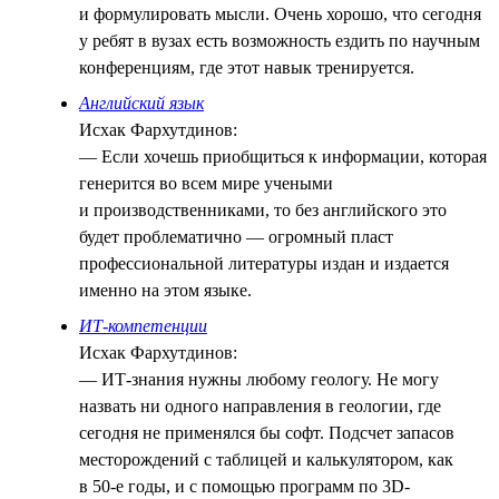
и формулировать мысли. Очень хорошо, что сегодня
у ребят в вузах есть возможность ездить по научным
конференциям, где этот навык тренируется.
Английский язык
Исхак Фархутдинов:
— Если хочешь приобщиться к информации, которая
генерится во всем мире учеными
и производственниками, то без английского это
будет проблематично — огромный пласт
профессиональной литературы издан и издается
именно на этом языке.
ИТ-компетенции
Исхак Фархутдинов:
— ИТ-знания нужны любому геологу. Не могу
назвать ни одного направления в геологии, где
сегодня не применялся бы софт. Подсчет запасов
месторождений с таблицей и калькулятором, как
в 50-е годы, и с помощью программ по 3D-