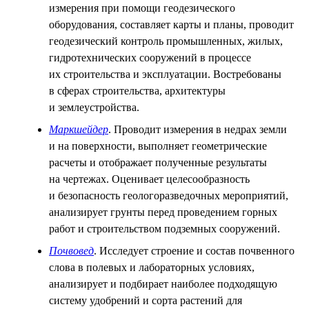
измерения при помощи геодезического
оборудования, составляет карты и планы, проводит
геодезический контроль промышленных, жилых,
гидротехнических сооружений в процессе
их строительства и эксплуатации. Востребованы
в сферах строительства, архитектуры
и землеустройства.
Маркшейдер
. Проводит измерения в недрах земли
и на поверхности, выполняет геометрические
расчеты и отображает полученные результаты
на чертежах. Оценивает целесообразность
и безопасность геологоразведочных мероприятий,
анализирует грунты перед проведением горных
работ и строительством подземных сооружений.
Почвовед
. Исследует строение и состав почвенного
слова в полевых и лабораторных условиях,
анализирует и подбирает наиболее подходящую
систему удобрений и сорта растений для