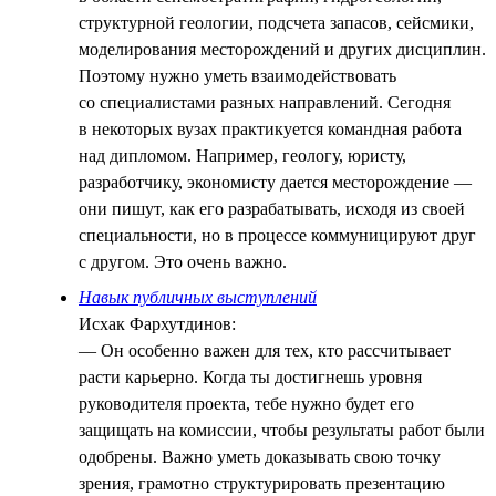
структурной геологии, подсчета запасов, сейсмики,
моделирования месторождений и других дисциплин.
Поэтому нужно уметь взаимодействовать
со специалистами разных направлений. Сегодня
в некоторых вузах практикуется командная работа
над дипломом. Например, геологу, юристу,
разработчику, экономисту дается месторождение —
они пишут, как его разрабатывать, исходя из своей
специальности, но в процессе коммуницируют друг
с другом. Это очень важно.
Навык публичных выступлений
Исхак Фархутдинов:
— Он особенно важен для тех, кто рассчитывает
расти карьерно. Когда ты достигнешь уровня
руководителя проекта, тебе нужно будет его
защищать на комиссии, чтобы результаты работ были
одобрены. Важно уметь доказывать свою точку
зрения, грамотно структурировать презентацию