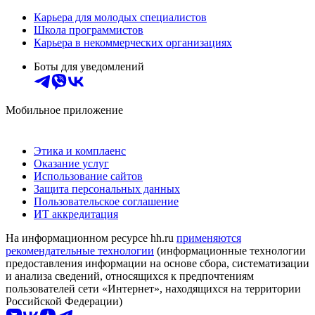
Карьера для молодых специалистов
Школа программистов
Карьера в некоммерческих организациях
Боты для уведомлений
Мобильное приложение
Этика и комплаенс
Оказание услуг
Использование сайтов
Защита персональных данных
Пользовательское соглашение
ИТ аккредитация
На информационном ресурсе hh.ru
применяются
рекомендательные технологии
(информационные технологии
предоставления информации на основе сбора, систематизации
и анализа сведений, относящихся к предпочтениям
пользователей сети «Интернет», находящихся на территории
Российской Федерации)