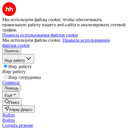
Мы используем файлы cookie, чтобы обеспечивать
правильную работу нашего веб-сайта и анализировать сетевой
трафик.
Правила использования файлов cookie
Мы используем файлы cookie.
Правила использования
файлов cookie
Понятно
Ищу работу
Ищу работу
Ищу работу
Ищу сотрудника
Сервисы
Помощь
Ещё
Поиск
Абрау-Дюрсо
Войти
Войти
Создать резюме