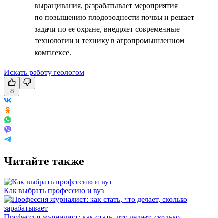
выращивания, разрабатывает мероприятия
по повышению плодородности почвы и решает
задачи по ее охране, внедряет современные
технологии и технику в агропромышленном
комплексе.
Искать работу геологом
8
Читайте также
Как выбрать профессию и вуз
Профессия журналист: как стать, что делает, сколько