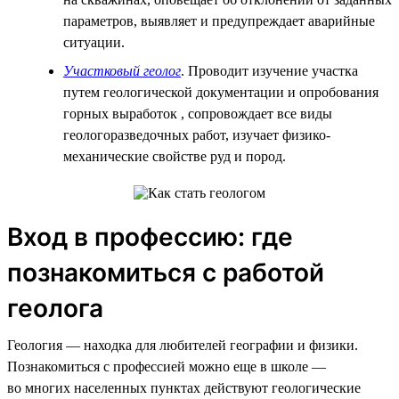
параметров, выявляет и предупреждает аварийные
ситуации.
Участковый геолог
. Проводит изучение участка
путем геологической документации и опробования
горных выработок , сопровождает все виды
геологоразведочных работ, изучает физико-
механические свойстве руд и пород.
Вход в профессию: где
познакомиться с работой
геолога
Геология — находка для любителей географии и физики.
Познакомиться с профессией можно еще в школе —
во многих населенных пунктах действуют геологические