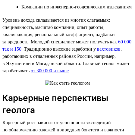
Компании по инженерно-геодезическим изысканиям
Уровень дохода складывается из многих слагаемых:
специальность, масштаб компании, опыт работы,
квалификация, региональный коэффициент, надбавки
за вредность. Молодой специалист может получать как
60 000,
так и 150
. Традиционно высокие заработки у
вахтовиков
,
работающих в отдаленных районах России, например,
в Якутии или в Магаданской области. Главный геолог может
зарабатывать
от 300 000 и выше
.
Карьерные перспективы
геолога
Карьерный рост зависит от успешности экспедиций
по обнаружению залежей природных богатств и важности