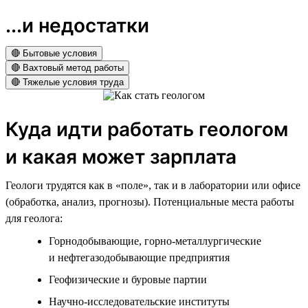
...и недостатки
🔴 Бытовые условия
🔴 Вахтовый метод работы
🔴 Тяжелые условия труда
Куда идти работать геологом
и какая может зарплата
Геологи трудятся как в «поле», так и в лаборатории или офисе
(обработка, анализ, прогнозы). Потенциальные места работы
для геолога:
Горнодобывающие, горно-металлургические
и нефтегазодобывающие предприятия
Геофизические и буровые партии
Научно-исследовательские институты