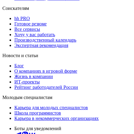
Соискателям
hh PRO
Готовое резюме
Все сервисы
Хочу у вас работать
Производственный календарь
Экспертная рекомендация
Новости и статьи
Блог
О компаниях в игровой форме
Жизнь в компании
ИТ-проекты
Рейтинг работодателей России
Молодым специалистам
Карьера для молодых специалистов
Школа программистов
Карьера в некоммерческих организациях
Боты для уведомлений