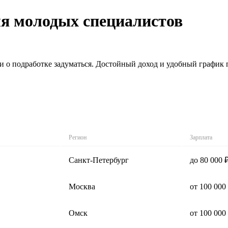
ля молодых специалистов
 о подработке задуматься. Достойный доход и удобный график п
Регион
Зарплата
Санкт-Петербург
до 80 000 
Москва
от 100 000
Омск
от 100 000