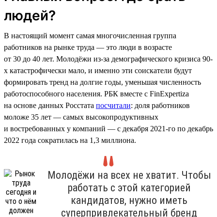
людей?
В настоящий момент самая многочисленная группа
работников на рынке труда — это люди в возрасте
от 30 до 40 лет. Молодёжи из-за демографического кризиса 90-
х катастрофически мало, и именно эти соискатели будут
формировать тренд на долгие годы, уменьшая численность
работоспособного населения. РБК вместе с FinExpertiza
на основе данных Росстата
посчитали
: доля работников
моложе 35 лет — самых высокопродуктивных
и востребованных у компаний — с декабря 2021-го по декабрь
2022 года сократилась на 1,3 миллиона.
Молодёжи на всех не хватит. Чтобы
работать с этой категорией
кандидатов, нужно иметь
суперпривлекательный бренд