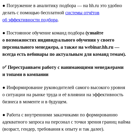
● Погружение в аналитику подбора — на hh.ru это удобно
делать с помощью бесплатной
системы отчётов
об эффективности подбора
.
● Постоянное обучение команд подбора
(узнайте
о возможностях индивидуального обучения у своего
персонального менеджера, а также на webinar.hh.ru —
всегда есть вебинары по актуальным для команд темам).
✅ Перестраиваем работу с нанимающими менеджерами
и топами в компании
● Информирование руководителей самого высокого уровня
о ситуации на рынке труда и её влиянии на эффективность
бизнеса в моменте и в будущем.
● Работа с внутренними заказчиками по формированию
адекватного запроса на персонал с точки зрения границ найма
(возраст, гендер, требования к опыту и так далее).