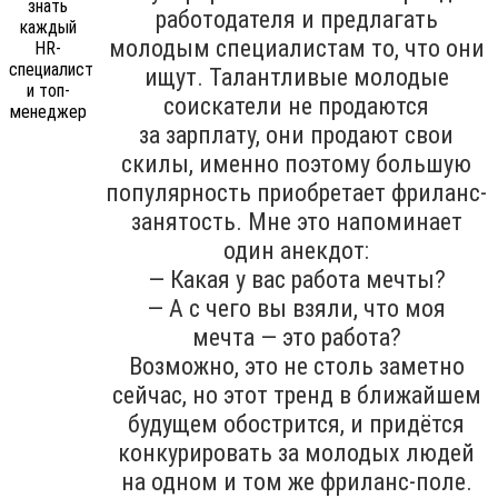
работодателя и предлагать
молодым специалистам то, что они
ищут. Талантливые молодые
соискатели не продаются
за зарплату, они продают свои
скилы, именно поэтому большую
популярность приобретает фриланс-
занятость. Мне это напоминает
один анекдот:
— Какая у вас работа мечты?
— А с чего вы взяли, что моя
мечта — это работа?
Возможно, это не столь заметно
сейчас, но этот тренд в ближайшем
будущем обострится, и придётся
конкурировать за молодых людей
на одном и том же фриланс-поле.