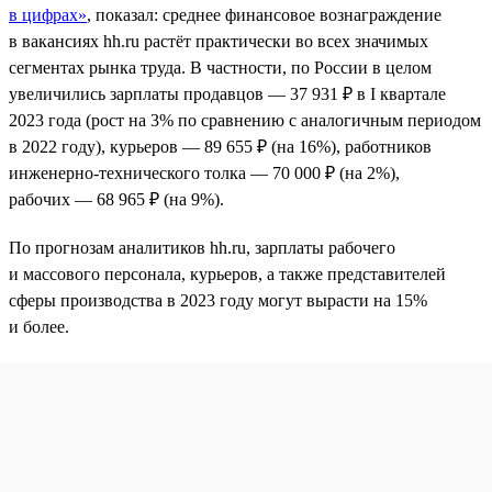
в цифрах»
, показал: среднее финансовое вознаграждение
в вакансиях hh.ru растёт практически во всех значимых
сегментах рынка труда. В частности, по России в целом
увеличились зарплаты продавцов — 37 931 ₽ в I квартале
2023 года (рост на 3% по сравнению с аналогичным периодом
в 2022 году), курьеров — 89 655 ₽ (на 16%), работников
инженерно-технического толка — 70 000 ₽ (на 2%),
рабочих — 68 965 ₽ (на 9%).
По прогнозам аналитиков hh.ru, зарплаты рабочего
и массового персонала, курьеров, а также представителей
сферы производства в 2023 году могут вырасти на 15%
и более.