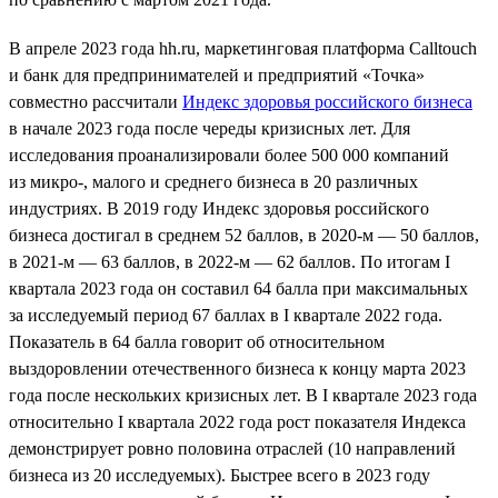
В апреле 2023 года hh.ru, маркетинговая платформа Calltouch
и банк для предпринимателей и предприятий «Точка»
совместно рассчитали
Индекс здоровья российского бизнеса
в начале 2023 года после череды кризисных лет. Для
исследования проанализировали более 500 000 компаний
из микро-, малого и среднего бизнеса в 20 различных
индустриях. В 2019 году Индекс здоровья российского
бизнеса достигал в среднем 52 баллов, в 2020-м — 50 баллов,
в 2021-м — 63 баллов, в 2022-м — 62 баллов. По итогам I
квартала 2023 года он составил 64 балла при максимальных
за исследуемый период 67 баллах в I квартале 2022 года.
Показатель в 64 балла говорит об относительном
выздоровлении отечественного бизнеса к концу марта 2023
года после нескольких кризисных лет. В I квартале 2023 года
относительно I квартала 2022 года рост показателя Индекса
демонстрирует ровно половина отраслей (10 направлений
бизнеса из 20 исследуемых). Быстрее всего в 2023 году