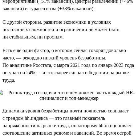
мероприятиями (+51% вакансий), центры развлечений (+46%
вакансий) и турагентства (+38% вакансий).
С другой стороны, развитие экономики в условиях
постоянных сложностей и ограничений не может быть
ни стабильным, ни простым.
Есть ещё один фактор, о котором сейчас говорят довольно
часто, — рекордно низкий уровень безработицы.
По аналитике Росстата, с марта 2021 года по январь 2023 года
он упал на 24% — и это скорее сигнал о бедствии на рынке
труда.
Динамика уровня безработицы почти полностью совпадает
с трендом hh.индекса — это главный показатель
напряжённости на рынке труда, по которому hh.ru оценивает
соотношение активных резюме и вакансий. Во время острой