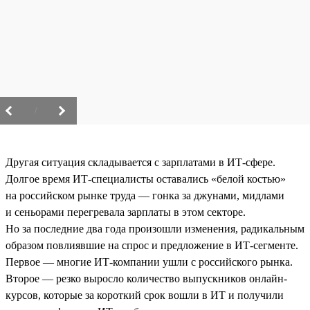
/
Другая ситуация складывается с зарплатами в ИТ-сфере.
Долгое время ИТ-специалисты оставались «белой костью»
на российском рынке труда — гонка за джунами, мидлами
и сеньорами перегревала зарплаты в этом секторе.
Но за последние два года произошли изменения, радикальным
образом повлиявшие на спрос и предложение в ИТ-сегменте.
Первое — многие ИТ-компании ушли с российского рынка.
Второе — резко выросло количество выпускников онлайн-
курсов, которые за короткий срок вошли в ИТ и получили