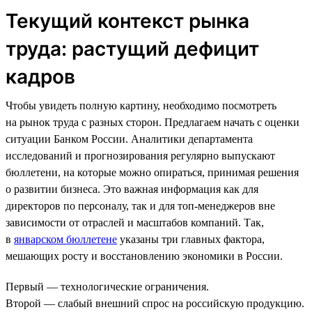
Текущий контекст рынка
труда: растущий дефицит
кадров
Чтобы увидеть полную картину, необходимо посмотреть
на рынок труда с разных сторон. Предлагаем начать с оценки
ситуации Банком России. Аналитики департамента
исследований и прогнозирования регулярно выпускают
бюллетени, на которые можно опираться, принимая решения
о развитии бизнеса. Это важная информация как для
директоров по персоналу, так и для топ-менеджеров вне
зависимости от отраслей и масштабов компаний. Так,
в
январском бюллетене
указаны три главных фактора,
мешающих росту и восстановлению экономики в России.
Первый — технологические ограничения.
Второй — слабый внешний спрос на российскую продукцию.