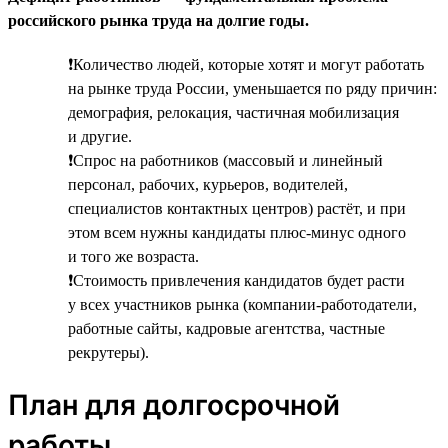
российского рынка труда на долгие годы.
❗Количество людей, которые хотят и могут работать
на рынке труда России, уменьшается по ряду причин:
демография, релокация, частичная мобилизация
и другие.
❗Спрос на работников (массовый и линейный
персонал, рабочих, курьеров, водителей,
специалистов контактных центров) растёт, и при
этом всем нужны кандидаты плюс-минус одного
и того же возраста.
❗Стоимость привлечения кандидатов будет расти
у всех участников рынка (компании-работодатели,
работные сайты, кадровые агентства, частные
рекрутеры).
План для долгосрочной
работы