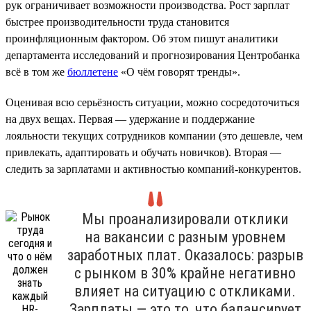
рук ограничивает возможности производства. Рост зарплат
быстрее производительности труда становится
проинфляционным фактором. Об этом пишут аналитики
департамента исследований и прогнозирования Центробанка
всё в том же
бюллетене
«О чём говорят тренды».
Оценивая всю серьёзность ситуации, можно сосредоточиться
на двух вещах. Первая — удержание и поддержание
лояльности текущих сотрудников компании (это дешевле, чем
привлекать, адаптировать и обучать новичков). Вторая —
следить за зарплатами и активностью компаний-конкурентов.
Мы проанализировали отклики
на вакансии с разным уровнем
заработных плат. Оказалось: разрыв
с рынком в 30% крайне негативно
влияет на ситуацию с откликами.
Зарплаты — это то, что балансирует