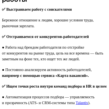
✅ Выстраиваем работу с соискателями
Бережное отношение к людям, хорошие условия труда,
рыночная зарплата.
✅ Отстраиваемся от конкурентов-работодателей
● Работа над брендом работодателя по отстройке
от конкурентов на рынке труда, цель на все времена — быть
заметным на фоне тех, кто ищет тех же людей.
● Постоянно анализируем активность работодателей,
например с помощью сервиса «Карта вакансий».
✅ Ищем точки роста внутри команд подбора и HR в целом
● Автоматизация процессов подбора — управляемость
и прозрачность (ATS- и CRM-системы типа
Talantix
).