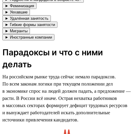
► Феминизация
► Уехавшие
► Удалённая занятость
► Гибкие формы занятости
► Мигранты
► Иностранные компании
Парадоксы и что с ними
делать
На российском рынке труда сейчас немало парадоксов.
По всем законам логики при текущем положении дел
в экономике спрос на людей должен падать, а предложение —
расти. В России всё иначе. Острая нехватка работников
в массовых секторах формирует дефицит трудовых ресурсов
и вынуждает работодателей искать дополнительные
источники привлечения кандидатов.