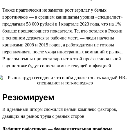
Также практически не заметен рост зарплат у белых
воротничков — в среднем кандидатам уровня «специалист»
предлагали 58 000 рублей в I квартале 2023 года, что на 1%
больше прошлогоднего показателя. Те, кто остался в России,
в основном держатся за рабочие места — люди научены
кризисами 2008 и 2015 годов, а работодатели не готовы
переплачивать после ухода иностранных компаний с рынка.
В целом темпы прироста зарплат в этой профессиональной
группе тоже будут сопоставимы с текущей инфляцией.
Резюмируем
В идеальный шторм сложился целый комплекс факторов,
давящих на рынок труда с разных сторон.
Дефицит работников — фундаментальная проблема