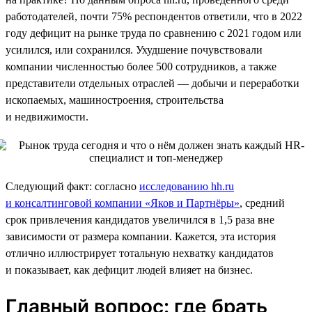
работодателей, почти 75% респондентов ответили, что в 2022
году дефицит на рынке труда по сравнению с 2021 годом или
усилился, или сохранился. Ухудшение почувствовали
компании численностью более 500 сотрудников, а также
представители отдельных отраслей — добычи и переработки
ископаемых, машиностроения, строительства
и недвижимости.
Следующий факт: согласно
исследованию hh.ru
и консалтинговой компании «Яков и Партнёры»
, средний
срок привлечения кандидатов увеличился в 1,5 раза вне
зависимости от размера компании. Кажется, эта история
отлично иллюстрирует тотальную нехватку кандидатов
и показывает, как дефицит людей влияет на бизнес.
Главный вопрос: где брать