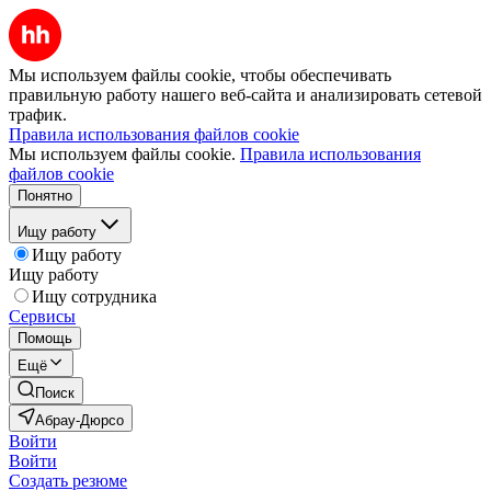
Мы используем файлы cookie, чтобы обеспечивать
правильную работу нашего веб-сайта и анализировать сетевой
трафик.
Правила использования файлов cookie
Мы используем файлы cookie.
Правила использования
файлов cookie
Понятно
Ищу работу
Ищу работу
Ищу работу
Ищу сотрудника
Сервисы
Помощь
Ещё
Поиск
Абрау-Дюрсо
Войти
Войти
Создать резюме