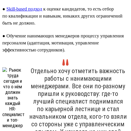
●
Skill-based подход
к оценке кандидатов, то есть отбор
по квалификации и навыкам, никаких других ограничений
быть не должно.
● Обучение нанимающих менеджеров процессу управления
персоналом (адаптация, мотивация, управление
эффективностью сотрудников).
Отдельно хочу отметить важность
работы с нанимающими
менеджерами. Все они по-разному
пришли к руководству: где-то
лучший специалист поднимался
по карьерной лестнице и стал
начальником отдела, кого-то взяли
со стороны уже с управленческим