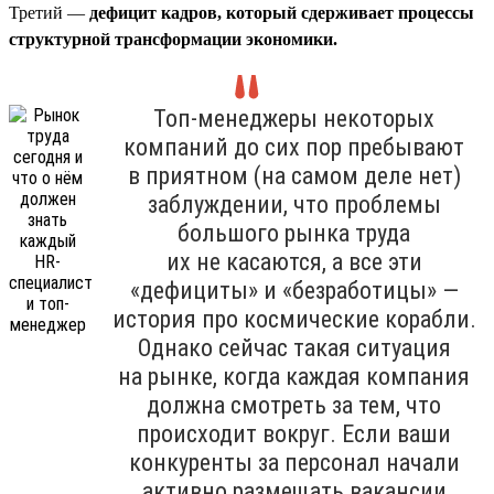
Третий —
дефицит кадров, который сдерживает процессы
структурной трансформации экономики.
Топ-менеджеры некоторых
компаний до сих пор пребывают
в приятном (на самом деле нет)
заблуждении, что проблемы
большого рынка труда
их не касаются, а все эти
«дефициты» и «безработицы» —
история про космические корабли.
Однако сейчас такая ситуация
на рынке, когда каждая компания
должна смотреть за тем, что
происходит вокруг. Если ваши
конкуренты за персонал начали
активно размещать вакансии