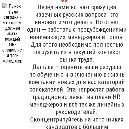
Перед нами встают сразу два
извечных русских вопроса: кто
виноват и что делать. Но ответ
один — работать с предубеждениями
нанимающих менеджеров и топов.
Для этого необходимо полностью
погрузить их в текущий контекст
рынка труда.
Дальше — оцените ваши ресурсы
по обучению и включению в жизнь
компании новых для вас категорий
соискателей. Эта непростая работа
традиционно ляжет на плечи HR-
менеджеров и всё тех же линейных
руководителей.
Сконцентрируйтесь на источниках
кандидатов с бо́льшим