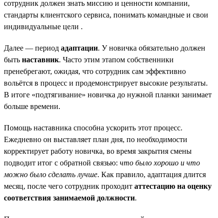
сотрудник должен знать миссию и ценности компании,
стандарты клиентского сервиса, понимать командные и свои
индивидуальные цели .
Далее — период
адаптации
. У новичка обязательно должен
быть
наставник
. Часто этим этапом собственники
пренебрегают, ожидая, что сотрудник сам эффективно
вольётся в процесс и продемонстрирует высокие результаты.
В итоге «подтягивание» новичка до нужной планки занимает
больше времени.
Помощь наставника способна ускорить этот процесс.
Ежедневно он выставляет план дня, по необходимости
корректирует работу новичка, во время закрытия смены
подводит итог с обратной связью:
что было хорошо и что
можно было сделать лучше
. Как правило, адаптация длится
месяц, после чего сотрудник проходит
аттестацию на оценку
соответствия занимаемой должности
.