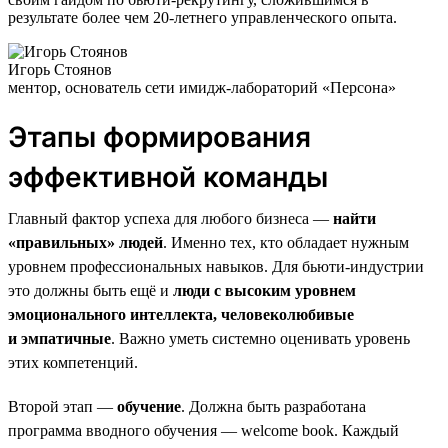
результате более чем 20-летнего управленческого опыта.
Игорь Стоянов
ментор, основатель сети имидж-лабораторий «Персона»
Этапы формирования
эффективной команды
Главный фактор успеха для любого бизнеса —
найти
«правильных» людей
. Именно тех, кто обладает нужным
уровнем профессиональных навыков. Для бьюти-индустрии
это должны быть ещё и
люди с высоким уровнем
эмоционального интеллекта, человеколюбивые
и эмпатичные
. Важно уметь системно оценивать уровень
этих компетенций.
Второй этап —
обучение
. Должна быть разработана
программа вводного обучения — welcome book. Каждый