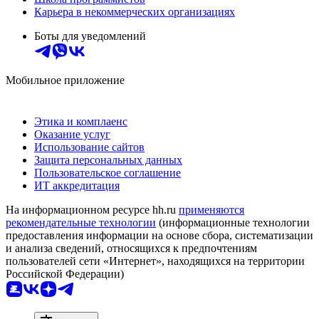
Карьера в некоммерческих организациях
Боты для уведомлений
Мобильное приложение
Этика и комплаенс
Оказание услуг
Использование сайтов
Защита персональных данных
Пользовательское соглашение
ИТ аккредитация
На информационном ресурсе hh.ru
применяются
рекомендательные технологии
(информационные технологии
предоставления информации на основе сбора, систематизации
и анализа сведений, относящихся к предпочтениям
пользователей сети «Интернет», находящихся на территории
Российской Федерации)