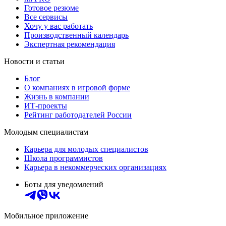
Готовое резюме
Все сервисы
Хочу у вас работать
Производственный календарь
Экспертная рекомендация
Новости и статьи
Блог
О компаниях в игровой форме
Жизнь в компании
ИТ-проекты
Рейтинг работодателей России
Молодым специалистам
Карьера для молодых специалистов
Школа программистов
Карьера в некоммерческих организациях
Боты для уведомлений
Мобильное приложение