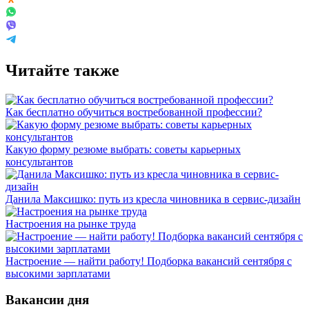
Читайте также
Как бесплатно обучиться востребованной профессии?
Какую форму резюме выбрать: советы карьерных
консультантов
Данила Максишко: путь из кресла чиновника в сервис-дизайн
Настроения на рынке труда
Настроение — найти работу! Подборка вакансий сентября с
высокими зарплатами
Вакансии дня