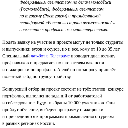
Федеральным агентством по делам молодёжи
(Росмолодёжь), Федеральным агентством
по туризму (Ростуризм) и президентской
платформой «Россия — страна возможностей»
совместно с профильными министерствами.
Подать заявку на участие в проекте могут не только студенты
и выпускники вузов и ссузов, но и все, кому от 18 до 35 лет.
Специальный
чат-бот в Телеграме
проводит диагностику
профнавыков и предлагает пользователям вакансии
и стажировки по профилю. А ещё он по запросу пришлёт
полезный гайд по трудоустройству.
Конкурсный отбор на проект состоит из трёх этапов: конкурс
портфолио, выполнение заданий от работодателей
и собеседование. Будут выбраны 10 000 участников. Они
пройдут обучение, выберут программу стажировки
и присоединятся к программам промышленного туризма
в разных регионах России.