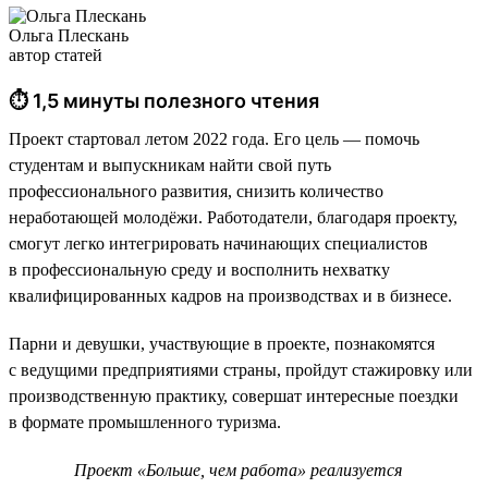
Ольга Плескань
автор статей
⏱ 1,5 минуты полезного чтения
Проект стартовал летом 2022 года. Его цель — помочь
студентам и выпускникам найти свой путь
профессионального развития, снизить количество
неработающей молодёжи. Работодатели, благодаря проекту,
смогут легко интегрировать начинающих специалистов
в профессиональную среду и восполнить нехватку
квалифицированных кадров на производствах и в бизнесе.
Парни и девушки, участвующие в проекте, познакомятся
с ведущими предприятиями страны, пройдут стажировку или
производственную практику, совершат интересные поездки
в формате промышленного туризма.
Проект «Больше, чем работа» реализуется