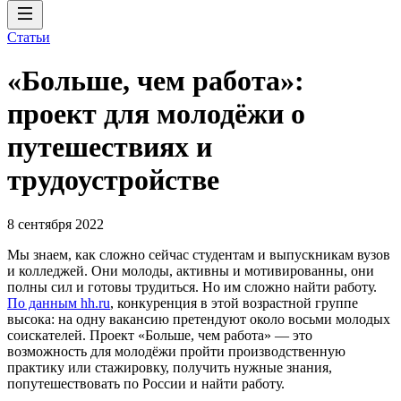
Статьи
«Больше, чем работа»:
проект для молодёжи о
путешествиях и
трудоустройстве
8 сентября 2022
Мы знаем, как сложно сейчас студентам и выпускникам вузов
и колледжей. Они молоды, активны и мотивированны, они
полны сил и готовы трудиться. Но им сложно найти работу.
По данным hh.ru
, конкуренция в этой возрастной группе
высока: на одну вакансию претендуют около восьми молодых
соискателей. Проект «Больше, чем работа» — это
возможность для молодёжи пройти производственную
практику или стажировку, получить нужные знания,
попутешествовать по России и найти работу.