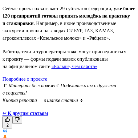
Сейчас проект охватывает 29 субъектов федерации,
уже более
120 предприятий готовы принять молодёжь на практику
и стажировки
. Например, в июне производственные
экскурсии прошли на заводах СИБУР, ГАЗ, КАМАЗ,
агрокомплексах «Козельское молоко» и «Рябцево».
Работодатели и туроператоры тоже могут присоединиться
к проекту — формы подачи заявок опубликованы
на официальном сайте
«Больше, чем работа»
.
Подробнее о проекте
🚩
Материал был полезен? Поделитесь им с друзьями
в соцсетях!
Кнопка репоста — в шапке статьи
⏫
↩
К другим статьям
2