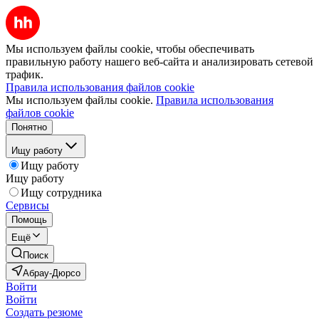
Мы используем файлы cookie, чтобы обеспечивать
правильную работу нашего веб-сайта и анализировать сетевой
трафик.
Правила использования файлов cookie
Мы используем файлы cookie.
Правила использования
файлов cookie
Понятно
Ищу работу
Ищу работу
Ищу работу
Ищу сотрудника
Сервисы
Помощь
Ещё
Поиск
Абрау-Дюрсо
Войти
Войти
Создать резюме