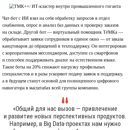
Чат-бот с ИИ взял на себя обработку запросов в отдел
снабжения, опрос и анализ баз данных и проверку заказов
на складе. Другой бот — виртуальный помощник ТёМКа —
обрабатывает заявки сотрудников в единое окно — от заказа
канцтоваров до обращений в техподдержку. Он интегрирован
с корпоративным мессенджером, доступен со смартфонов
и способен поддерживать диалог на естественном языке.
Такие боты на 20% снижают нагрузку профильных
специалистов и в разы ускоряют подачу заявок в поддержку,
а в будущем станут основой для полноценного цифрового
навигатора в масштабах всей группы компании.
«Общий для нас вызов — привлечение
и развитие новых перспективных продуктов.
Например, в Big Data-проектах нам нужно