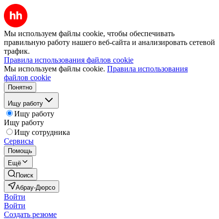
Мы используем файлы cookie, чтобы обеспечивать
правильную работу нашего веб-сайта и анализировать сетевой
трафик.
Правила использования файлов cookie
Мы используем файлы cookie.
Правила использования
файлов cookie
Понятно
Ищу работу
Ищу работу
Ищу работу
Ищу сотрудника
Сервисы
Помощь
Ещё
Поиск
Абрау-Дюрсо
Войти
Войти
Создать резюме