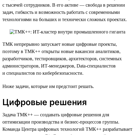
с тысячей сотрудников. В его активе — свобода в решении
задач, гибкость и возможность работать с современными
технологиями на больших и технически сложных проектах.
ТМК непрерывно запускает новые цифровые проекты,
поэтому в ТМК++ открыты новые вакансии аналитиков,
разработчиков, тестировщиков, архитекторов, системных
администраторов, ИТ-менеджеров, Data-специалистов
и специалистов по кибербезопасности.
Ниже задачи, которые им предстоит решать.
Цифровые решения
Задача ТМК++ — создавать цифровые решения для
оптимизации производства и бизнес-процессов группы.
Команда Центра цифровых технологий ТМК++ разрабатывает