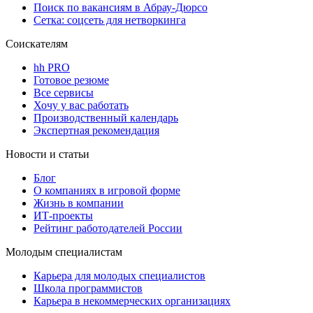
Поиск по вакансиям в Абрау-Дюрсо
Сетка: соцсеть для нетворкинга
Соискателям
hh PRO
Готовое резюме
Все сервисы
Хочу у вас работать
Производственный календарь
Экспертная рекомендация
Новости и статьи
Блог
О компаниях в игровой форме
Жизнь в компании
ИТ-проекты
Рейтинг работодателей России
Молодым специалистам
Карьера для молодых специалистов
Школа программистов
Карьера в некоммерческих организациях