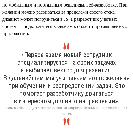
по мобильным и портальным решениям, веб-разработке. При
желании можно развиваться за пределами своего стека:
джавист может погрузиться в JS, а разработчик учетных
систем — подключиться к задачам в области промышленных
приложений.
«Первое время новый сотрудник
специализируется на своих задачах
и выбирает вектор для развития.
В дальнейшем мы учитываем его пожелания
при обучении и распределении задач. Это
помогает разработчику двигаться
в интересном для него направлении».
Ольга Лукина, директор по развитию корпоративных информационных
систем