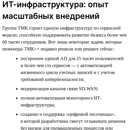
ИТ-инфраструктура: опыт
масштабных внедрений
Группа ТМК строит единую инфраструктуру по сервисной
модели, способную поддерживать развитие бизнеса более чем
60 тысяч сотрудников. Вот лишь некоторые задачи, которые
инженеры ТМК++ недавно решили или решают сейчас:
построение единой AD для 25 тысяч пользователей
и более чем ста сервисов — с автоматизацией
жизненного цикла учетных записей и с учетом
требований кибербезопасности;
модернизация каналов связи SD-WAN;
полная автоматизация мониторинга ИТ-
инфраструктуры;
создание и поддержка «цифровой песочницы»,
в которой разработчики смогут отлаживать решения
без рисков для промышленных процессов или