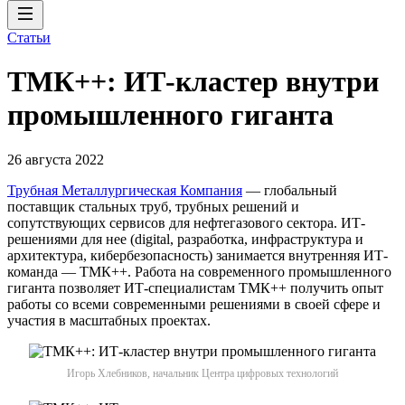
Статьи
ТМК++: ИТ-кластер внутри
промышленного гиганта
26 августа 2022
Трубная Металлургическая Компания
— глобальный
поставщик стальных труб, трубных решений и
сопутствующих сервисов для нефтегазового сектора. ИТ-
решениями для нее (digital, разработка, инфраструктура и
архитектура, кибербезопасность) занимается внутренняя ИТ-
команда — ТМК++. Работа на современного промышленного
гиганта позволяет ИТ-специалистам ТМК++ получить опыт
работы со всеми современными решениями в своей сфере и
участия в масштабных проектах.
Игорь Хлебников, начальник Центра цифровых технологий