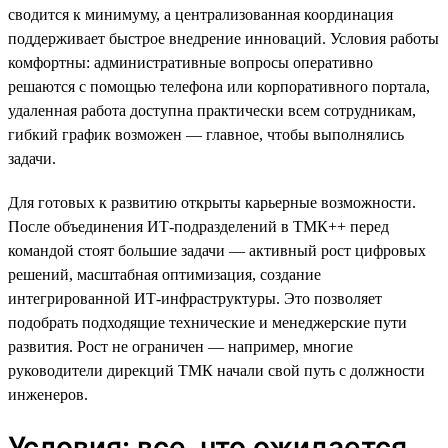
сводится к минимуму, а централизованная координация
поддерживает быстрое внедрение инноваций. Условия работы
комфортны: административные вопросы оперативно
решаются с помощью телефона или корпоративного портала,
удаленная работа доступна практически всем сотрудникам,
гибкий график возможен — главное, чтобы выполнялись
задачи.
Для готовых к развитию открыты карьерные возможности.
После объединения ИТ-подразделений в ТМК++ перед
командой стоят большие задачи — активный рост цифровых
решений, масштабная оптимизация, создание
интегрированной ИТ-инфраструктуры. Это позволяет
подобрать подходящие технические и менеджерские пути
развития. Рост не ограничен — например, многие
руководители дирекций ТМК начали свой путь с должности
инженеров.
Условия: все, что ожидается