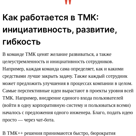
Как работается в ТМК:
инициативность, развитие,
гибкость
В команде ТМК ценят желание развиваться, а также
целеустремленность и инициативность сотрудников.
Например, каждая команда сама определяет, как и какими
средствами лучше закрыть задачу. Также каждый сотрудник
может предложить улучшения в процессах компании в целом.
Самые перспективные идеи вырастают в проекты уровня всей
ТМК. Например, внедрение единого входа пользователей
(войти в одну корпоративную систему и пользоваться всеми)
началось с предложения одного инженера. Благо, подать идею
просто — через чат-бота.
В ТМК++ решения принимаются быстро, бюрократия