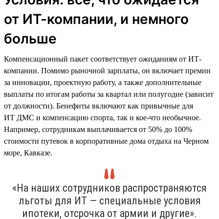
от ИТ-компании, и немного
больше
Компенсационный пакет соответствует ожиданиям от ИТ-
компании. Помимо рыночной зарплаты, он включает премии
за инновации, проектную работу, а также дополнительные
выплаты по итогам работы за квартал или полугодие (зависит
от должности). Бенефиты включают как привычные для
ИТ ДМС и компенсацию спорта, так и кое-что необычное.
Например, сотрудникам выплачивается от 50% до 100%
стоимости путевок в корпоративные дома отдыха на Черном
море, Кавказе.
«На наших сотрудников распространяются
льготы для ИТ — специальные условия
ипотеки, отсрочка от армии и другие».