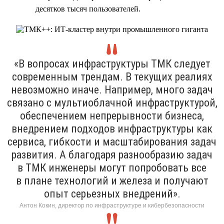
десятков тысяч пользователей.
«В вопросах инфраструктуры ТМК следует
современным трендам. В текущих реалиях
невозможно иначе. Например, много задач
связано с мультиоблачной инфраструктурой,
обеспечением непрерывности бизнеса,
внедрением подходов инфраструктуры как
сервиса, гибкости и масштабирования задач
развития. А благодаря разнообразию задач
в ТМК инженеры могут попробовать все
в плане технологий и железа и получают
опыт серьезных внедрений».
Антон Кокин, директор по инфраструктуре и кибербезопасности