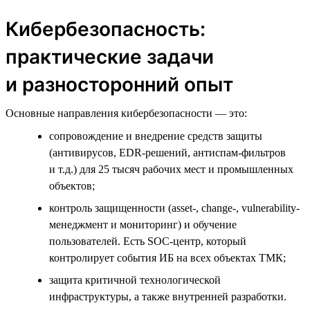
Кибербезопасность:
практические задачи
и разносторонний опыт
Основные направления кибербезопасности — это:
сопровождение и внедрение средств защиты
(антивирусов, EDR-решений, антиспам-фильтров
и т.д.) для 25 тысяч рабочих мест и промышленных
объектов;
контроль защищенности (asset-, change-, vulnerability-
менеджмент и мониторинг) и обучение
пользователей. Есть SOC-центр, который
контролирует события ИБ на всех объектах ТМК;
защита критичной технологической
инфраструктуры, а также внутренней разработки.