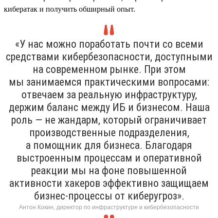
кибератак и получить обширный опыт.
«У нас можно поработать почти со всеми
средствами кибербезопасности, доступными
на современном рынке. При этом
мы занимаемся практическими вопросами:
отвечаем за реальную инфраструктуру,
держим баланс между ИБ и бизнесом. Наша
роль — не жандарм, который ограничивает
производственные подразделения,
а помощник для бизнеса. Благодаря
выстроенным процессам и оперативной
реакции мы на фоне повышенной
активности хакеров эффективно защищаем
бизнес-процессы от киберугроз».
Антон Кокин, директор по инфраструктуре и кибербезопасности