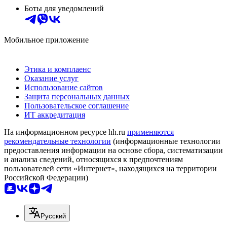
Боты для уведомлений
Мобильное приложение
Этика и комплаенс
Оказание услуг
Использование сайтов
Защита персональных данных
Пользовательское соглашение
ИТ аккредитация
На информационном ресурсе hh.ru
применяются
рекомендательные технологии
(информационные технологии
предоставления информации на основе сбора, систематизации
и анализа сведений, относящихся к предпочтениям
пользователей сети «Интернет», находящихся на территории
Российской Федерации)
Русский