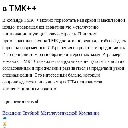
в ТМК++
В команде ТМК++ можно поработать над яркой и масштабной
целью, превращая консервативную металлургию
в инновационную цифровую отрасль. При этом
промышленная группа ТМК достаточно велика, чтобы создать
спрос на современные ИТ-решения и средства и предоставить
ИТ-специалистам разнообразие интересных задач. А размер
команды ТМК++ позволяет сотрудникам не путаться в долгих
согласованиях и при желании развиваться за пределами узкой
специализации. Это интересный баланс, который
сопровождается привычным для ИТ-специалистов
компенсационным пакетом.
Присоединяйтесь!
Вакансии Трубной Металлургической Компании