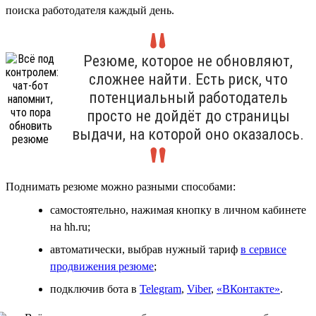
поиска работодателя каждый день.
Резюме, которое не обновляют,
сложнее найти. Есть риск, что
потенциальный работодатель
просто не дойдёт до страницы
выдачи, на которой оно оказалось.
Поднимать резюме можно разными способами:
самостоятельно, нажимая кнопку в личном кабинете
на hh.ru;
автоматически, выбрав нужный тариф
в сервисе
продвижения резюме
;
подключив бота в
Telegram
,
Viber
,
«ВКонтакте»
.