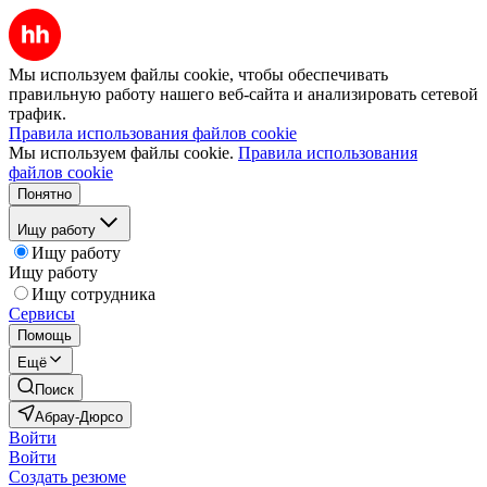
Мы используем файлы cookie, чтобы обеспечивать
правильную работу нашего веб-сайта и анализировать сетевой
трафик.
Правила использования файлов cookie
Мы используем файлы cookie.
Правила использования
файлов cookie
Понятно
Ищу работу
Ищу работу
Ищу работу
Ищу сотрудника
Сервисы
Помощь
Ещё
Поиск
Абрау-Дюрсо
Войти
Войти
Создать резюме