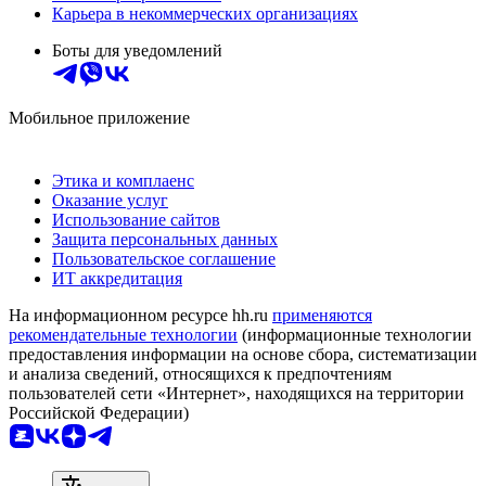
Карьера в некоммерческих организациях
Боты для уведомлений
Мобильное приложение
Этика и комплаенс
Оказание услуг
Использование сайтов
Защита персональных данных
Пользовательское соглашение
ИТ аккредитация
На информационном ресурсе hh.ru
применяются
рекомендательные технологии
(информационные технологии
предоставления информации на основе сбора, систематизации
и анализа сведений, относящихся к предпочтениям
пользователей сети «Интернет», находящихся на территории
Российской Федерации)