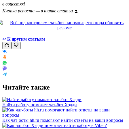
в соцсетях!
Кнопка репоста — в шапке статьи
⏫
↩
К другим статьям
Читайте также
Найти работу поможет чат-бот Хэдди
Как чат-боты hh.ru помогают найти ответы на ваши вопросы