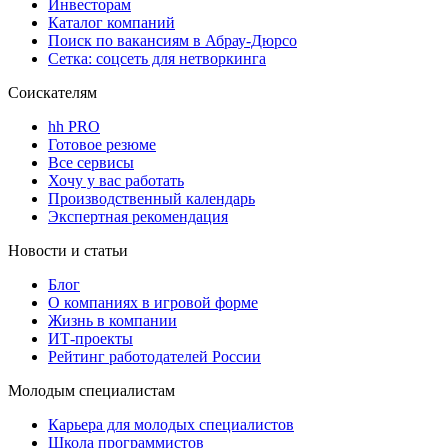
Инвесторам
Каталог компаний
Поиск по вакансиям в Абрау-Дюрсо
Сетка: соцсеть для нетворкинга
Соискателям
hh PRO
Готовое резюме
Все сервисы
Хочу у вас работать
Производственный календарь
Экспертная рекомендация
Новости и статьи
Блог
О компаниях в игровой форме
Жизнь в компании
ИТ-проекты
Рейтинг работодателей России
Молодым специалистам
Карьера для молодых специалистов
Школа программистов