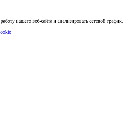
аботу нашего веб-сайта и анализировать сетевой трафик.
ookie