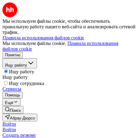
Мы используем файлы cookie, чтобы обеспечивать
правильную работу нашего веб-сайта и анализировать сетевой
трафик.
Правила использования файлов cookie
Мы используем файлы cookie.
Правила использования
файлов cookie
Понятно
Ищу работу
Ищу работу
Ищу работу
Ищу сотрудника
Сервисы
Помощь
Ещё
Поиск
Абрау-Дюрсо
Войти
Войти
Создать резюме