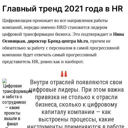
Главный тренд 2021 года в HR
Цифровизация проникает во все направления работы
компаний, нередко именно HRD становится лидером
цифровой трансформации бизнеса. Это подтверждает и
Нина
Осовицкая, директор Бренд-центра hh.ru
, причем не
обязательно за работу с персоналом в самой прогрессивной
компании будет отвечать самый прогрессивный
представитель HR, ровно как и наоборот.
Внутри отраслей появляются свои
цифровые лидеры. При этом важна
привязка не столько к отрасли
бизнеса, сколько к цифровому
капиталу компании — как
выстроены процессы, какие
инструменты применяются в работе,