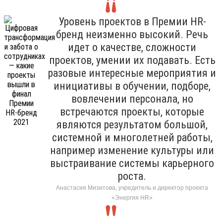
Уровень проектов в Премии HR-
бренд неизменно высокий. Речь
идет о качестве, сложности
проектов, умении их подавать. Есть
разовые интересные мероприятия и
инициативы в обучении, подборе,
вовлечении персонала, но
встречаются проекты, которые
являются результатом большой,
системной и многолетней работы,
например изменение культуры или
выстраивание системы карьерного
роста.
Анастасия Мизитова, учредитель и директор проекта
«Энергия HR»