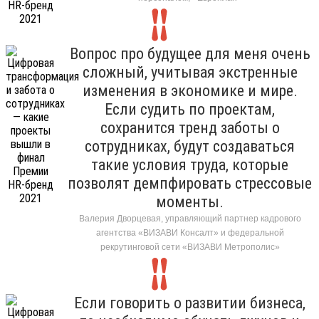
Вопрос про будущее для меня очень
сложный, учитывая экстренные
изменения в экономике и мире.
Если судить по проектам,
сохранится тренд заботы о
сотрудниках, будут создаваться
такие условия труда, которые
позволят демпфировать стрессовые
моменты.
Валерия Дворцевая, управляющий партнер кадрового
агентства «ВИЗАВИ Консалт» и федеральной
рекрутинговой сети «ВИЗАВИ Метрополис»
Если говорить о развитии бизнеса,