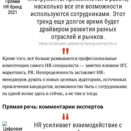
насколько все эти возможности
используются сотрудниками. Этот
тренд еще долгое время будет
драйвером развития разных
отраслей и рынков.
Нина Осовицкая, директор Бренд-центра hh.ru
Кроме того, всё больше размываются профессиональные
компетенции самого HR-специалиста — заметно влияние ИТ,
маркетинга, PR. Неопределенность заставляет HR-
менеджеров думать о новых целевых аудиториях, источниках
привлечения кандидатов, возможностях быть с сотрудниками
на одной волне здесь и сейчас, а не там и тогда.
Прямая речь: комментарии экспертов
HR усиливает взаимодействие с