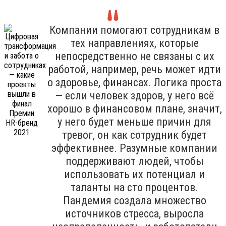
Компании помогают сотрудникам в
тех направлениях, которые
непосредственно не связаны с их
работой, например, речь может идти
о здоровье, финансах. Логика проста
— если человек здоров, у него всё
хорошо в финансовом плане, значит,
у него будет меньше причин для
тревог, он как сотрудник будет
эффективнее. Разумные компании
поддерживают людей, чтобы
использовать их потенциал и
таланты на сто процентов.
Пандемия создала множество
источников стресса, выросла