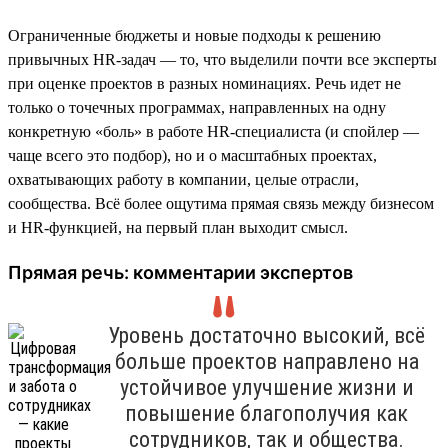
Ограниченные бюджеты и новые подходы к решению
привычных HR-задач — то, что выделили почти все эксперты
при оценке проектов в разных номинациях. Речь идет не
только о точечных программах, направленных на одну
конкретную «боль» в работе HR-специалиста (и спойлер —
чаще всего это подбор), но и о масштабных проектах,
охватывающих работу в компании, целые отрасли,
сообщества. Всё более ощутима прямая связь между бизнесом
и HR-функцией, на первый план выходит смысл.
Прямая речь: комментарии экспертов
Уровень достаточно высокий, всё
больше проектов направлено на
устойчивое улучшение жизни и
повышение благополучия как
сотрудников, так и общества.