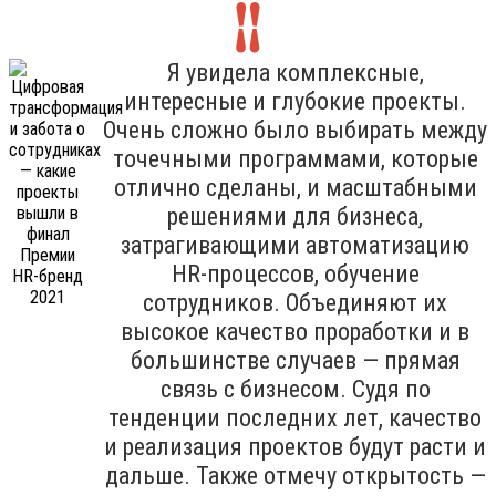
Я увидела комплексные,
интересные и глубокие проекты.
Очень сложно было выбирать между
точечными программами, которые
отлично сделаны, и масштабными
решениями для бизнеса,
затрагивающими автоматизацию
HR-процессов, обучение
сотрудников. Объединяют их
высокое качество проработки и в
большинстве случаев — прямая
связь с бизнесом. Судя по
тенденции последних лет, качество
и реализация проектов будут расти и
дальше. Также отмечу открытость —