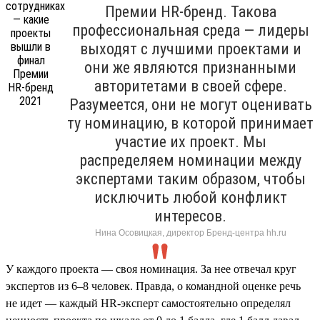
Премии HR-бренд. Такова
профессиональная среда — лидеры
выходят с лучшими проектами и
они же являются признанными
авторитетами в своей сфере.
Разумеется, они не могут оценивать
ту номинацию, в которой принимает
участие их проект. Мы
распределяем номинации между
экспертами таким образом, чтобы
исключить любой конфликт
интересов.
Нина Осовицкая, директор Бренд-центра hh.ru
У каждого проекта — своя номинация. За нее отвечал круг
экспертов из 6–8 человек. Правда, о командной оценке речь
не идет — каждый HR-эксперт самостоятельно определял