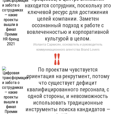
находится сотрудник, поскольку это
ключевой ресурс для достижения
целей компании. Заметен
осознанный подход к работе с
вовлеченностью и корпоративной
культурой в целом.
Иоланта Саркисян, основатель и руководитель
коммуникационного агентства Brand Lovers
По проектам чувствуется
ориентация на рекрутмент, потому
что существует дефицит
квалифицированного персонала, с
одной стороны, и невозможность
использовать традиционные
инструменты поиска кандидатов —