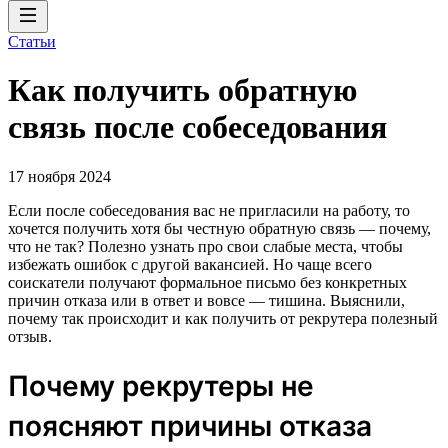
Статьи
Как получить обратную
связь после собеседования
17 ноября 2024
Если после собеседования вас не пригласили на работу, то
хочется получить хотя бы честную обратную связь — почему,
что не так? Полезно узнать про свои слабые места, чтобы
избежать ошибок с другой вакансией. Но чаще всего
соискатели получают формальное письмо без конкретных
причин отказа или в ответ и вовсе — тишина. Выяснили,
почему так происходит и как получить от рекрутера полезный
отзыв.
Почему рекрутеры не
поясняют причины отказа