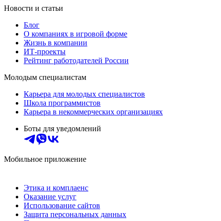
Новости и статьи
Блог
О компаниях в игровой форме
Жизнь в компании
ИТ-проекты
Рейтинг работодателей России
Молодым специалистам
Карьера для молодых специалистов
Школа программистов
Карьера в некоммерческих организациях
Боты для уведомлений
Мобильное приложение
Этика и комплаенс
Оказание услуг
Использование сайтов
Защита персональных данных