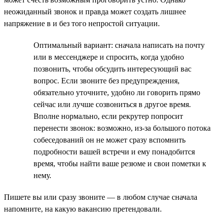
неожиданный звонок и правда может создать лишнее
напряжение в и без того непростой ситуации.
Оптимальный вариант: сначала написать на почту
или в мессенджере и спросить, когда удобно
позвонить, чтобы обсудить интересующий вас
вопрос. Если звоните без предупреждения,
обязательно уточните, удобно ли говорить прямо
сейчас или лучше созвониться в другое время.
Вполне нормально, если рекрутер попросит
перенести звонок: возможно, из-за большого потока
собеседований он не может сразу вспомнить
подробности вашей встречи и ему понадобится
время, чтобы найти ваше резюме и свои пометки к
нему.
Пишете вы или сразу звоните — в любом случае сначала
напомните, на какую вакансию претендовали.