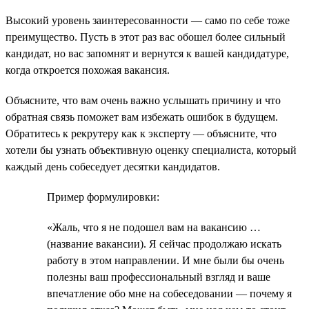
Высокий уровень заинтересованности — само по себе тоже
преимущество. Пусть в этот раз вас обошел более сильный
кандидат, но вас запомнят и вернутся к вашей кандидатуре,
когда откроется похожая вакансия.
Объясните, что вам очень важно услышать причину и что
обратная связь поможет вам избежать ошибок в будущем.
Обратитесь к рекрутеру как к эксперту — объясните, что
хотели бы узнать объективную оценку специалиста, который
каждый день собеседует десятки кандидатов.
Пример формулировки:
«Жаль, что я не подошел вам на вакансию …
(название вакансии). Я сейчас продолжаю искать
работу в этом направлении. И мне были бы очень
полезны ваш профессиональный взгляд и ваше
впечатление обо мне на собеседовании — почему я