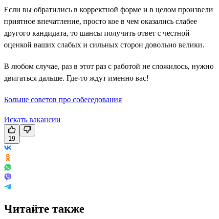
Если вы обратились в корректной форме и в целом произвели
приятное впечатление, просто кое в чем оказались слабее
другого кандидата, то шансы получить ответ с честной
оценкой ваших слабых и сильных сторон довольно велики.
В любом случае, раз в этот раз с работой не сложилось, нужно
двигаться дальше. Где-то ждут именно вас!
Больше советов про собеседования
Искать вакансии
19
Читайте также