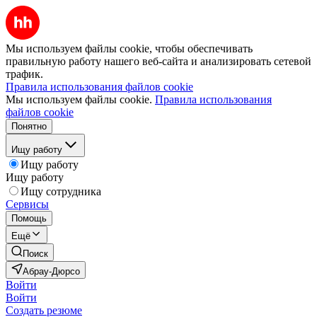
Мы используем файлы cookie, чтобы обеспечивать
правильную работу нашего веб-сайта и анализировать сетевой
трафик.
Правила использования файлов cookie
Мы используем файлы cookie.
Правила использования
файлов cookie
Понятно
Ищу работу
Ищу работу
Ищу работу
Ищу сотрудника
Сервисы
Помощь
Ещё
Поиск
Абрау-Дюрсо
Войти
Войти
Создать резюме