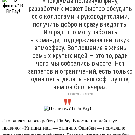
«Придумав полезную фичу,
разработчик может быстро обсудить
ее с коллегами и руководителями,
получить добро и сразу внедрить.
И я рад, что могу работать
в команде, поддерживающей такую
атмосферу. Воплощение в жизнь
самых крутых идей — это то, ради
чего мы собрались вместе. Нет
запретов и ограничений, есть только
одна цель: делать наш софт лучше,
чем он был вчера».
Павел Силаев
Это влияет на всю работу FinPay. В компании действует
правило: «Инициативы — отлично. Ошибки — нормально,