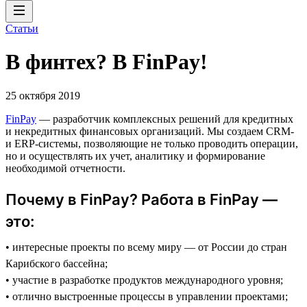
Статьи
В финтех? В FinPay!
25 октября 2019
FinPay
— разработчик комплексных решений для кредитных
и некредитных финансовых организаций. Мы создаем CRM-
и ERP-системы, позволяющие не только проводить операции,
но и осуществлять их учет, аналитику и формирование
необходимой отчетности.
Почему в FinPay? Работа в FinPay —
это:
• интересные проекты по всему миру — от России до стран
Карибского бассейна;
• участие в разработке продуктов международного уровня;
• отлично выстроенные процессы в управлении проектами;