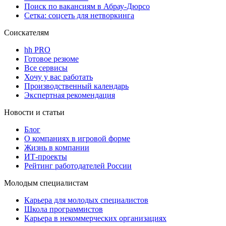
Поиск по вакансиям в Абрау-Дюрсо
Сетка: соцсеть для нетворкинга
Соискателям
hh PRO
Готовое резюме
Все сервисы
Хочу у вас работать
Производственный календарь
Экспертная рекомендация
Новости и статьи
Блог
О компаниях в игровой форме
Жизнь в компании
ИТ-проекты
Рейтинг работодателей России
Молодым специалистам
Карьера для молодых специалистов
Школа программистов
Карьера в некоммерческих организациях