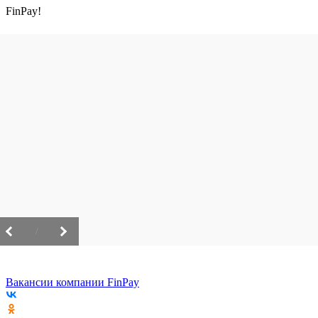
FinPay!
/
Вакансии компании FinPay