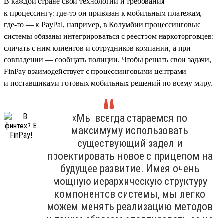
В каждой стране свои технологии и требования
к процессингу: где-то он привязан к мобильным платежам,
где-то — к PayPal, например, в Колумбии процессинговые
системы обязаны интегрироваться с реестром наркоторговцев:
сличать с ним клиентов и сотрудников компании, а при
совпадении — сообщать полиции. Чтобы решать свои задачи,
FinPay взаимодействует с процессинговыми центрами
и поставщиками готовых мобильных решений по всему миру.
«Мы всегда стараемся по
максимуму использовать
существующий задел и
проектировать новое с прицелом на
будущее развитие. Имея очень
мощную иерархическую структуру
компонентов системы, мы легко
можем менять реализацию методов