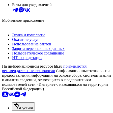
Боты для уведомлений
Мобильное приложение
Этика и комплаенс
Оказание услуг
Использование сайтов
Защита персональных данных
Пользовательское соглашение
ИТ аккредитация
На информационном ресурсе hh.ru
применяются
рекомендательные технологии
(информационные технологии
предоставления информации на основе сбора, систематизации
и анализа сведений, относящихся к предпочтениям
пользователей сети «Интернет», находящихся на территории
Российской Федерации)
Русский