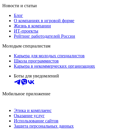
Новости и статьи
Блог
О компаниях в игровой форме
Жизнь в компании
ИТ-проекты
Рейтинг работодателей России
Молодым специалистам
Карьера для молодых специалистов
Школа программистов
Карьера в некоммерческих организациях
Боты для уведомлений
Мобильное приложение
Этика и комплаенс
Оказание услуг
Использование сайтов
Защита персональных данных