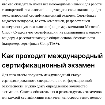
что его обладатель имеет все необходимые навыки для работы
с конкретной технологией и подтвердил свои знания, пройдя
международный сертификационный экзамен. Сертификат
выдается вендором, то есть компанией, разработавшей
вышеуказанную технологию (например, компании Microsoft,
Cisco). Существуют сертификации, не привязанные к одному
вендору, а рассматривающие общие основы безопасности
(например, сертификат CompTIA+).
Как проходит международный
сертификационный экзамен
Для того чтобы получить международный статус
сертифицированного специалиста по информационной
безопасности, нужно сдать определенное количество
экзаменов. Список обязательных и рекомендуемых экзаменов
для каждой сертификации назначает непосредственно вендор.