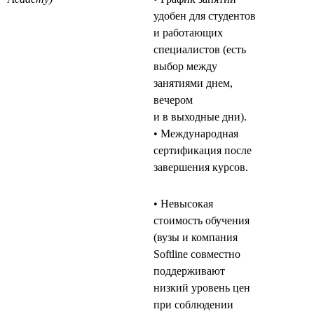
удобен для студентов
и работающих
специалистов (есть
выбор между
занятиями днем,
вечером
и в выходные дни).
• Международная
сертификация после
завершения курсов.
• Невысокая
стоимость обучения
(вузы и компания
Softline совместно
поддерживают
низкий уровень цен
при соблюдении