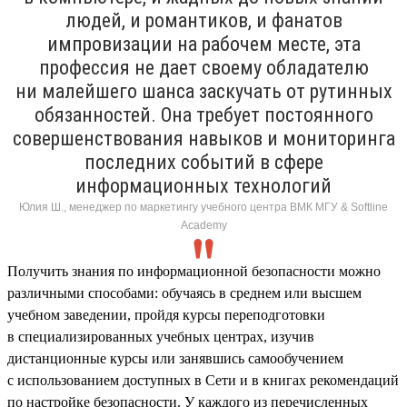
людей, и романтиков, и фанатов
импровизации на рабочем месте, эта
профессия не дает своему обладателю
ни малейшего шанса заскучать от рутинных
обязанностей. Она требует постоянного
совершенствования навыков и мониторинга
последних событий в сфере
информационных технологий
Юлия Ш., менеджер по маркетингу учебного центра ВМК МГУ & Softline
Academy
Получить знания по информационной безопасности можно
различными способами: обучаясь в среднем или высшем
учебном заведении, пройдя курсы переподготовки
в специализированных учебных центрах, изучив
дистанционные курсы или занявшись самообучением
с использованием доступных в Сети и в книгах рекомендаций
по настройке безопасности. У каждого из перечисленных