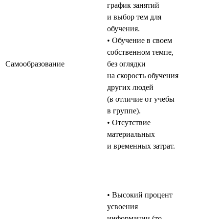
график занятий
и выбор тем для
обучения.
• Обучение в своем
собственном темпе,
Самообразование
без оглядки
на скорость обучения
других людей
(в отличие от учебы
в группе).
• Отсутствие
материальных
и временных затрат.
• Высокий процент
усвоения
информации (то,