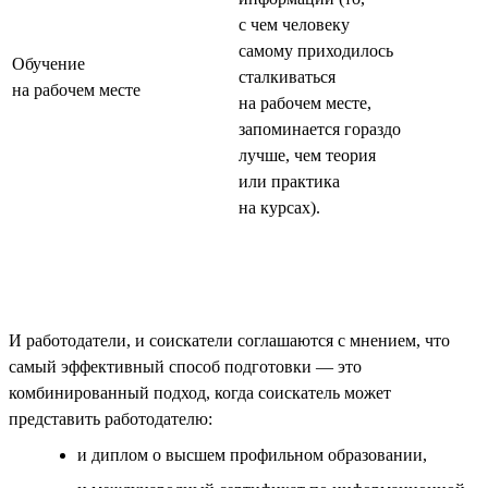
с чем человеку
самому приходилось
Обучение
сталкиваться
на рабочем месте
на рабочем месте,
запоминается гораздо
лучше, чем теория
или практика
на курсах).
И работодатели, и соискатели соглашаются с мнением, что
самый эффективный способ подготовки — это
комбинированный подход, когда соискатель может
представить работодателю:
и диплом о высшем профильном образовании,