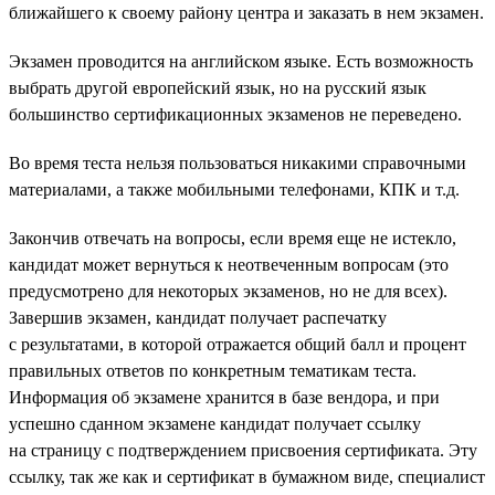
ближайшего к своему району центра и заказать в нем экзамен.
Экзамен проводится на английском языке. Есть возможность
выбрать другой европейский язык, но на русский язык
большинство сертификационных экзаменов не переведено.
Во время теста нельзя пользоваться никакими справочными
материалами, а также мобильными телефонами, КПК и т.д.
Закончив отвечать на вопросы, если время еще не истекло,
кандидат может вернуться к неотвеченным вопросам (это
предусмотрено для некоторых экзаменов, но не для всех).
Завершив экзамен, кандидат получает распечатку
с результатами, в которой отражается общий балл и процент
правильных ответов по конкретным тематикам теста.
Информация об экзамене хранится в базе вендора, и при
успешно сданном экзамене кандидат получает ссылку
на страницу с подтверждением присвоения сертификата. Эту
ссылку, так же как и сертификат в бумажном виде, специалист