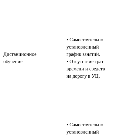
• Самостоятельно
установленный
Дистанционное
график занятий.
обучение
• Отсутствие трат
времени и средств
на дорогу в УЦ.
• Самостоятельно
установленный