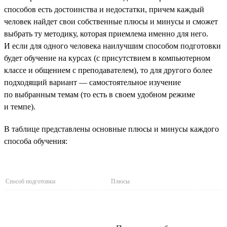
способов есть достоинства и недостатки, причем каждый
человек найдет свои собственные плюсы и минусы и сможет
выбрать ту методику, которая приемлема именно для него.
И если для одного человека наилучшим способом подготовки
будет обучение на курсах (с присутствием в компьютерном
классе и общением с преподавателем), то для другого более
подходящий вариант — самостоятельное изучение
по выбранным темам (то есть в своем удобном режиме
и темпе).
В таблице представлены основные плюсы и минусы каждого
способа обучения:
Способ подготовки
Плюсы