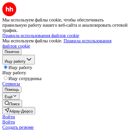
Мы используем файлы cookie, чтобы обеспечивать
правильную работу нашего веб-сайта и анализировать сетевой
трафик.
Правила использования файлов cookie
Мы используем файлы cookie.
Правила использования
файлов cookie
Понятно
Ищу работу
Ищу работу
Ищу работу
Ищу сотрудника
Сервисы
Помощь
Ещё
Поиск
Абрау-Дюрсо
Войти
Войти
Создать резюме