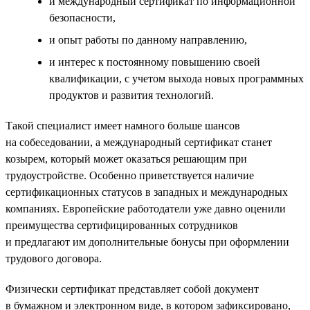
и международный сертификат по информационной
безопасности,
и опыт работы по данному направлению,
и интерес к постоянному повышению своей
квалификации, с учетом выхода новых программных
продуктов и развития технологий.
Такой специалист имеет намного больше шансов
на собеседовании, а международный сертификат станет
козырем, который может оказаться решающим при
трудоустройстве. Особенно приветствуется наличие
сертификационных статусов в западных и международных
компаниях. Европейские работодатели уже давно оценили
преимущества сертифицированных сотрудников
и предлагают им дополнительные бонусы при оформлении
трудового договора.
Физически сертификат представляет собой документ
в бумажном и электронном виде, в котором зафиксировано,