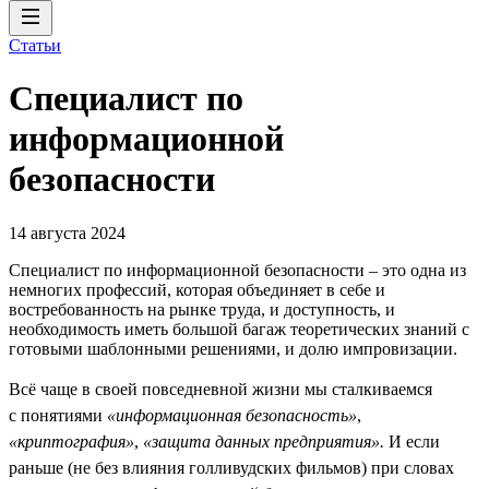
Статьи
Специалист по
информационной
безопасности
14 августа 2024
Специалист по информационной безопасности – это одна из
немногих профессий, которая объединяет в себе и
востребованность на рынке труда, и доступность, и
необходимость иметь большой багаж теоретических знаний с
готовыми шаблонными решениями, и долю импровизации.
Всё чаще в своей повседневной жизни мы сталкиваемся
с понятиями
«информационная безопасность»
,
«криптография»
,
«защита данных предприятия».
И если
раньше (не без влияния голливудских фильмов) при словах